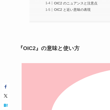
OIC2 のニュアンスと注意点
OIC2 と近い意味の表現
『OIC2』の意味と使い方