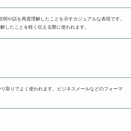
で、相手の説明や話を再度理解したことを示すカジュアルな表現です。
理解したことを軽く伝える際に使われます。
やり取りでよく使われます。ビジネスメールなどのフォーマ