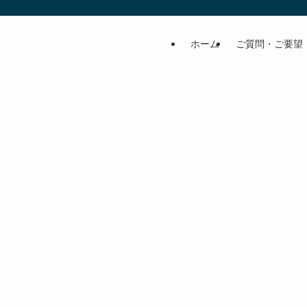
ホーム
ご質問・ご要望