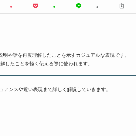
で、相手の説明や話を再度理解したことを示すカジュアルな表現です。
理解したことを軽く伝える際に使われます。
ニュアンスや近い表現まで詳しく解説していきます。