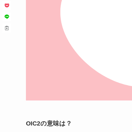
OIC2の意味は？