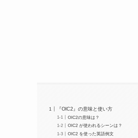
『OIC2』の意味と使い方
OIC2の意味は？
OIC2 が使われるシーンは？
OIC2 を使った英語例文