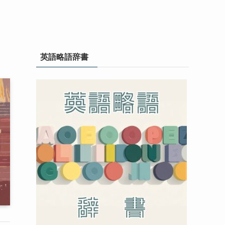
英語略語辞書