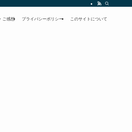
・ご感想
プライバシーポリシー
このサイトについて