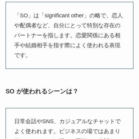
「SO」は「significant other」の略で、恋人
や配偶者など、自分にとって特別な存在の
パートナーを指します。恋愛関係にある相
手や結婚相手を指す際によく使われる表現
です。
SO が使われるシーンは？
日常会話やSNS、カジュアルなチャットで
よく使われます。ビジネスの場ではあまり