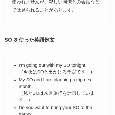
使われませんが、親しい同僚との会話など
では見られることがあります。
SO を使った英語例文
I’m going out with my SO tonight.
（今夜はSOと出かける予定です。）
My SO and I are planning a trip next
month.
（私とSOは来月旅行を計画していま
す。）
Do you want to bring your SO to the
party?