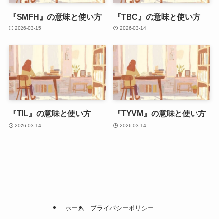
『SMFH』の意味と使い方
『TBC』の意味と使い方
2026-03-15
2026-03-14
『TIL』の意味と使い方
『TYVM』の意味と使い方
2026-03-14
2026-03-14
ホーム
プライバシーポリシー