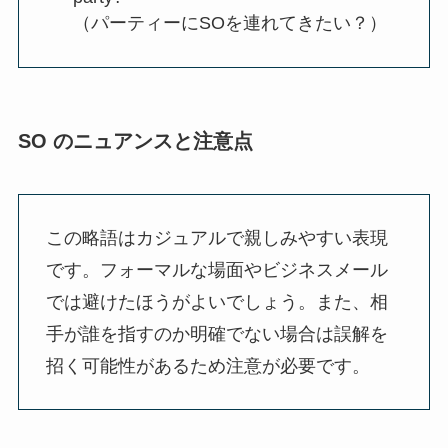
（パーティーにSOを連れてきたい？）
SO のニュアンスと注意点
この略語はカジュアルで親しみやすい表現
です。フォーマルな場面やビジネスメール
では避けたほうがよいでしょう。また、相
手が誰を指すのか明確でない場合は誤解を
招く可能性があるため注意が必要です。