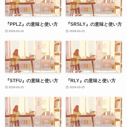
『PPLZ』の意味と使い方
『SRSLY』の意味と使い方
2026-03-16
2026-03-15
『STFU』の意味と使い方
『RLY』の意味と使い方
2026-03-15
2026-03-15