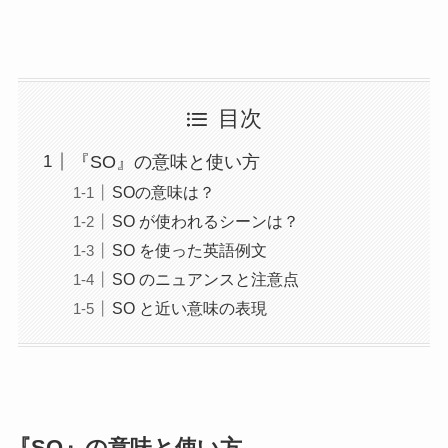
目次
『SO』の意味と使い方
SOの意味は？
SO が使われるシーンは？
SO を使った英語例文
SO のニュアンスと注意点
SO と近い意味の表現