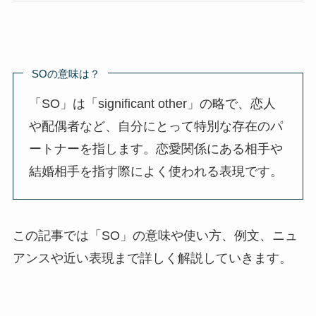
SOの意味は？
「SO」は「significant other」の略で、恋人
や配偶者など、自分にとって特別な存在のパ
ートナーを指します。恋愛関係にある相手や
結婚相手を指す際によく使われる表現です。
この記事では「SO」の意味や使い方、例文、ニュ
アンスや近い表現まで詳しく解説していきます。