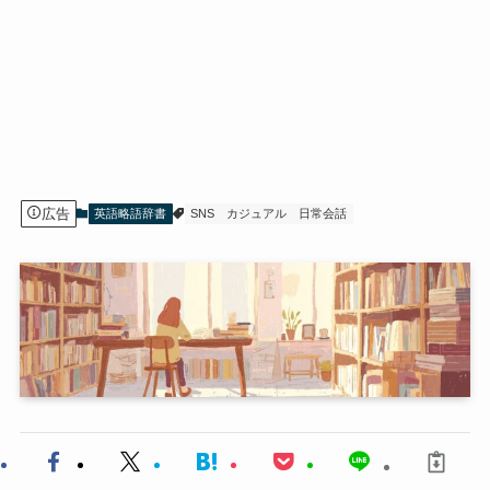
広告
英語略語辞書
SNS
カジュアル
日常会話