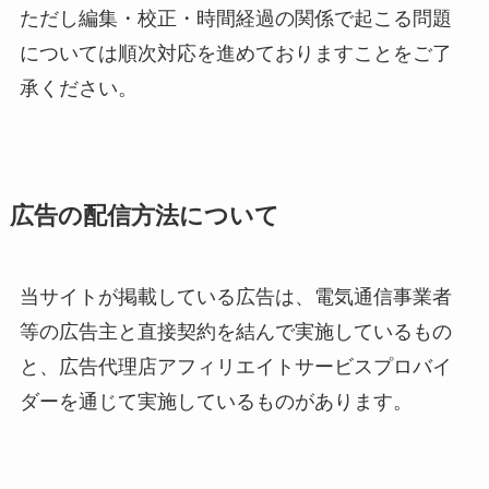
ただし編集・校正・時間経過の関係で起こる問題
については順次対応を進めておりますことをご了
承ください。
広告の配信方法について
当サイトが掲載している広告は、電気通信事業者
等の広告主と直接契約を結んで実施しているもの
と、広告代理店アフィリエイトサービスプロバイ
ダーを通じて実施しているものがあります。