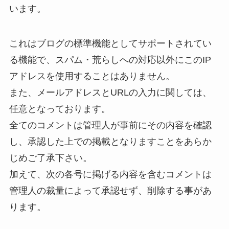
います。
これはブログの標準機能としてサポートされてい
る機能で、スパム・荒らしへの対応以外にこのIP
アドレスを使用することはありません。
また、メールアドレスとURLの入力に関しては、
任意となっております。
全てのコメントは管理人が事前にその内容を確認
し、承認した上での掲載となりますことをあらか
じめご了承下さい。
加えて、次の各号に掲げる内容を含むコメントは
管理人の裁量によって承認せず、削除する事があ
ります。