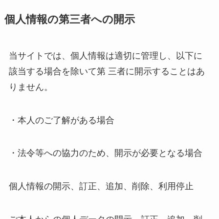
個人情報の第三者への開示
当サイトでは、個人情報は適切に管理し、以下に
該当する場合を除いて第 三者に開示することはあ
りません。
・本人のご了解がある場合
・法令等への協力のため、開示が必要となる場合
個人情報の開示、訂正、追加、削除、利用停止