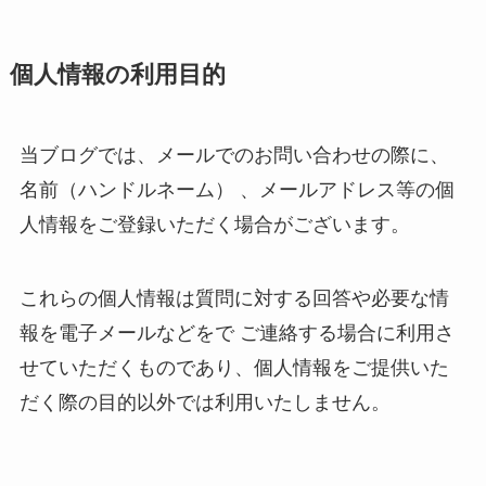
個人情報の利用目的
当ブログでは、メールでのお問い合わせの際に、
名前（ハンドルネーム） 、メールアドレス等の個
人情報をご登録いただく場合がございます。
これらの個人情報は質問に対する回答や必要な情
報を電子メールなどをで ご連絡する場合に利用さ
せていただくものであり、個人情報をご提供いた
だく際の目的以外では利用いたしません。