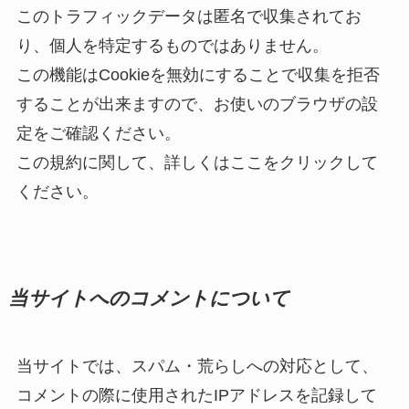
このトラフィックデータは匿名で収集されてお
り、個人を特定するものではありません。
この機能はCookieを無効にすることで収集を拒否
することが出来ますので、お使いのブラウザの設
定をご確認ください。
この規約に関して、詳しくはここをクリックして
ください。
当サイトへのコメントについて
当サイトでは、スパム・荒らしへの対応として、
コメントの際に使用されたIPアドレスを記録して