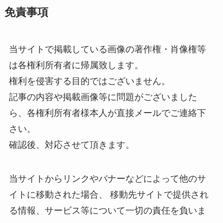
免責事項
当サイトで掲載している画像の著作権・肖像権等
は各権利所有者に帰属致します。
権利を侵害する目的ではございません。
記事の内容や掲載画像等に問題がございました
ら、各権利所有者様本人が直接メールでご連絡下
さい。
確認後、対応させて頂きます。
当サイトからリンクやバナーなどによって他のサ
イトに移動された場合、 移動先サイトで提供され
る情報、サービス等について一切の責任を負いま