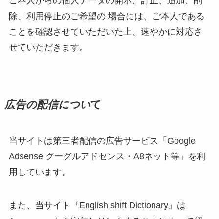
ご本人からの個人データの開示、訂正、追加、削
除、利用停止のご希望の 場合には、ご本人である
ことを確認させていただいた上、速やかに対応さ
せていただきます。
広告の配信につい
て
当サイトは第三者配信の広告サービス「Google
Adsense グーグルアドセンス・A8ネット等」を利
用しています。
また、当サイト『English shift Dictionary』は