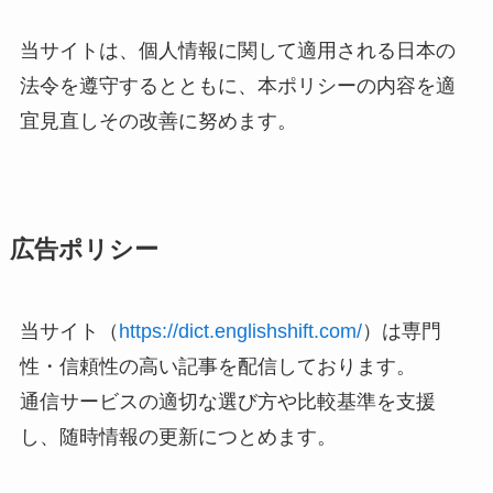
当サイトは、個人情報に関して適用される日本の
法令を遵守するとともに、本ポリシーの内容を適
宜見直しその改善に努めます。
広告ポリシー
当サイト（
https://dict.englishshift.com/
）は専門
性・信頼性の高い記事を配信しております。
通信サービスの適切な選び方や比較基準を支援
し、随時情報の更新につとめます。