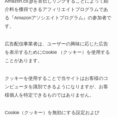
Amazon.co.jpを宣伝しリンクすることによって紹
介料を獲得できるアフィリエイトプログラムであ
る『Amazonアソシエイトプログラム』の参加者で
す。
広告配信事業者は、ユーザーの興味に応じた広告
を表示するためにCookie （クッキー）を使用する
ことがあります。
クッキーを使用することで当サイトはお客様のコ
ンピュータを識別できるようになりますが、お客
様個人を特定できるものではありません。
Cookie（クッキー）を無効にする設定および