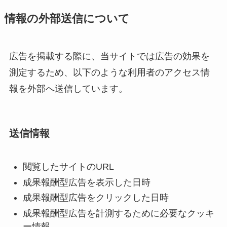
情報の外部送信について
広告を掲載する際に、当サイトでは広告の効果を
測定するため、以下のような利用者のアクセス情
報を外部へ送信しています。
送信情報
閲覧したサイトのURL
成果報酬型広告を表示した日時
成果報酬型広告をクリックした日時
成果報酬型広告を計測するために必要なクッキ
ー情報