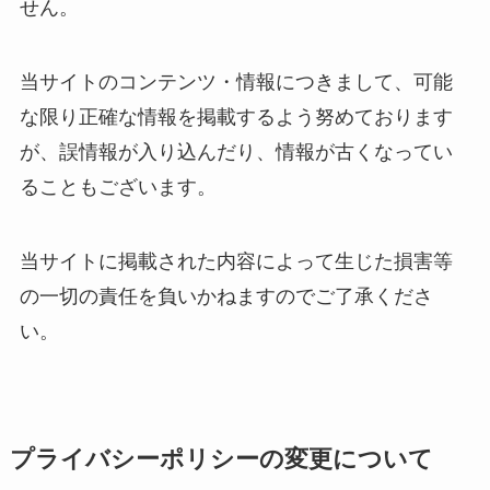
せん。
当サイトのコンテンツ・情報につきまして、可能
な限り正確な情報を掲載するよう努めております
が、誤情報が入り込んだり、情報が古くなってい
ることもございます。
当サイトに掲載された内容によって生じた損害等
の一切の責任を負いかねますのでご了承くださ
い。
プライバシーポリシーの変更について