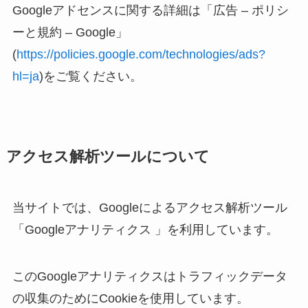
Googleアドセンスに関する詳細は「広告 – ポリシ
ーと規約 – Google」
(
https://policies.google.com/technologies/ads?
hl=ja
)をご覧ください。
アクセス解析ツールについて
当サイトでは、Googleによるアクセス解析ツール
「Googleアナリティクス 」を利用しています。
このGoogleアナリティクスはトラフィックデータ
の収集のためにCookieを使用しています。