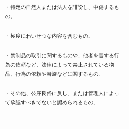
・特定の自然人または法人を誹謗し、中傷するも
の。
・極度にわいせつな内容を含むもの。
・禁制品の取引に関するものや、他者を害する行
為の依頼など、法律によって禁止されている物
品、行為の依頼や斡旋などに関するもの。
・その他、公序良俗に反し、または管理人によっ
て承認すべきでないと認められるもの。