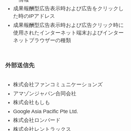
成果報酬型広告表示時および広告をクリックし
た時のIPアドレス
成果報酬型広告表示時および広告クリック時に
使用されたインターネット端末およびインター
ネットブラウザーの種類
外部送信先
株式会社ファンコミュニケーションズ
アマゾンジャパン合同会社
株式会社もしも
Google Asia Pacific Pte Ltd.
株式会社ロンバード
株式会社レントラックス