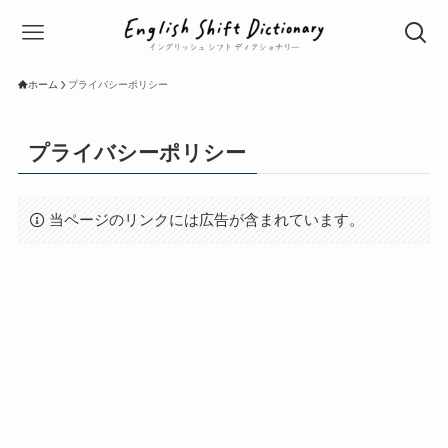
ホーム
プライバシーポリシー
プライバシーポリシー
当ページのリンクには広告が含まれています。