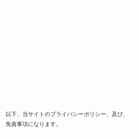
以下、当サイトのプライバシーポリシー、及び、
免責事項になります。