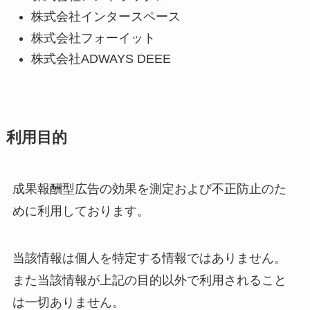
株式会社インタースペース
株式会社フォーイット
株式会社ADWAYS DEEE
利用目的
成果報酬型広告の効果を測定および不正防止のた
めに利用しております。
当該情報は個人を特定する情報ではありません。
また当該情報が上記の目的以外で利用されること
は一切ありません。