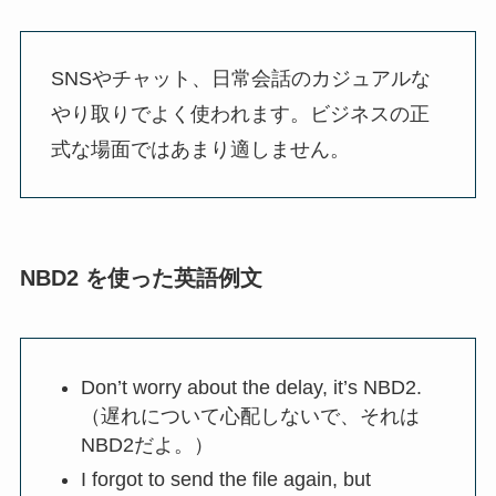
SNSやチャット、日常会話のカジュアルな
やり取りでよく使われます。ビジネスの正
式な場面ではあまり適しません。
NBD2 を使った英語例文
Don’t worry about the delay, it’s NBD2.
（遅れについて心配しないで、それは
NBD2だよ。）
I forgot to send the file again, but