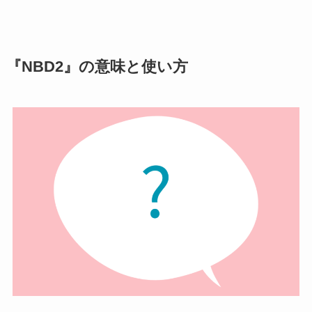
『NBD2』の意味と使い方