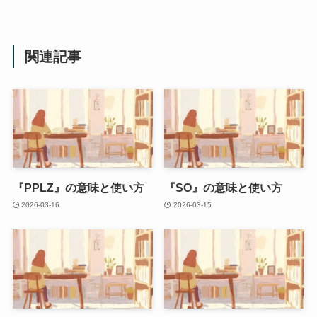
関連記事
『PPLZ』の意味と使い方
『SO』の意味と使い方
2026-03-16
2026-03-15