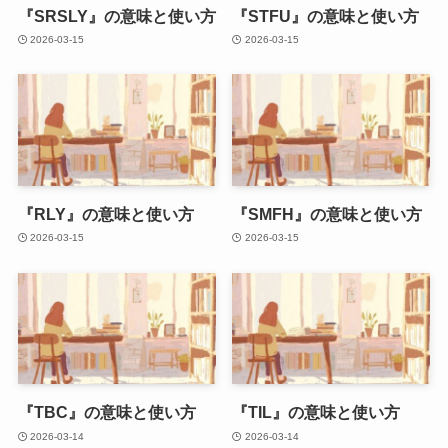
『SRSLY』の意味と使い方
『STFU』の意味と使い方
2026-03-15
2026-03-15
『RLY』の意味と使い方
『SMFH』の意味と使い方
2026-03-15
2026-03-15
『TBC』の意味と使い方
『TIL』の意味と使い方
2026-03-14
2026-03-14