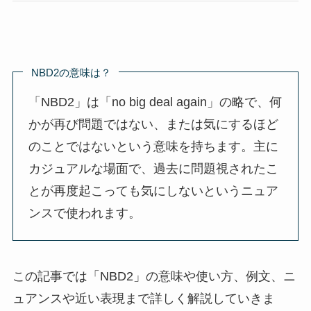
NBD2の意味は？
「NBD2」は「no big deal again」の略で、何
かが再び問題ではない、または気にするほど
のことではないという意味を持ちます。主に
カジュアルな場面で、過去に問題視されたこ
とが再度起こっても気にしないというニュア
ンスで使われます。
この記事では「NBD2」の意味や使い方、例文、ニ
ュアンスや近い表現まで詳しく解説していきま