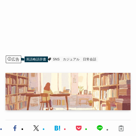
広告
英語略語辞書
SNS
カジュアル
日常会話