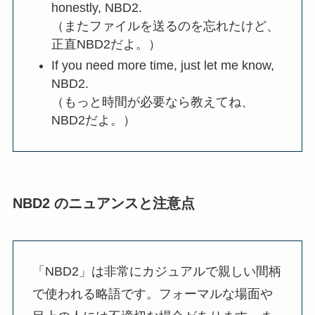
honestly, NBD2.
（またファイルを送るのを忘れたけど、
正直NBD2だよ。）
If you need more time, just let me know,
NBD2.
（もっと時間が必要なら教えてね、
NBD2だよ。）
NBD2 のニュアンスと注意点
「NBD2」は非常にカジュアルで親しい間柄
で使われる略語です。フォーマルな場面や