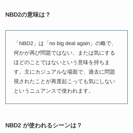
NBD2の意味は？
「NBD2」は「no big deal again」の略で、
何かが再び問題ではない、または気にする
ほどのことではないという意味を持ちま
す。主にカジュアルな場面で、過去に問題
視されたことが再度起こっても気にしない
というニュアンスで使われます。
NBD2 が使われるシーンは？