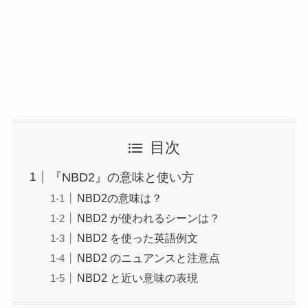
目次
『NBD2』の意味と使い方
NBD2の意味は？
NBD2 が使われるシーンは？
NBD2 を使った英語例文
NBD2 のニュアンスと注意点
NBD2 と近い意味の表現