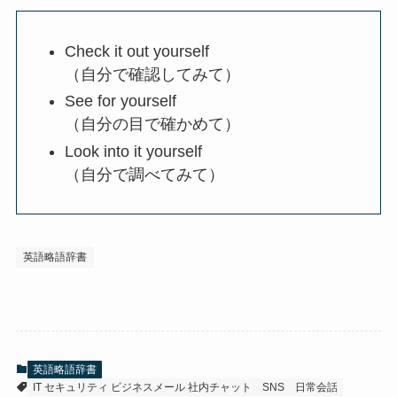
Check it out yourself
（自分で確認してみて）
See for yourself
（自分の目で確かめて）
Look into it yourself
（自分で調べてみて）
英語略語辞書
英語略語辞書
IT セキュリティ ビジネスメール 社内チャット
SNS
日常会話