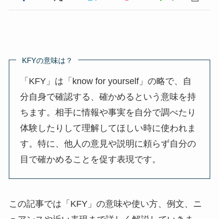
KFYの意味は？
「KFY」は「know for yourself」の略で、自
分自身で確認する、確かめるという意味を持
ちます。相手に情報や事実を自分で調べたり
体験したりして理解してほしい時に使われま
す。特に、他人の意見や説明に頼らず自分の
目で確かめることを促す表現です。
この記事では「KFY」の意味や使い方、例文、ニ