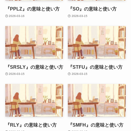
『PPLZ』の意味と使い方
『SO』の意味と使い方
2026-03-16
2026-03-15
『SRSLY』の意味と使い方
『STFU』の意味と使い方
2026-03-15
2026-03-15
『RLY』の意味と使い方
『SMFH』の意味と使い方