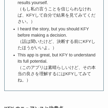
results yourself.
（もし私の言うことを信じられなけれ
ば、KFYして自分で結果を見てみてくだ
さい。）
I heard the story, but you should KFY
before making a decision.
（話は聞いたけど、決断する前にKFYし
たほうがいいよ。）
This app is great, but KFY to understand
its full potential.
（このアプリは素晴らしいけど、その本
当の良さを理解するにはKFYしてみて
ね。）