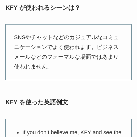
KFY が使われるシーンは？
SNSやチャットなどのカジュアルなコミュ
ニケーションでよく使われます。ビジネス
メールなどのフォーマルな場面ではあまり
使われません。
KFY を使った英語例文
If you don’t believe me, KFY and see the