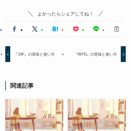
よかったらシェアしてね！
『J4F』の意味と使い方
『WYD』の意味と使い方
関連記事