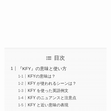
目次
『KFY』の意味と使い方
KFYの意味は？
KFY が使われるシーンは？
KFY を使った英語例文
KFY のニュアンスと注意点
KFY と近い意味の表現