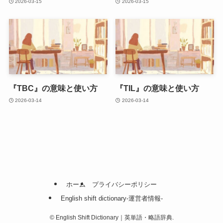
2026-03-15
2026-03-15
『TBC』の意味と使い方
『TIL』の意味と使い方
2026-03-14
2026-03-14
ホーム
プライバシーポリシー
English shift dictionary-運営者情報-
©
English Shift Dictionary｜英単語・略語辞典.