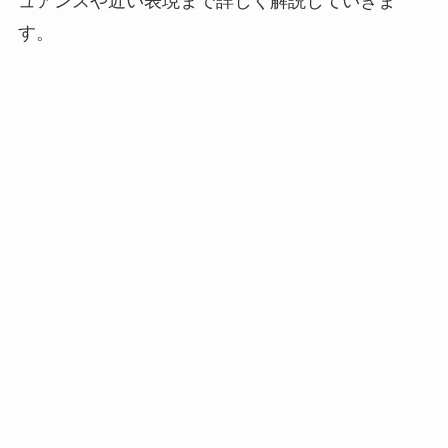
ュアンスや近い表現まで詳しく解説していきま
す。