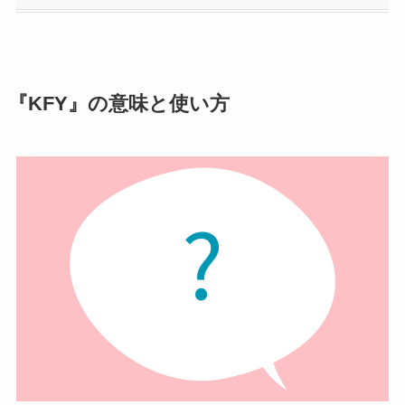
『KFY』の意味と使い方