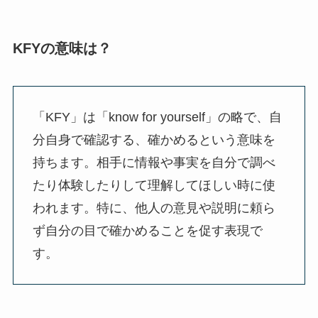
KFYの意味は？
「KFY」は「know for yourself」の略で、自
分自身で確認する、確かめるという意味を
持ちます。相手に情報や事実を自分で調べ
たり体験したりして理解してほしい時に使
われます。特に、他人の意見や説明に頼ら
ず自分の目で確かめることを促す表現で
す。