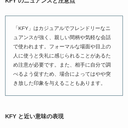
KFY のニュアンスと注意点
「KFY」はカジュアルでフレンドリーなニ
ュアンスが強く、親しい間柄や気軽な会話
で使われます。フォーマルな場面や目上の
人に使うと失礼に感じられることがあるた
め注意が必要です。また、相手に自分で調
べるよう促すため、場合によってはやや突
き放した印象を与えることもあります。
KFY と近い意味の表現