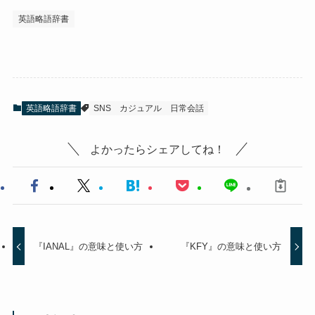
英語略語辞書
英語略語辞書
SNS
カジュアル
日常会話
よかったらシェアしてね！
『IANAL』の意味と使い方
『KFY』の意味と使い方