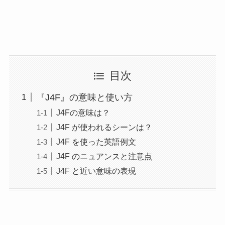
目次
『J4F』の意味と使い方
J4Fの意味は？
J4F が使われるシーンは？
J4F を使った英語例文
J4F のニュアンスと注意点
J4F と近い意味の表現