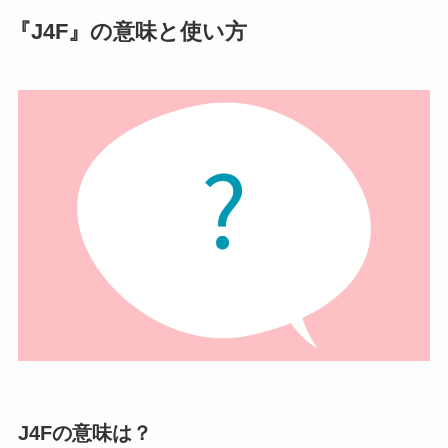
『J4F』の意味と使い方
J4Fの意味は？