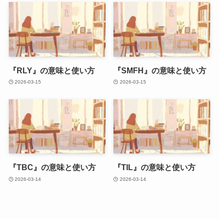
『RLY』の意味と使い方
『SMFH』の意味と使い方
2026-03-15
2026-03-15
『TBC』の意味と使い方
『TIL』の意味と使い方
2026-03-14
2026-03-14