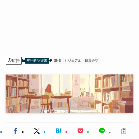
広告
英語略語辞書
SNS
カジュアル
日常会話