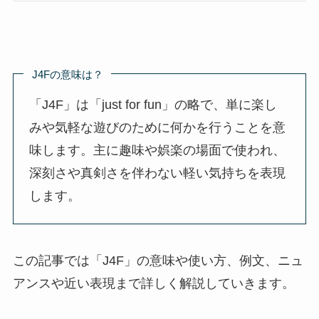
J4Fの意味は？
「J4F」は「just for fun」の略で、単に楽し
みや気軽な遊びのために何かを行うことを意
味します。主に趣味や娯楽の場面で使われ、
深刻さや真剣さを伴わない軽い気持ちを表現
します。
この記事では「J4F」の意味や使い方、例文、ニュ
アンスや近い表現まで詳しく解説していきます。