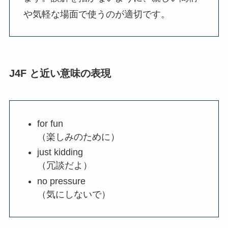
や気軽な場面で使うのが適切です。
J4F と近い意味の表現
for fun
（楽しみのために）
just kidding
（冗談だよ）
no pressure
（気にしないで）