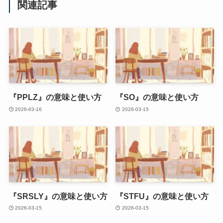
関連記事
『PPLZ』の意味と使い方
『SO』の意味と使い方
2026-03-16
2026-03-15
『SRSLY』の意味と使い方
『STFU』の意味と使い方
2026-03-15
2026-03-15