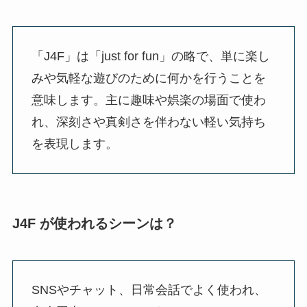
「J4F」は「just for fun」の略で、単に楽し
みや気軽な遊びのために何かを行うことを
意味します。主に趣味や娯楽の場面で使わ
れ、深刻さや真剣さを伴わない軽い気持ち
を表現します。
J4F が使われるシーンは？
SNSやチャット、日常会話でよく使われ、