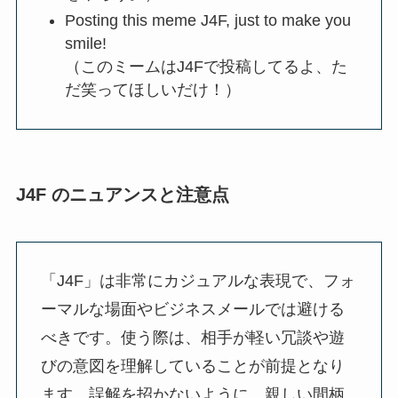
Posting this meme J4F, just to make you
smile!
（このミームはJ4Fで投稿してるよ、た
だ笑ってほしいだけ！）
J4F のニュアンスと注意点
「J4F」は非常にカジュアルな表現で、フォ
ーマルな場面やビジネスメールでは避ける
べきです。使う際は、相手が軽い冗談や遊
びの意図を理解していることが前提となり
ます。誤解を招かないように、親しい間柄