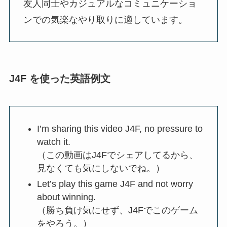
友人同士やカジュアルなコミュニケーショ
ンでの気楽なやり取りに適しています。
J4F を使った英語例文
I’m sharing this video J4F, no pressure to
watch it.
（この動画はJ4Fでシェアしてるから、
見なくても気にしないでね。）
Let’s play this game J4F and not worry
about winning.
（勝ち負け気にせず、J4Fでこのゲーム
をやろう。）