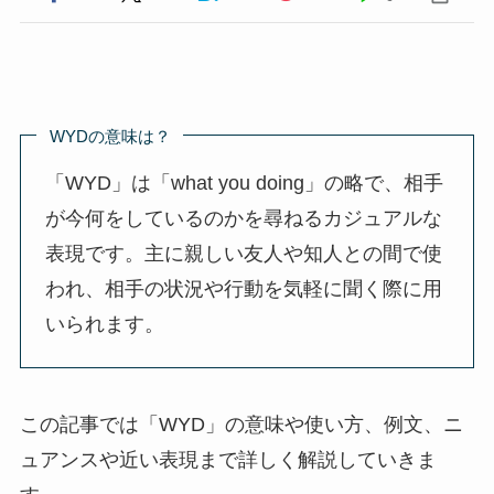
WYDの意味は？
「WYD」は「what you doing」の略で、相手
が今何をしているのかを尋ねるカジュアルな
表現です。主に親しい友人や知人との間で使
われ、相手の状況や行動を気軽に聞く際に用
いられます。
この記事では「WYD」の意味や使い方、例文、ニ
ュアンスや近い表現まで詳しく解説していきま