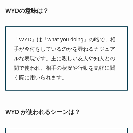
WYDの意味は？
「WYD」は「what you doing」の略で、相
手が今何をしているのかを尋ねるカジュア
ルな表現です。主に親しい友人や知人との
間で使われ、相手の状況や行動を気軽に聞
く際に用いられます。
WYD が使われるシーンは？