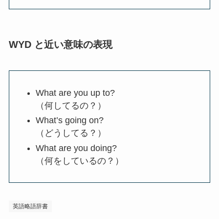
WYD と近い意味の表現
What are you up to?
（何してるの？）
What’s going on?
（どうしてる？）
What are you doing?
（何をしているの？）
英語略語辞書