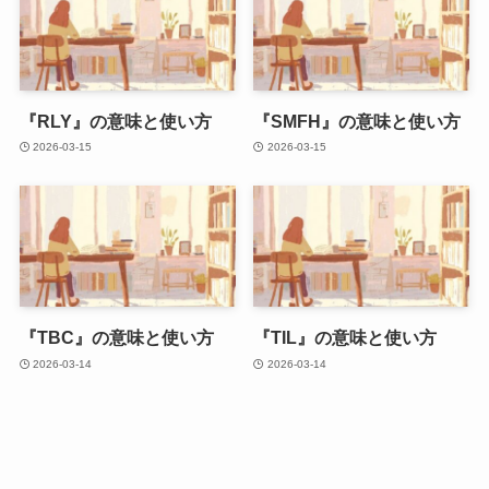
『RLY』の意味と使い方
『SMFH』の意味と使い方
2026-03-15
2026-03-15
『TBC』の意味と使い方
『TIL』の意味と使い方
2026-03-14
2026-03-14