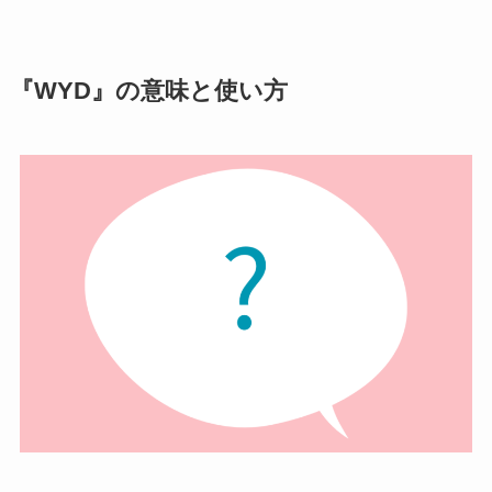
『WYD』の意味と使い方