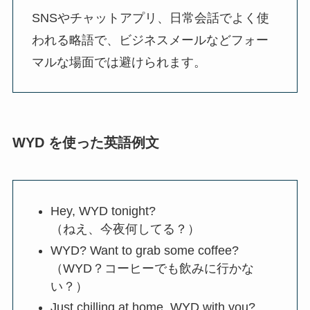
SNSやチャットアプリ、日常会話でよく使
われる略語で、ビジネスメールなどフォー
マルな場面では避けられます。
WYD を使った英語例文
Hey, WYD tonight?
（ねえ、今夜何してる？）
WYD? Want to grab some coffee?
（WYD？コーヒーでも飲みに行かな
い？）
Just chilling at home, WYD with you?