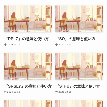
『PPLZ』の意味と使い方
『SO』の意味と使い方
2026-03-16
2026-03-15
『SRSLY』の意味と使い方
『STFU』の意味と使い方
2026-03-15
2026-03-15