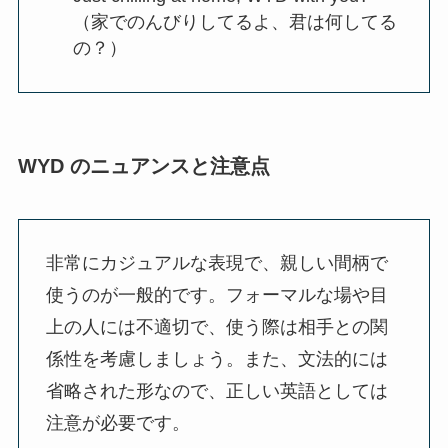
（家でのんびりしてるよ、君は何してる
の？）
WYD のニュアンスと注意点
非常にカジュアルな表現で、親しい間柄で
使うのが一般的です。フォーマルな場や目
上の人には不適切で、使う際は相手との関
係性を考慮しましょう。また、文法的には
省略された形なので、正しい英語としては
注意が必要です。