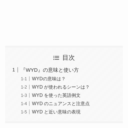
目次
『WYD』の意味と使い方
WYDの意味は？
WYD が使われるシーンは？
WYD を使った英語例文
WYD のニュアンスと注意点
WYD と近い意味の表現