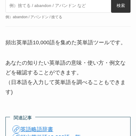
検索
例）abandon / アバンドン / 捨てる
頻出英単語10,000語を集めた英単語ツールです。
あなたの知りたい英単語の意味・使い方・例文な
どを確認することができます。
（日本語を入力して英単語を調べることもできま
す)
関連記事
英語略語辞書