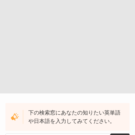
下の検索窓にあなたの知りたい英単語
や日本語を入力してみてください。