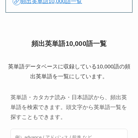
頻出英単語10,000語一覧
頻出英単語10,000語一覧
英単語データベースに収録している10,000語の頻
出英単語を一覧にしています。
英単語・カタカナ読み・日本語訳から、頻出英
単語を検索できます。頭文字から英単語一覧を
探すこともできます。