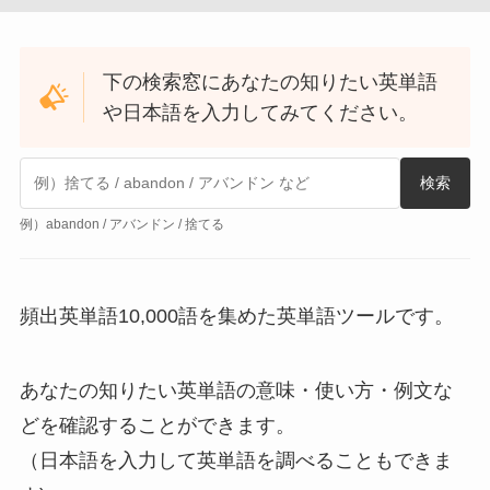
下の検索窓にあなたの知りたい英単語
や日本語を入力してみてください。
検索
例）abandon / アバンドン / 捨てる
頻出英単語10,000語を集めた英単語ツールです。
あなたの知りたい英単語の意味・使い方・例文な
どを確認することができます。
（日本語を入力して英単語を調べることもできま