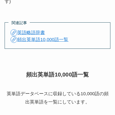
す)
関連記事
英語略語辞書
頻出英単語10,000語一覧
頻出英単語10,000語一覧
英単語データベースに収録している10,000語の頻
出英単語を一覧にしています。