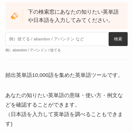
下の検索窓にあなたの知りたい英単語
や日本語を入力してみてください。
検索
例）abandon / アバンドン / 捨てる
頻出英単語10,000語を集めた英単語ツールです。
あなたの知りたい英単語の意味・使い方・例文な
どを確認することができます。
（日本語を入力して英単語を調べることもできま
す)