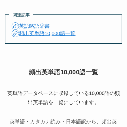
関連記事
英語略語辞書
頻出英単語10,000語一覧
頻出英単語10,000語一覧
英単語データベースに収録している10,000語の頻
出英単語を一覧にしています。
英単語・カタカナ読み・日本語訳から、頻出英