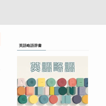
英語略語辞書