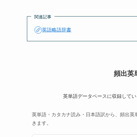
関連記事
英語略語辞書
頻出英単
英単語データベースに収録している
英単語・カタカナ読み・日本語訳から、頻出英
きます。