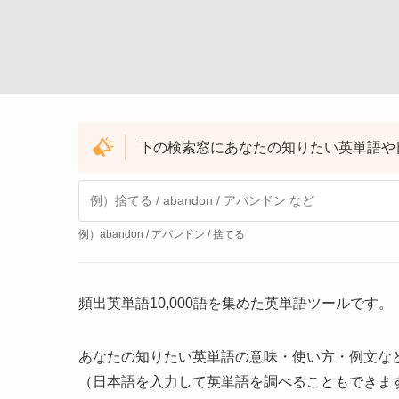
下の検索窓にあなたの知りたい英単語や
例）abandon / アバンドン / 捨てる
頻出英単語10,000語を集めた英単語ツールです。
あなたの知りたい英単語の意味・使い方・例文な
（日本語を入力して英単語を調べることもできます