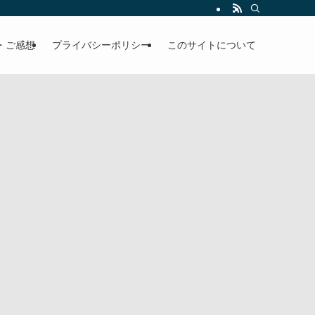
・ご感想
プライバシーポリシー
このサイトについて