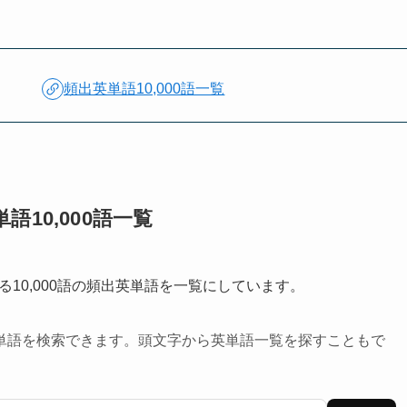
頻出英単語10,000語一覧
語10,000語一覧
10,000語の頻出英単語を一覧にしています。
単語を検索できます。頭文字から英単語一覧を探すこともで