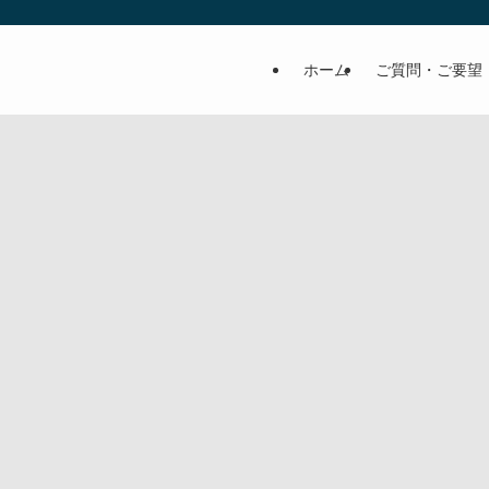
ホーム
ご質問・ご要望