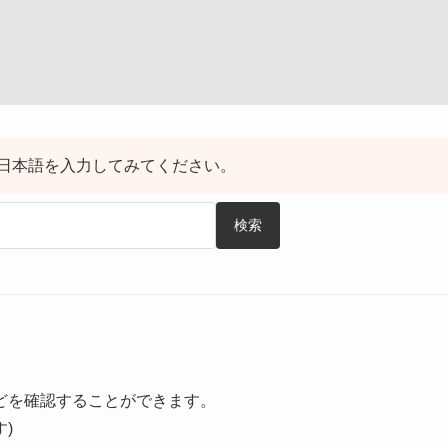
日本語を入力してみてください。
検索
どを確認することができます。
)