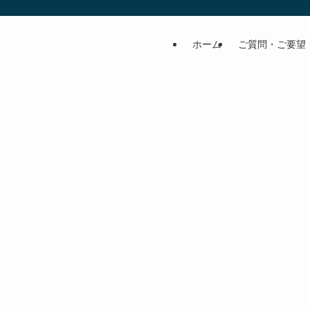
ホーム
ご質問・ご要望