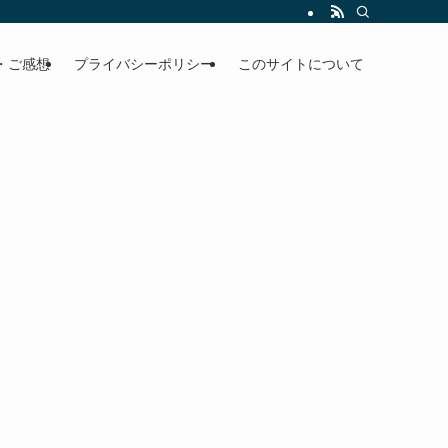
・ご感想
プライバシーポリシー
このサイトについて