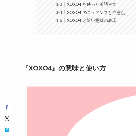
XOXO4 を使った英語例文
XOXO4 のニュアンスと注意点
XOXO4 と近い意味の表現
『XOXO4』の意味と使い方