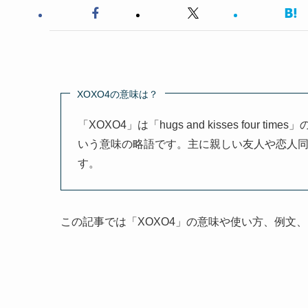
XOXO4の意味は？
「XOXO4」は「hugs and kisses fou
いう意味の略語です。主に親しい友人や恋人
す。
この記事では「XOXO4」の意味や使い方、例文