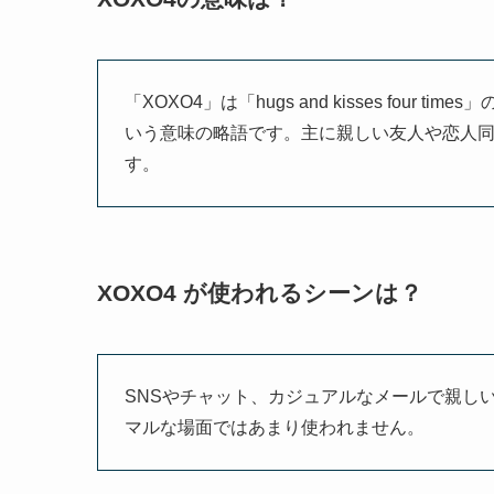
「XOXO4」は「hugs and kisses fou
いう意味の略語です。主に親しい友人や恋人
す。
XOXO4 が使われるシーンは？
SNSやチャット、カジュアルなメールで親し
マルな場面ではあまり使われません。