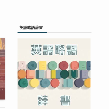
英語略語辞書