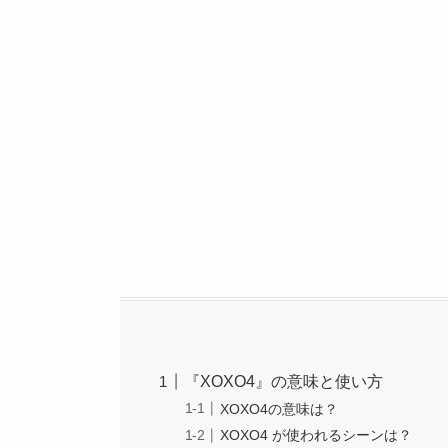
『XOXO4』の意味と使い方
XOXO4の意味は？
XOXO4 が使われるシーンは？