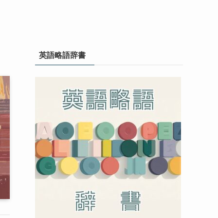
英語略語辞書