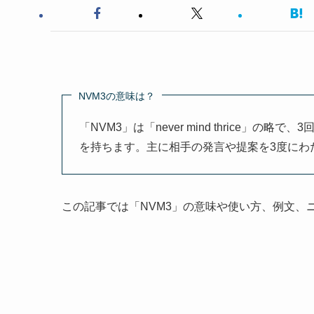
NVM3の意味は？
「NVM3」は「never mind thrice
を持ちます。主に相手の発言や提案を3度にわ
この記事では「NVM3」の意味や使い方、例文、