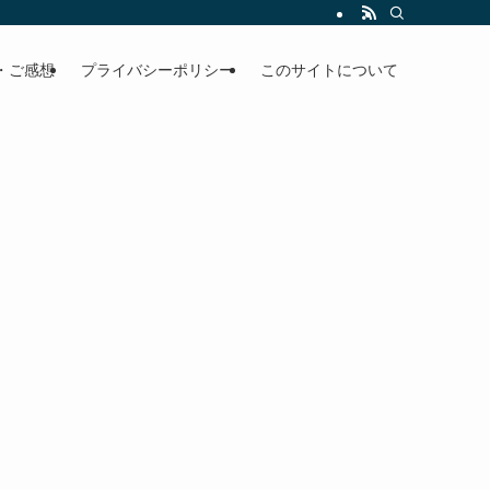
・ご感想
プライバシーポリシー
このサイトについて