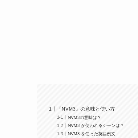
『NVM3』の意味と使い方
NVM3の意味は？
NVM3 が使われるシーンは？
NVM3 を使った英語例文