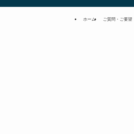
ホーム
ご質問・ご要望