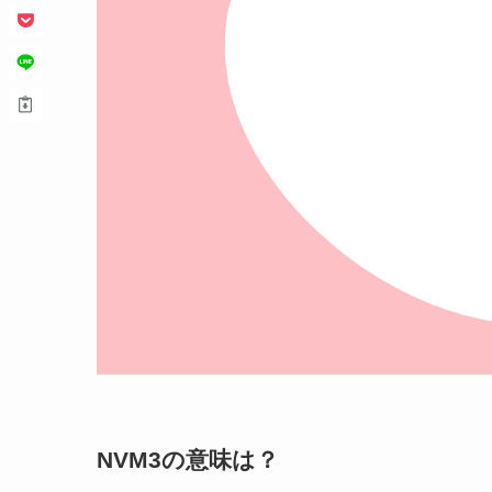
NVM3の意味は？