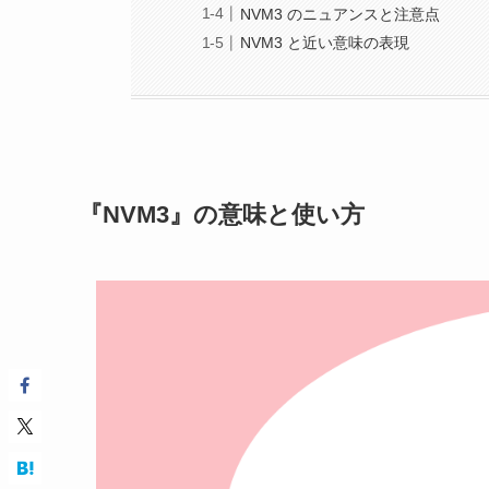
NVM3 のニュアンスと注意点
NVM3 と近い意味の表現
『NVM3』の意味と使い方