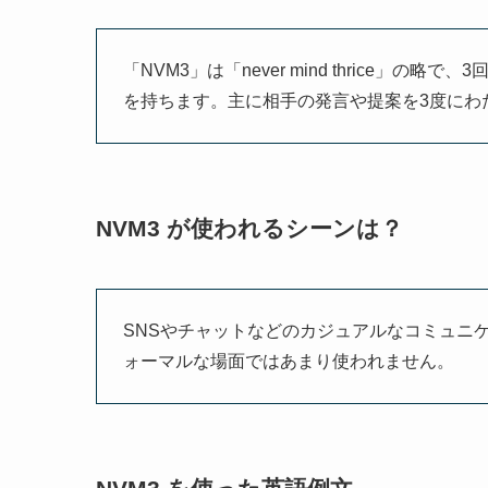
「NVM3」は「never mind thrice
を持ちます。主に相手の発言や提案を3度にわ
NVM3 が使われるシーンは？
SNSやチャットなどのカジュアルなコミュニ
ォーマルな場面ではあまり使われません。