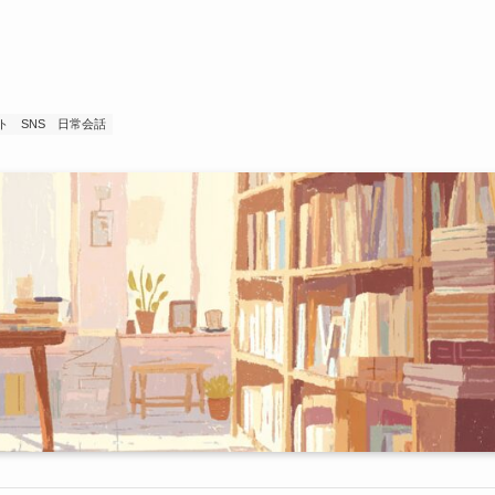
ト
SNS
日常会話