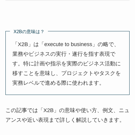
X2Bの意味は？
「X2B」は「execute to business」の略で、
業務やビジネスの実行・遂行を指す表現で
す。特に計画や指示を実際のビジネス活動に
移すことを意味し、プロジェクトやタスクを
実務レベルで進める際に使われます。
この記事では「X2B」の意味や使い方、例文、ニュ
アンスや近い表現まで詳しく解説していきます。