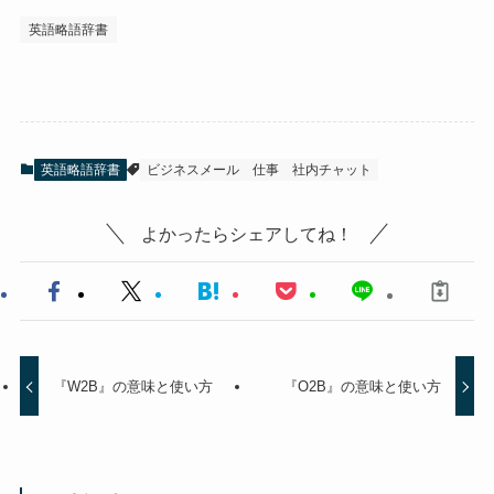
英語略語辞書
英語略語辞書
ビジネスメール
仕事
社内チャット
よかったらシェアしてね！
『W2B』の意味と使い方
『O2B』の意味と使い方