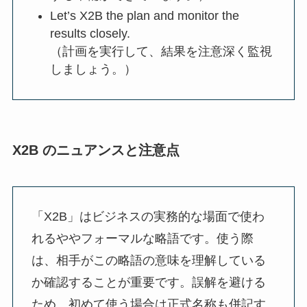
Let’s X2B the plan and monitor the
results closely.
（計画を実行して、結果を注意深く監視
しましょう。）
X2B のニュアンスと注意点
「X2B」はビジネスの実務的な場面で使わ
れるややフォーマルな略語です。使う際
は、相手がこの略語の意味を理解している
か確認することが重要です。誤解を避ける
ため、初めて使う場合は正式名称も併記す