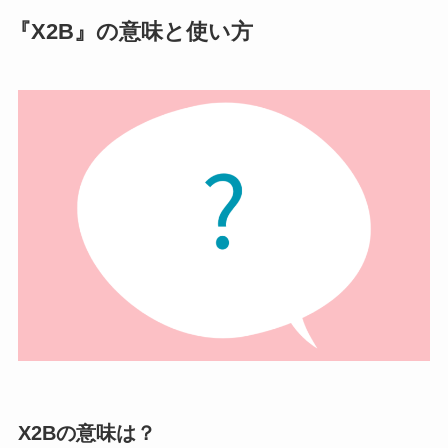
『X2B』の意味と使い方
X2Bの意味は？