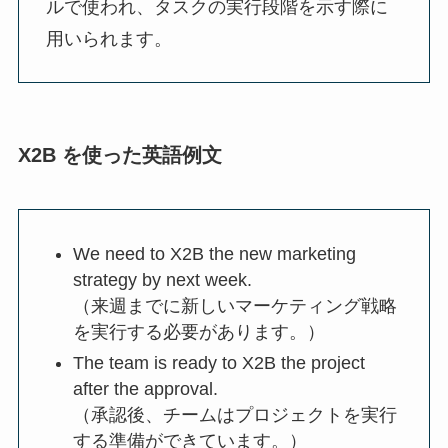
ルで使われ、タスクの実行段階を示す際に
用いられます。
X2B を使った英語例文
We need to X2B the new marketing
strategy by next week.
（来週までに新しいマーケティング戦略
を実行する必要があります。）
The team is ready to X2B the project
after the approval.
（承認後、チームはプロジェクトを実行
する準備ができています。）