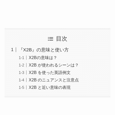
目次
『X2B』の意味と使い方
X2Bの意味は？
X2B が使われるシーンは？
X2B を使った英語例文
X2B のニュアンスと注意点
X2B と近い意味の表現