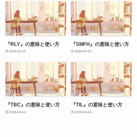
『RLY』の意味と使い方
『SMFH』の意味と使い方
2026-03-15
2026-03-15
『TBC』の意味と使い方
『TIL』の意味と使い方
2026-03-14
2026-03-14