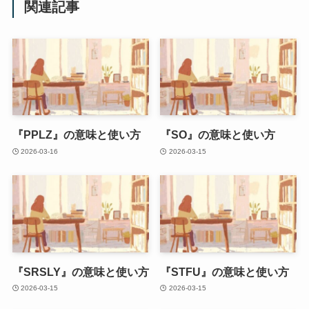
関連記事
『PPLZ』の意味と使い方
『SO』の意味と使い方
2026-03-16
2026-03-15
『SRSLY』の意味と使い方
『STFU』の意味と使い方
2026-03-15
2026-03-15