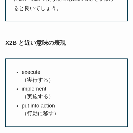
ると良いでしょう。
X2B と近い意味の表現
execute
（実行する）
implement
（実施する）
put into action
（行動に移す）