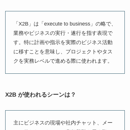
「X2B」は「execute to business」の略で、
業務やビジネスの実行・遂行を指す表現で
す。特に計画や指示を実際のビジネス活動
に移すことを意味し、プロジェクトやタス
クを実務レベルで進める際に使われます。
X2B が使われるシーンは？
主にビジネスの現場や社内チャット、メー