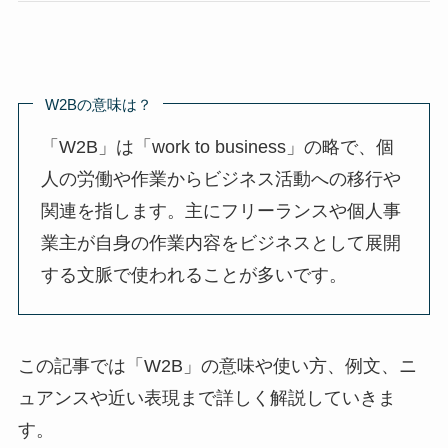
W2Bの意味は？
「W2B」は「work to business」の略で、個
人の労働や作業からビジネス活動への移行や
関連を指します。主にフリーランスや個人事
業主が自身の作業内容をビジネスとして展開
する文脈で使われることが多いです。
この記事では「W2B」の意味や使い方、例文、ニ
ュアンスや近い表現まで詳しく解説していきま
す。