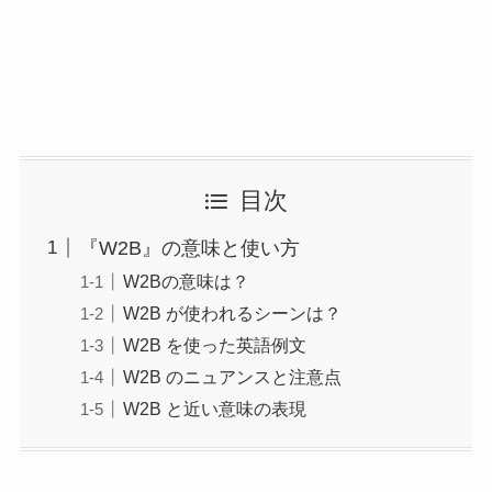
目次
『W2B』の意味と使い方
W2Bの意味は？
W2B が使われるシーンは？
W2B を使った英語例文
W2B のニュアンスと注意点
W2B と近い意味の表現