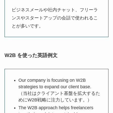
ビジネスメールや社内チャット、フリーラ
ンスやスタートアップの会話で使われるこ
とが多いです。
W2B を使った英語例文
Our company is focusing on W2B
strategies to expand our client base.
（当社はクライアント基盤を拡大するた
めにW2B戦略に注力しています。）
The W2B approach helps freelancers