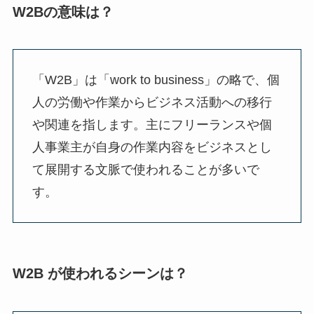
W2Bの意味は？
「W2B」は「work to business」の略で、個
人の労働や作業からビジネス活動への移行
や関連を指します。主にフリーランスや個
人事業主が自身の作業内容をビジネスとし
て展開する文脈で使われることが多いで
す。
W2B が使われるシーンは？