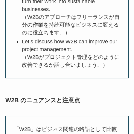
turn their work into sustainable
businesses.
（W2Bのアプローチはフリーランスが自
分の作業を持続可能なビジネスに変える
のに役立ちます。）
Let’s discuss how W2B can improve our
project management.
（W2Bがプロジェクト管理をどのように
改善できるか話し合いましょう。）
W2B のニュアンスと注意点
「W2B」はビジネス関連の略語として比較