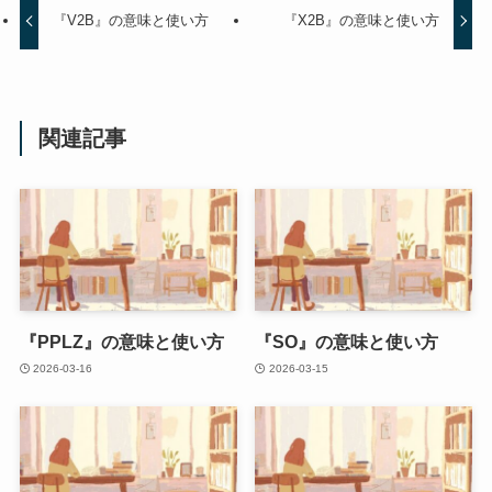
『V2B』の意味と使い方
『X2B』の意味と使い方
関連記事
『PPLZ』の意味と使い方
『SO』の意味と使い方
2026-03-16
2026-03-15