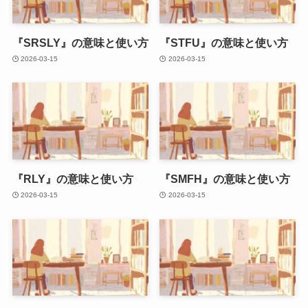
『SRSLY』の意味と使い方
『STFU』の意味と使い方
2026-03-15
2026-03-15
『RLY』の意味と使い方
『SMFH』の意味と使い方
2026-03-15
2026-03-15