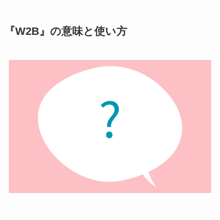
『W2B』の意味と使い方