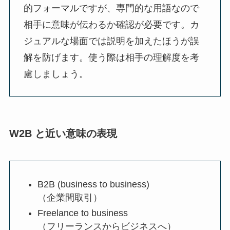
的フォーマルですが、専門的な用語なので
相手に意味が伝わるか確認が必要です。カ
ジュアルな場面では説明を加えたほうが誤
解を防げます。使う際は相手の理解度を考
慮しましょう。
W2B と近い意味の表現
B2B (business to business)
（企業間取引）
Freelance to business
（フリーランスからビジネスへ）