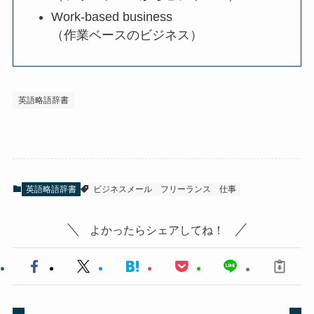
Work-based business
（作業ベースのビジネス）
英語略語辞書
英語略語辞書
ビジネスメール
フリーランス
仕事
よかったらシェアしてね！