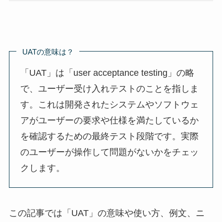
UATの意味は？
「UAT」は「user acceptance testing」の略
で、ユーザー受け入れテストのことを指しま
す。これは開発されたシステムやソフトウェ
アがユーザーの要求や仕様を満たしているか
を確認するための最終テスト段階です。実際
のユーザーが操作して問題がないかをチェッ
クします。
この記事では「UAT」の意味や使い方、例文、ニ