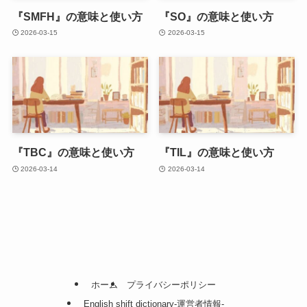
『SMFH』の意味と使い方
『SO』の意味と使い方
2026-03-15
2026-03-15
『TBC』の意味と使い方
『TIL』の意味と使い方
2026-03-14
2026-03-14
ホーム
プライバシーポリシー
English shift dictionary-運営者情報-