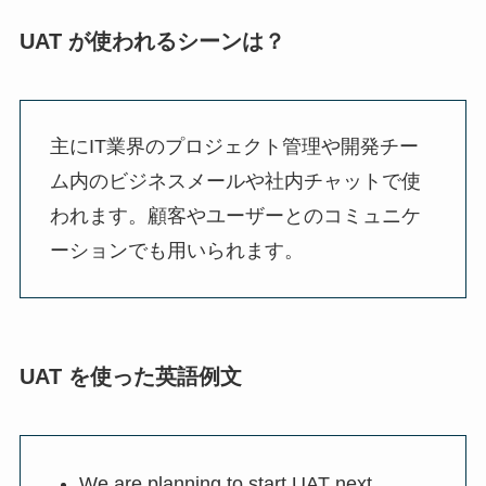
UAT が使われるシーンは？
主にIT業界のプロジェクト管理や開発チー
ム内のビジネスメールや社内チャットで使
われます。顧客やユーザーとのコミュニケ
ーションでも用いられます。
UAT を使った英語例文
We are planning to start UAT next