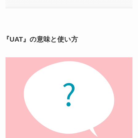
『UAT』の意味と使い方