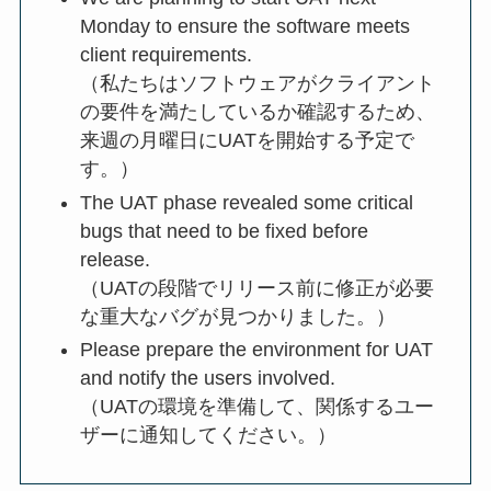
Monday to ensure the software meets
client requirements.
（私たちはソフトウェアがクライアント
の要件を満たしているか確認するため、
来週の月曜日にUATを開始する予定で
す。）
The UAT phase revealed some critical
bugs that need to be fixed before
release.
（UATの段階でリリース前に修正が必要
な重大なバグが見つかりました。）
Please prepare the environment for UAT
and notify the users involved.
（UATの環境を準備して、関係するユー
ザーに通知してください。）