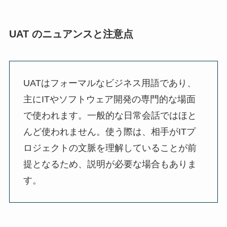
UAT のニュアンスと注意点
UATはフォーマルなビジネス用語であり、
主にITやソフトウェア開発の専門的な場面
で使われます。一般的な日常会話ではほと
んど使われません。使う際は、相手がITプ
ロジェクトの文脈を理解していることが前
提となるため、説明が必要な場合もありま
す。