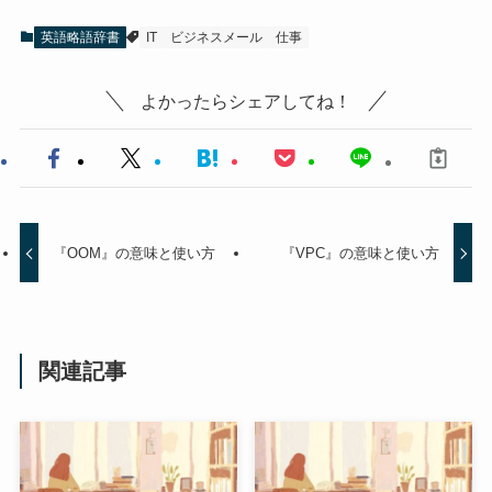
英語略語辞書
IT
ビジネスメール
仕事
よかったらシェアしてね！
『OOM』の意味と使い方
『VPC』の意味と使い方
関連記事