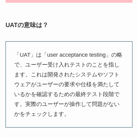
UATの意味は？
「UAT」は「user acceptance testing」の略
で、ユーザー受け入れテストのことを指し
ます。これは開発されたシステムやソフト
ウェアがユーザーの要求や仕様を満たして
いるかを確認するための最終テスト段階で
す。実際のユーザーが操作して問題がない
かをチェックします。