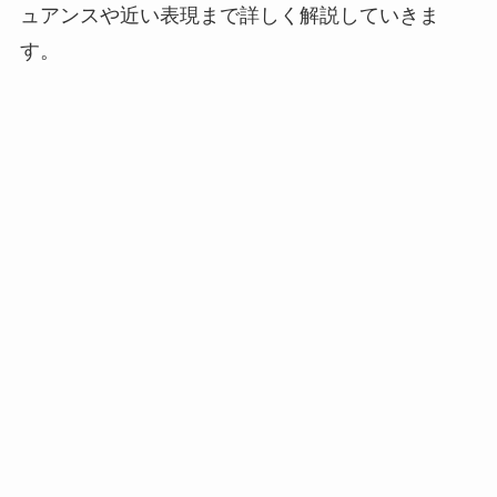
ュアンスや近い表現まで詳しく解説していきま
す。