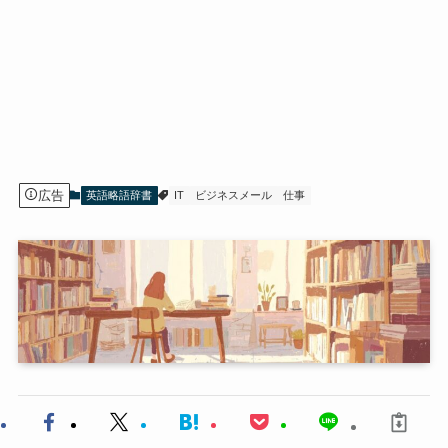
広告
英語略語辞書
IT
ビジネスメール
仕事