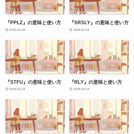
『PPLZ』の意味と使い方
『SRSLY』の意味と使い方
2026-03-16
2026-03-15
『STFU』の意味と使い方
『RLY』の意味と使い方
2026-03-15
2026-03-15