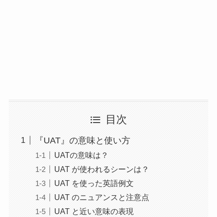
目次
『UAT』の意味と使い方
UATの意味は？
UAT が使われるシーンは？
UAT を使った英語例文
UAT のニュアンスと注意点
UAT と近い意味の表現