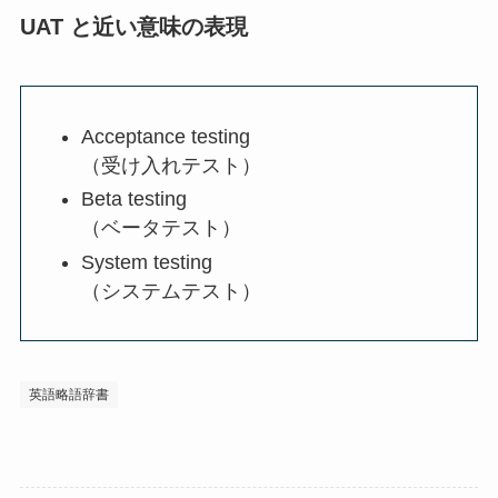
UAT と近い意味の表現
Acceptance testing
（受け入れテスト）
Beta testing
（ベータテスト）
System testing
（システムテスト）
英語略語辞書