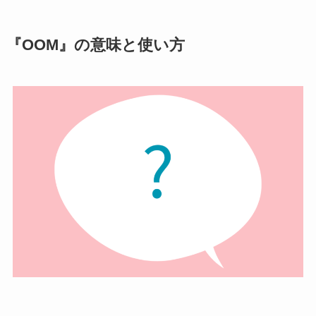
『OOM』の意味と使い方