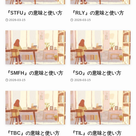
『STFU』の意味と使い方
『RLY』の意味と使い方
2026-03-15
2026-03-15
『SMFH』の意味と使い方
『SO』の意味と使い方
2026-03-15
2026-03-15
『TBC』の意味と使い方
『TIL』の意味と使い方