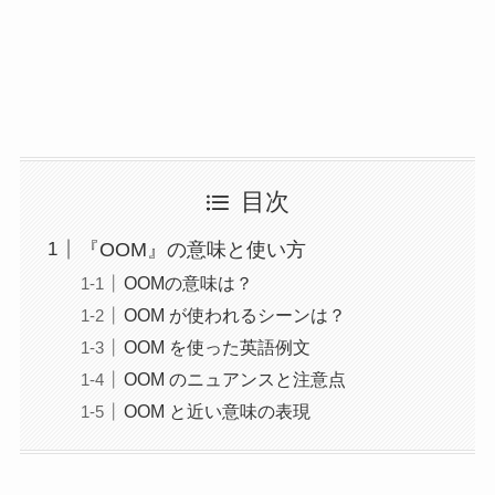
目次
『OOM』の意味と使い方
OOMの意味は？
OOM が使われるシーンは？
OOM を使った英語例文
OOM のニュアンスと注意点
OOM と近い意味の表現