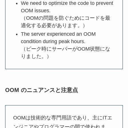
We need to optimize the code to prevent
OOM issues.
（OOMの問題を防ぐためにコードを最
適化する必要があります。）
The server experienced an OOM
condition during peak hours.
（ピーク時にサーバーがOOM状態にな
りました。）
OOM のニュアンスと注意点
OOMは技術的な専門用語であり、主にITエ
ンジニアやプログラマーの間で使われま