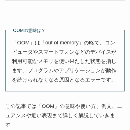
OOMの意味は？
「OOM」は「out of memory」の略で、コン
ピュータやスマートフォンなどのデバイスが
利用可能なメモリを使い果たした状態を指し
ます。プログラムやアプリケーションが動作
を続けられなくなる原因となるエラーです。
この記事では「OOM」の意味や使い方、例文、ニ
ュアンスや近い表現まで詳しく解説していきま
す。