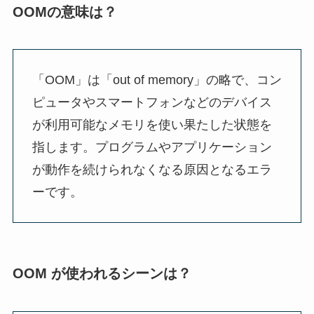
OOMの意味は？
「OOM」は「out of memory」の略で、コン
ピュータやスマートフォンなどのデバイス
が利用可能なメモリを使い果たした状態を
指します。プログラムやアプリケーション
が動作を続けられなくなる原因となるエラ
ーです。
OOM が使われるシーンは？