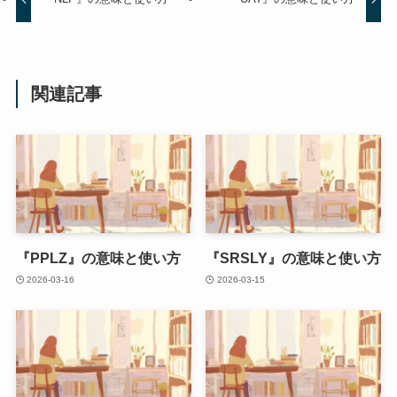
関連記事
『PPLZ』の意味と使い方
『SRSLY』の意味と使い方
2026-03-16
2026-03-15