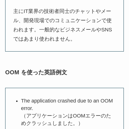
主にIT業界の技術者同士のチャットやメー
ル、開発現場でのコミュニケーションで使
われます。一般的なビジネスメールやSNS
ではあまり使われません。
OOM を使った英語例文
The application crashed due to an OOM
error.
（アプリケーションはOOMエラーのた
めクラッシュしました。）