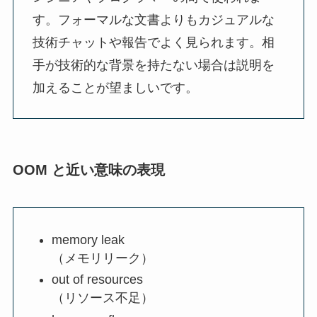
す。フォーマルな文書よりもカジュアルな
技術チャットや報告でよく見られます。相
手が技術的な背景を持たない場合は説明を
加えることが望ましいです。
OOM と近い意味の表現
memory leak
（メモリリーク）
out of resources
（リソース不足）