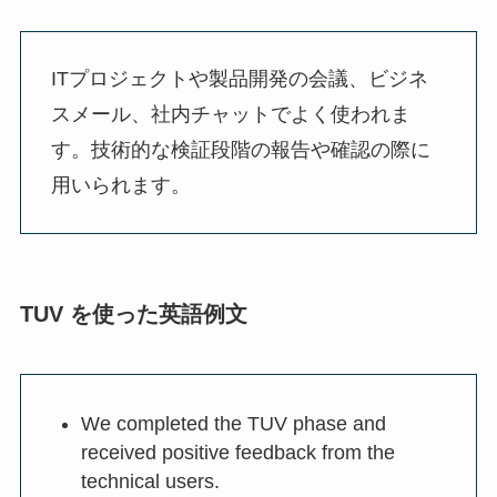
ITプロジェクトや製品開発の会議、ビジネ
スメール、社内チャットでよく使われま
す。技術的な検証段階の報告や確認の際に
用いられます。
TUV を使った英語例文
We completed the TUV phase and
received positive feedback from the
technical users.