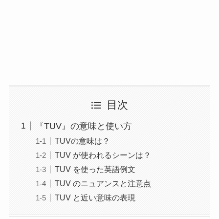
目次
『TUV』の意味と使い方
TUVの意味は？
TUV が使われるシーンは？
TUV を使った英語例文
TUV のニュアンスと注意点
TUV と近い意味の表現