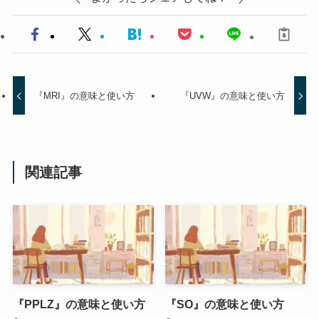
『MRI』の意味と使い方
『UVW』の意味と使い方
関連記事
『PPLZ』の意味と使い方
『SO』の意味と使い方