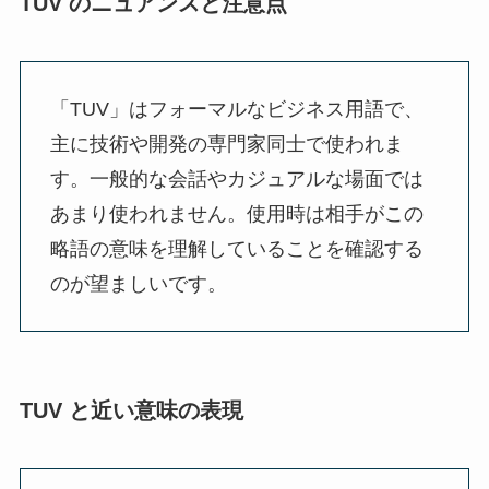
TUV のニュアンスと注意点
「TUV」はフォーマルなビジネス用語で、
主に技術や開発の専門家同士で使われま
す。一般的な会話やカジュアルな場面では
あまり使われません。使用時は相手がこの
略語の意味を理解していることを確認する
のが望ましいです。
TUV と近い意味の表現