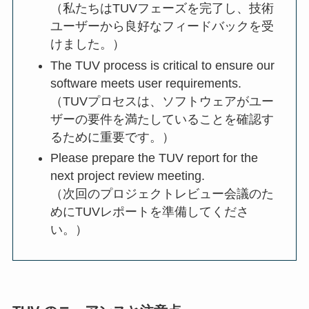
（私たちはTUVフェーズを完了し、技術
ユーザーから良好なフィードバックを受
けました。）
The TUV process is critical to ensure our
software meets user requirements.
（TUVプロセスは、ソフトウェアがユー
ザーの要件を満たしていることを確認す
るために重要です。）
Please prepare the TUV report for the
next project review meeting.
（次回のプロジェクトレビュー会議のた
めにTUVレポートを準備してくださ
い。）