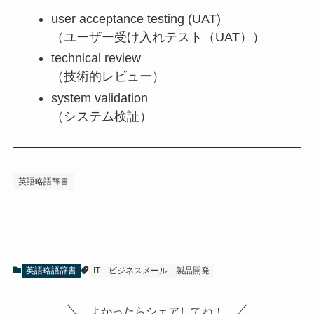
user acceptance testing (UAT)
（ユーザー受け入れテスト（UAT））
technical review
（技術的レビュー）
system validation
（システム検証）
英語略語辞書
英語略語辞書
IT
ビジネスメール
製品開発
よかったらシェアしてね！