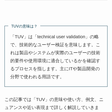
TUVの意味は？
「TUV」は「technical user validation」の略
で、技術的なユーザー検証を意味します。こ
れは製品やシステムが実際のユーザーの技術
的要件や使用環境に適合しているかを確認す
るプロセスを指します。主にITや製品開発の
分野で使われる用語です。
この記事では「TUV」の意味や使い方、例文、ニ
ュアンスや近い表現まで詳しく解説していきま