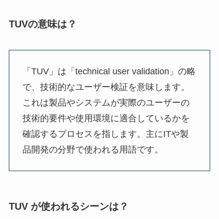
TUVの意味は？
「TUV」は「technical user validation」の略
で、技術的なユーザー検証を意味します。
これは製品やシステムが実際のユーザーの
技術的要件や使用環境に適合しているかを
確認するプロセスを指します。主にITや製
品開発の分野で使われる用語です。
TUV が使われるシーンは？