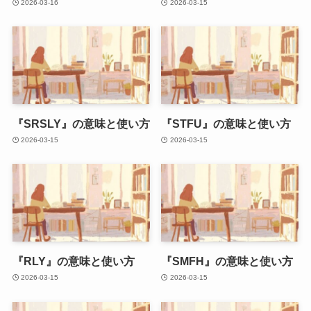
2026-03-16
2026-03-15
『SRSLY』の意味と使い方
『STFU』の意味と使い方
2026-03-15
2026-03-15
『RLY』の意味と使い方
『SMFH』の意味と使い方
2026-03-15
2026-03-15