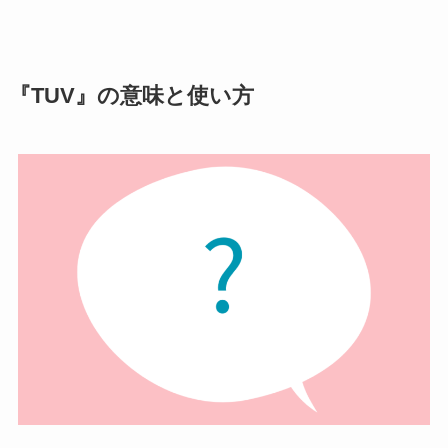
『TUV』の意味と使い方