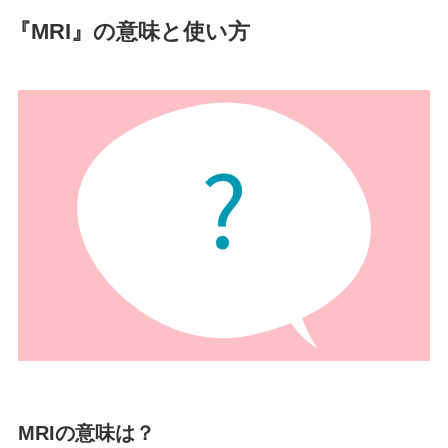
『MRI』の意味と使い方
MRIの意味は？