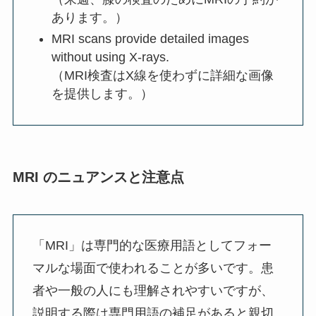
あります。）
MRI scans provide detailed images
without using X-rays.
（MRI検査はX線を使わずに詳細な画像
を提供します。）
MRI のニュアンスと注意点
「MRI」は専門的な医療用語としてフォー
マルな場面で使われることが多いです。患
者や一般の人にも理解されやすいですが、
説明する際は専門用語の補足があると親切