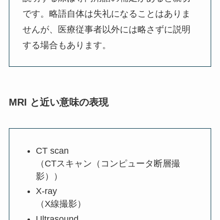
です。略語自体は失礼になることはありま
せんが、医療従事者以外には略さずに説明
する場合もあります。
MRI と近い意味の表現
CT scan
（CTスキャン（コンピュータ断層撮
影））
X-ray
（X線撮影）
Ultrasound