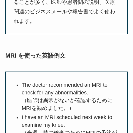
ることが多く、医師や患者間の説明、医療
関連のビジネスメールや報告書でよく使わ
れます。
MRI を使った英語例文
The doctor recommended an MRI to
check for any abnormalities.
（医師は異常がないか確認するために
MRIを勧めました。）
I have an MRI scheduled next week to
examine my knee.
（来週、膝の検査のためにMRIの予約が