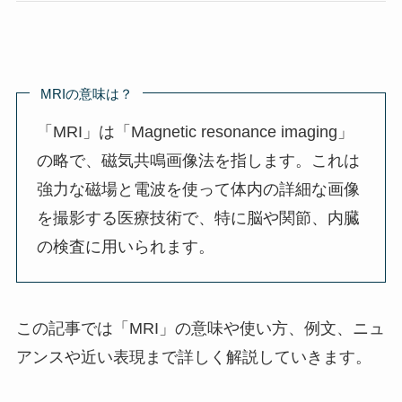
MRIの意味は？
「MRI」は「Magnetic resonance imaging」
の略で、磁気共鳴画像法を指します。これは
強力な磁場と電波を使って体内の詳細な画像
を撮影する医療技術で、特に脳や関節、内臓
の検査に用いられます。
この記事では「MRI」の意味や使い方、例文、ニュ
アンスや近い表現まで詳しく解説していきます。