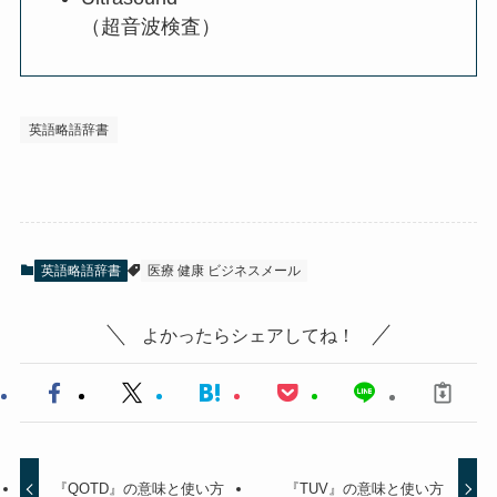
（超音波検査）
英語略語辞書
英語略語辞書
医療 健康 ビジネスメール
よかったらシェアしてね！
『QOTD』の意味と使い方
『TUV』の意味と使い方