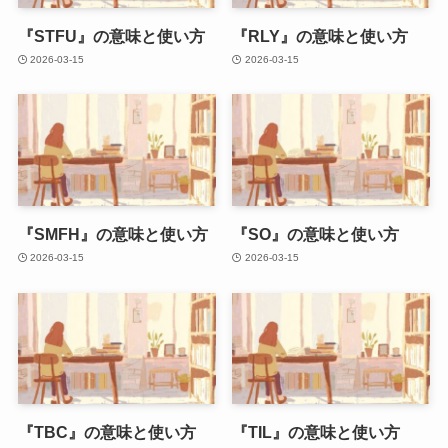
『STFU』の意味と使い方
『RLY』の意味と使い方
2026-03-15
2026-03-15
『SMFH』の意味と使い方
『SO』の意味と使い方
2026-03-15
2026-03-15
『TBC』の意味と使い方
『TIL』の意味と使い方