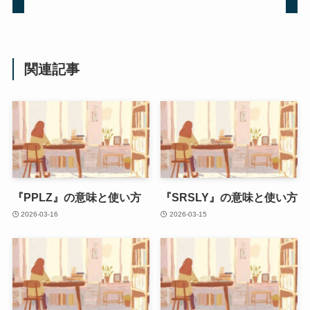
関連記事
『PPLZ』の意味と使い方
『SRSLY』の意味と使い方
2026-03-16
2026-03-15