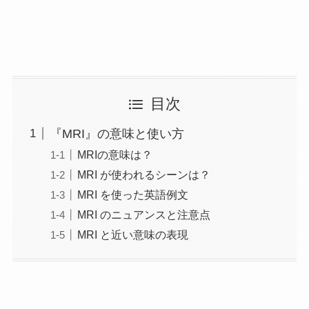
目次
『MRI』の意味と使い方
MRIの意味は？
MRI が使われるシーンは？
MRI を使った英語例文
MRI のニュアンスと注意点
MRI と近い意味の表現