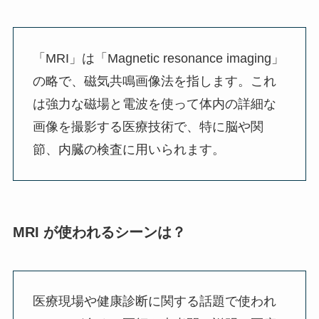
「MRI」は「Magnetic resonance imaging」
の略で、磁気共鳴画像法を指します。これ
は強力な磁場と電波を使って体内の詳細な
画像を撮影する医療技術で、特に脳や関
節、内臓の検査に用いられます。
MRI が使われるシーンは？
医療現場や健康診断に関する話題で使われ