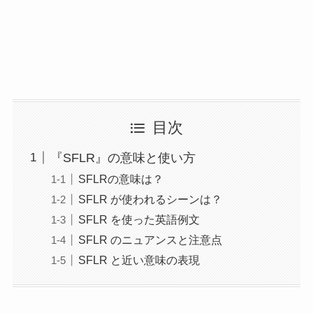
目次
『SFLR』の意味と使い方
SFLRの意味は？
SFLR が使われるシーンは？
SFLR を使った英語例文
SFLR のニュアンスと注意点
SFLR と近い意味の表現