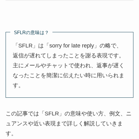
SFLRの意味は？
「SFLR」は「sorry for late reply」の略で、
返信が遅れてしまったことを謝る表現です。
主にメールやチャットで使われ、返事が遅く
なったことを簡潔に伝えたい時に用いられま
す。
この記事では「SFLR」の意味や使い方、例文、ニ
ュアンスや近い表現まで詳しく解説していきま
す。