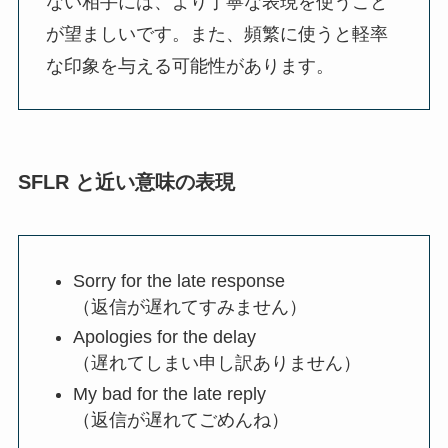
ない相手には、より丁寧な表現を使うこと
が望ましいです。また、頻繁に使うと軽率
な印象を与える可能性があります。
SFLR と近い意味の表現
Sorry for the late response
（返信が遅れてすみません）
Apologies for the delay
（遅れてしまい申し訳ありません）
My bad for the late reply
（返信が遅れてごめんね）