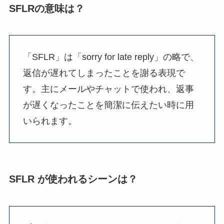
SFLRの意味は？
「SFLR」は「sorry for late reply」の略で、
返信が遅れてしまったことを謝る表現で
す。主にメールやチャットで使われ、返事
が遅くなったことを簡潔に伝えたい時に用
いられます。
SFLR が使われるシーンは？