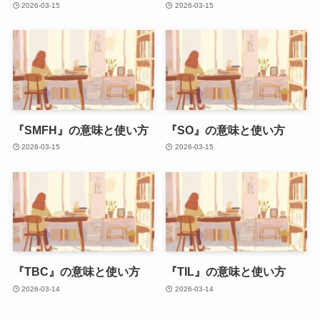
2026-03-15
2026-03-15
『SMFH』の意味と使い方
『SO』の意味と使い方
2026-03-15
2026-03-15
『TBC』の意味と使い方
『TIL』の意味と使い方
2026-03-14
2026-03-14