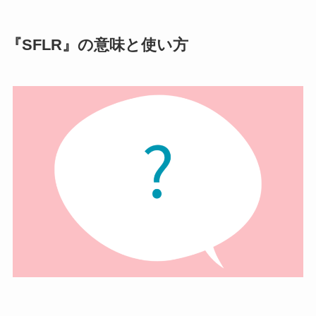
『SFLR』の意味と使い方