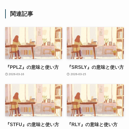
関連記事
『PPLZ』の意味と使い方
『SRSLY』の意味と使い方
2026-03-16
2026-03-15
『STFU』の意味と使い方
『RLY』の意味と使い方