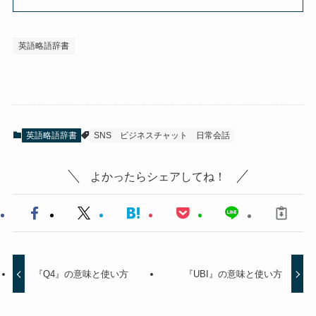
英語略語辞書
英語略語辞書
SNS
ビジネスチャット
日常会話
よかったらシェアしてね！
『Q4』の意味と使い方
『UBI』の意味と使い方