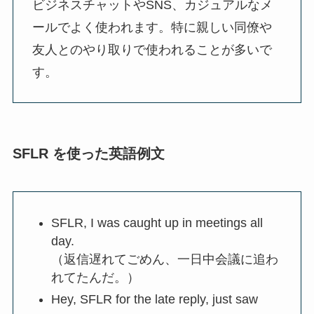
ビジネスチャットやSNS、カジュアルなメ
ールでよく使われます。特に親しい同僚や
友人とのやり取りで使われることが多いで
す。
SFLR を使った英語例文
SFLR, I was caught up in meetings all
day.
（返信遅れてごめん、一日中会議に追わ
れてたんだ。）
Hey, SFLR for the late reply, just saw