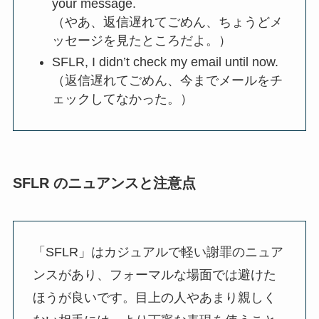
your message.
（やあ、返信遅れてごめん、ちょうどメ
ッセージを見たところだよ。）
SFLR, I didn’t check my email until now.
（返信遅れてごめん、今までメールをチ
ェックしてなかった。）
SFLR のニュアンスと注意点
「SFLR」はカジュアルで軽い謝罪のニュア
ンスがあり、フォーマルな場面では避けた
ほうが良いです。目上の人やあまり親しく