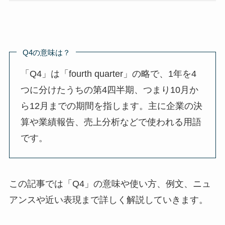
Q4の意味は？
「Q4」は「fourth quarter」の略で、1年を4
つに分けたうちの第4四半期、つまり10月か
ら12月までの期間を指します。主に企業の決
算や業績報告、売上分析などで使われる用語
です。
この記事では「Q4」の意味や使い方、例文、ニュ
アンスや近い表現まで詳しく解説していきます。