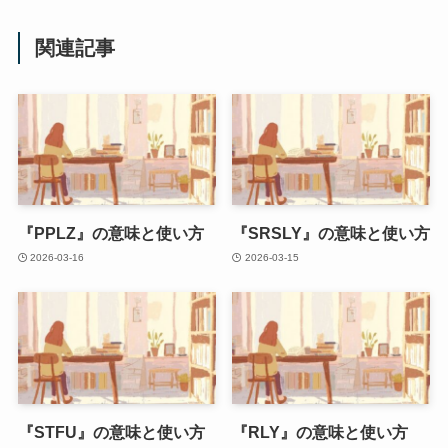
関連記事
『PPLZ』の意味と使い方
『SRSLY』の意味と使い方
2026-03-16
2026-03-15
『STFU』の意味と使い方
『RLY』の意味と使い方