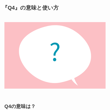
『Q4』の意味と使い方
Q4の意味は？