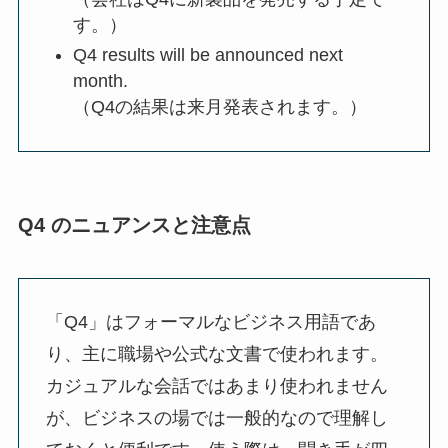
す。）
Q4 results will be announced next
month.
（Q4の結果は来月発表されます。）
Q4 のニュアンスと注意点
「Q4」はフォーマルなビジネス用語であ
り、主に職場や公式な文書で使われます。
カジュアルな会話ではあまり使われません
が、ビジネスの場では一般的なので理解し