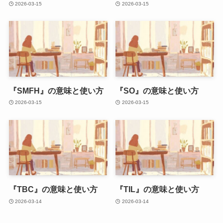
2026-03-15
2026-03-15
『SMFH』の意味と使い方
『SO』の意味と使い方
2026-03-15
2026-03-15
『TBC』の意味と使い方
『TIL』の意味と使い方
2026-03-14
2026-03-14