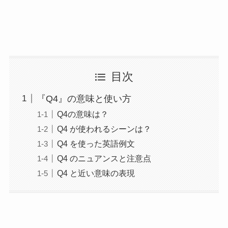
目次
『Q4』の意味と使い方
Q4の意味は？
Q4 が使われるシーンは？
Q4 を使った英語例文
Q4 のニュアンスと注意点
Q4 と近い意味の表現