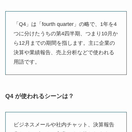
「Q4」は「fourth quarter」の略で、1年を4
つに分けたうちの第4四半期、つまり10月か
ら12月までの期間を指します。主に企業の
決算や業績報告、売上分析などで使われる
用語です。
Q4 が使われるシーンは？
ビジネスメールや社内チャット、決算報告