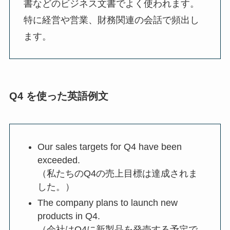
書などのビジネス文書でよく使われます。
特に経営や営業、財務関連の会話で頻出し
ます。
Q4 を使った英語例文
Our sales targets for Q4 have been
exceeded.
（私たちのQ4の売上目標は達成されま
した。）
The company plans to launch new
products in Q4.
（会社はQ4に新製品を発売する予定で