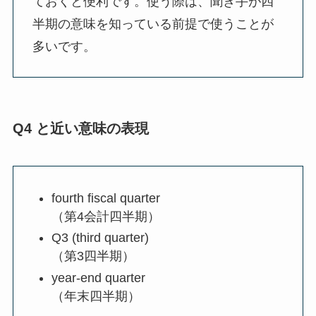
ておくと便利です。使う際は、聞き手が四
半期の意味を知っている前提で使うことが
多いです。
Q4 と近い意味の表現
fourth fiscal quarter
（第4会計四半期）
Q3 (third quarter)
（第3四半期）
year-end quarter
（年末四半期）