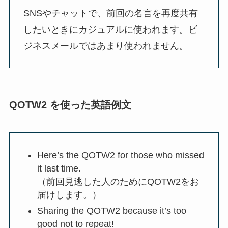
SNSやチャットで、前回の名言を再度共有
したいときにカジュアルに使われます。ビ
ジネスメールではあまり使われません。
QOTW2 を使った英語例文
Here’s the QOTW2 for those who missed
it last time.
（前回見逃した人のためにQOTW2をお
届けします。）
Sharing the QOTW2 because it’s too
good not to repeat!