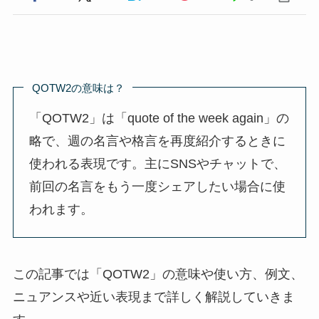
QOTW2の意味は？
「QOTW2」は「quote of the week again」の
略で、週の名言や格言を再度紹介するときに
使われる表現です。主にSNSやチャットで、
前回の名言をもう一度シェアしたい場合に使
われます。
この記事では「QOTW2」の意味や使い方、例文、
ニュアンスや近い表現まで詳しく解説していきま