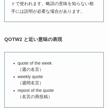
トで使われます。略語の意味を知らない相
手には説明が必要な場合があります。
QOTW2 と近い意味の表現
quote of the week
（週の名言）
weekly quote
（週間名言）
repost of the quote
（名言の再投稿）