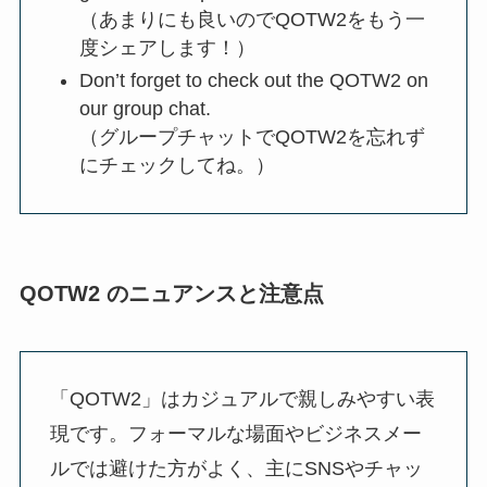
（あまりにも良いのでQOTW2をもう一
度シェアします！）
Don’t forget to check out the QOTW2 on
our group chat.
（グループチャットでQOTW2を忘れず
にチェックしてね。）
QOTW2 のニュアンスと注意点
「QOTW2」はカジュアルで親しみやすい表
現です。フォーマルな場面やビジネスメー
ルでは避けた方がよく、主にSNSやチャッ