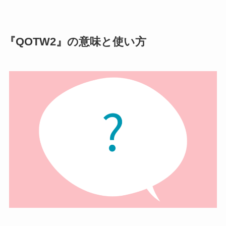
『QOTW2』の意味と使い方