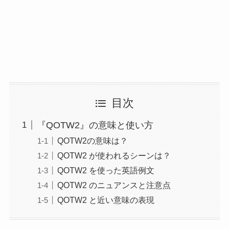
目次
『QOTW2』の意味と使い方
QOTW2の意味は？
QOTW2 が使われるシーンは？
QOTW2 を使った英語例文
QOTW2 のニュアンスと注意点
QOTW2 と近い意味の表現