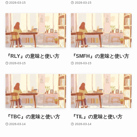
2026-03-15
2026-03-15
『RLY』の意味と使い方
『SMFH』の意味と使い方
2026-03-15
2026-03-15
『TBC』の意味と使い方
『TIL』の意味と使い方
2026-03-14
2026-03-14