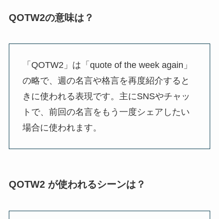
QOTW2の意味は？
「QOTW2」は「quote of the week again」
の略で、週の名言や格言を再度紹介すると
きに使われる表現です。主にSNSやチャッ
トで、前回の名言をもう一度シェアしたい
場合に使われます。
QOTW2 が使われるシーンは？