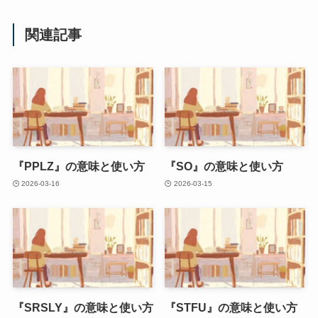
関連記事
『PPLZ』の意味と使い方
『SO』の意味と使い方
2026-03-16
2026-03-15
『SRSLY』の意味と使い方
『STFU』の意味と使い方