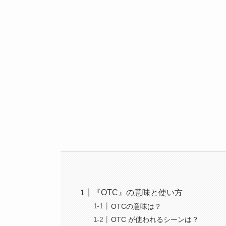
『OTC』の意味と使い方
OTCの意味は？
OTC が使われるシーンは？