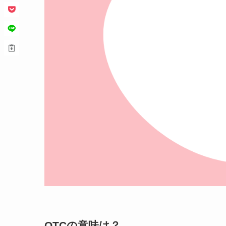
OTCの意味は？