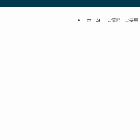
ホーム
ご質問・ご要望