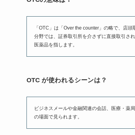
「OTC」は「Over the counter」の
分野では、証券取引所を介さずに直接取引さ
医薬品を指します。
OTC が使われるシーンは？
ビジネスメールや金融関連の会話、医療・薬
の場面で見られます。