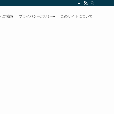
・ご感想
プライバシーポリシー
このサイトについて