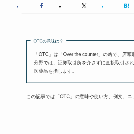
OTCの意味は？
「OTC」は「Over the counter」の
分野では、証券取引所を介さずに直接取引さ
医薬品を指します。
この記事では「OTC」の意味や使い方、例文、