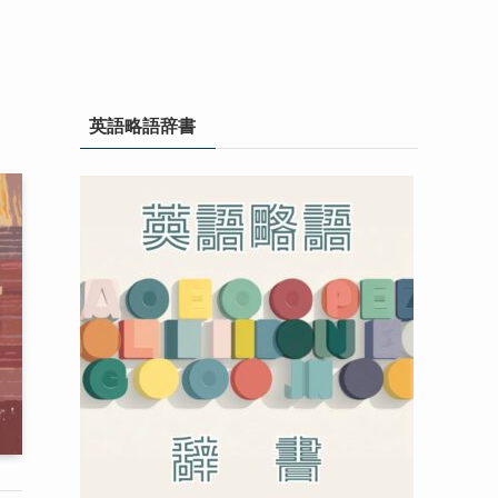
英語略語辞書