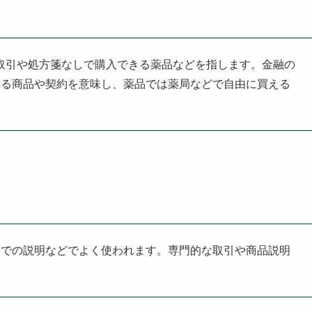
略で、店頭取引や処方箋なしで購入できる薬品などを指します。金融の
れる商品や契約を意味し、薬品では薬局などで自由に買える
局での説明などでよく使われます。専門的な取引や商品説明