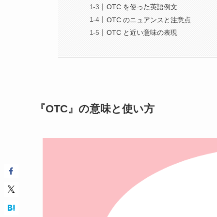
OTC を使った英語例文
OTC のニュアンスと注意点
OTC と近い意味の表現
『OTC』の意味と使い方