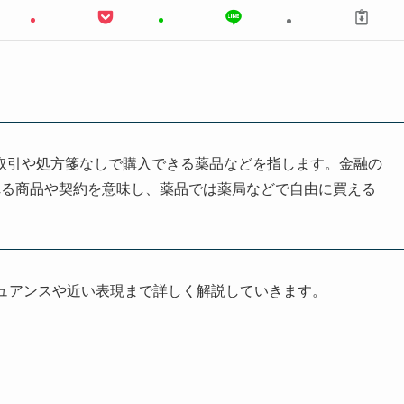
略で、店頭取引や処方箋なしで購入できる薬品などを指します。金融の
れる商品や契約を意味し、薬品では薬局などで自由に買える
ニュアンスや近い表現まで詳しく解説していきます。