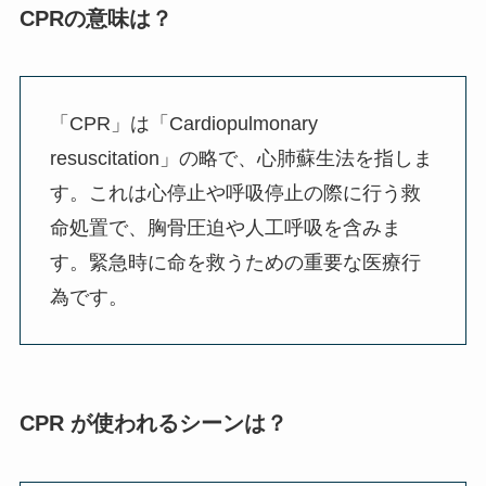
CPRの意味は？
「CPR」は「Cardiopulmonary
resuscitation」の略で、心肺蘇生法を指しま
す。これは心停止や呼吸停止の際に行う救
命処置で、胸骨圧迫や人工呼吸を含みま
す。緊急時に命を救うための重要な医療行
為です。
CPR が使われるシーンは？