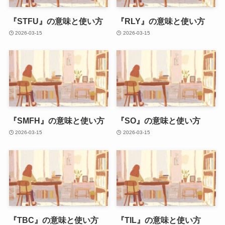
『STFU』の意味と使い方
『RLY』の意味と使い方
2026-03-15
2026-03-15
『SMFH』の意味と使い方
『SO』の意味と使い方
2026-03-15
2026-03-15
『TBC』の意味と使い方
『TIL』の意味と使い方