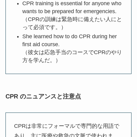
CPR training is essential for anyone who
wants to be prepared for emergencies.
（CPRの訓練は緊急時に備えたい人にと
って必須です。）
She learned how to do CPR during her
first aid course.
（彼女は応急手当のコースでCPRのやり
方を学んだ。）
CPR のニュアンスと注意点
CPRは非常にフォーマルで専門的な用語で
あり、主に医療や救急の文脈で使われま