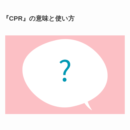
『CPR』の意味と使い方