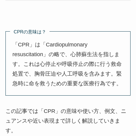
CPRの意味は？
「CPR」は「Cardiopulmonary
resuscitation」の略で、心肺蘇生法を指しま
す。これは心停止や呼吸停止の際に行う救命
処置で、胸骨圧迫や人工呼吸を含みます。緊
急時に命を救うための重要な医療行為です。
この記事では「CPR」の意味や使い方、例文、ニ
ュアンスや近い表現まで詳しく解説していきま
す。