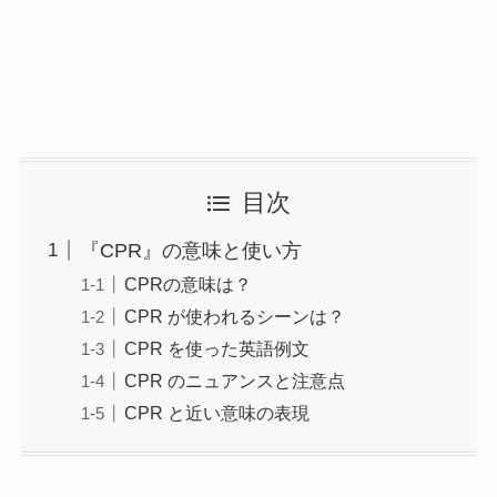
目次
『CPR』の意味と使い方
CPRの意味は？
CPR が使われるシーンは？
CPR を使った英語例文
CPR のニュアンスと注意点
CPR と近い意味の表現