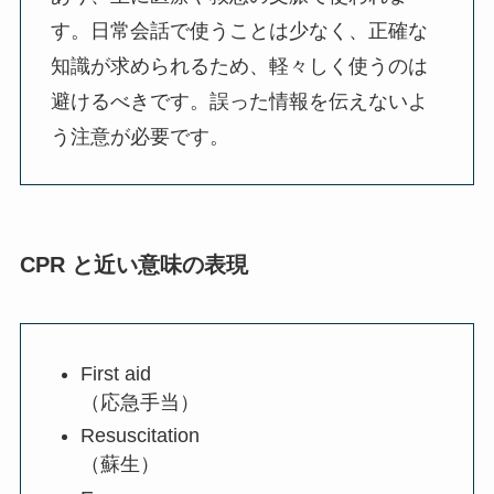
す。日常会話で使うことは少なく、正確な
知識が求められるため、軽々しく使うのは
避けるべきです。誤った情報を伝えないよ
う注意が必要です。
CPR と近い意味の表現
First aid
（応急手当）
Resuscitation
（蘇生）