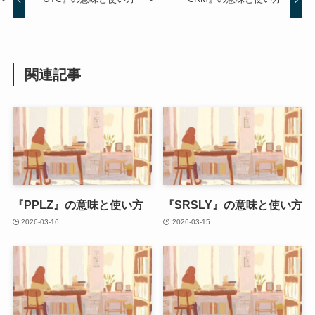
関連記事
『PPLZ』の意味と使い方
『SRSLY』の意味と使い方
2026-03-16
2026-03-15