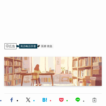
広告
英語略語辞書
医療 救急