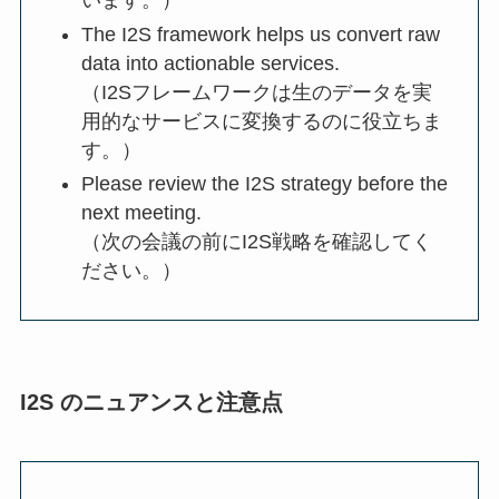
います。）
The I2S framework helps us convert raw
data into actionable services.
（I2Sフレームワークは生のデータを実
用的なサービスに変換するのに役立ちま
す。）
Please review the I2S strategy before the
next meeting.
（次の会議の前にI2S戦略を確認してく
ださい。）
I2S のニュアンスと注意点