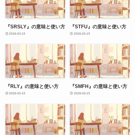
『SRSLY』の意味と使い方
『STFU』の意味と使い方
2026-03-15
2026-03-15
『RLY』の意味と使い方
『SMFH』の意味と使い方
2026-03-15
2026-03-15