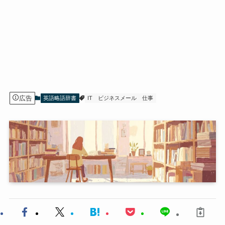
広告
英語略語辞書
IT
ビジネスメール
仕事