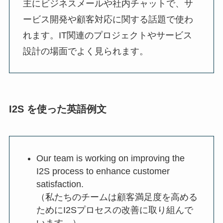
主にビジネスメールや社内チャットで、サ
ービス開発や顧客対応に関する話題で使わ
れます。IT関連のプロジェクトやサービス
設計の場面でよく見られます。
I2S を使った英語例文
Our team is working on improving the
I2S process to enhance customer
satisfaction.
（私たちのチームは顧客満足度を高める
ためにI2Sプロセスの改善に取り組んで