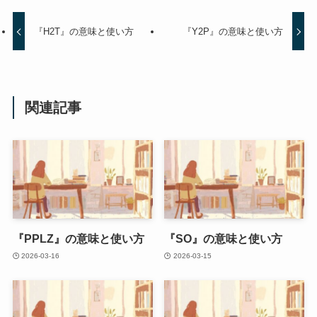
『H2T』の意味と使い方
『Y2P』の意味と使い方
関連記事
『PPLZ』の意味と使い方
『SO』の意味と使い方
2026-03-16
2026-03-15