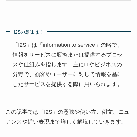
I2Sの意味は？
「I2S」は「information to service」の略で、
情報をサービスに変換または提供するプロセ
スや仕組みを指します。主にITやビジネスの
分野で、顧客やユーザーに対して情報を基に
したサービスを提供する際に用いられます。
この記事では「I2S」の意味や使い方、例文、ニュ
アンスや近い表現まで詳しく解説していきます。