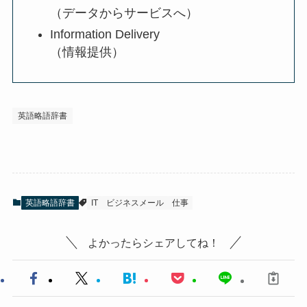
（データからサービスへ）
Information Delivery
（情報提供）
英語略語辞書
英語略語辞書
IT
ビジネスメール
仕事
よかったらシェアしてね！