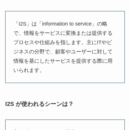
「I2S」は「information to service」の略
で、情報をサービスに変換または提供する
プロセスや仕組みを指します。主にITやビ
ジネスの分野で、顧客やユーザーに対して
情報を基にしたサービスを提供する際に用
いられます。
I2S が使われるシーンは？