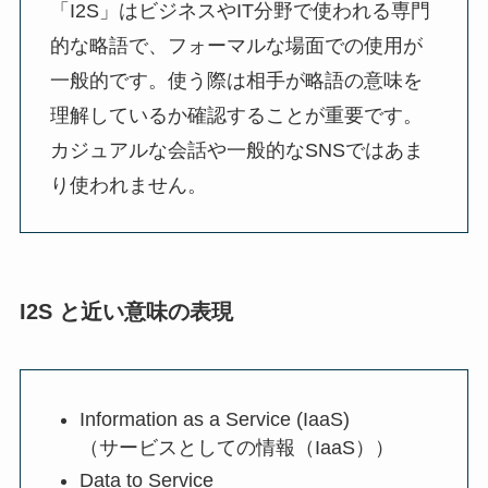
「I2S」はビジネスやIT分野で使われる専門
的な略語で、フォーマルな場面での使用が
一般的です。使う際は相手が略語の意味を
理解しているか確認することが重要です。
カジュアルな会話や一般的なSNSではあま
り使われません。
I2S と近い意味の表現
Information as a Service (IaaS)
（サービスとしての情報（IaaS））
Data to Service