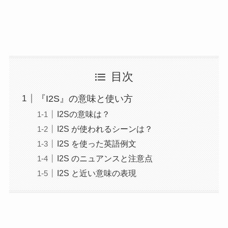
目次
『I2S』の意味と使い方
I2Sの意味は？
I2S が使われるシーンは？
I2S を使った英語例文
I2S のニュアンスと注意点
I2S と近い意味の表現