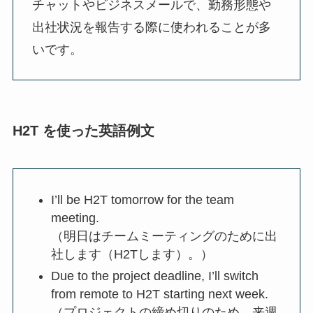
チャットやビジネスメールで、勤務形態や
出社状況を報告する際に使われることが多
いです。
H2T を使った英語例文
I’ll be H2T tomorrow for the team
meeting.
（明日はチームミーティングのために出
社します（H2Tします）。）
Due to the project deadline, I’ll switch
from remote to H2T starting next week.
（プロジェクトの締め切りのため、来週