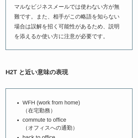
マルなビジネスメールでは使わない方が無
難です。また、相手がこの略語を知らない
場合は誤解を招く可能性があるため、説明
を添えるか使い方に注意が必要です。
H2T と近い意味の表現
WFH (work from home)
（在宅勤務）
commute to office
（オフィスへの通勤）
back to office