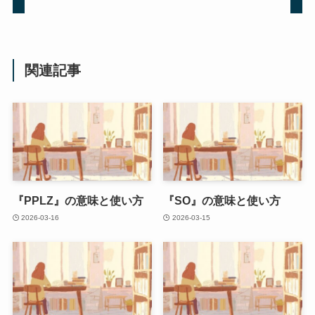
関連記事
『PPLZ』の意味と使い方
『SO』の意味と使い方
2026-03-16
2026-03-15