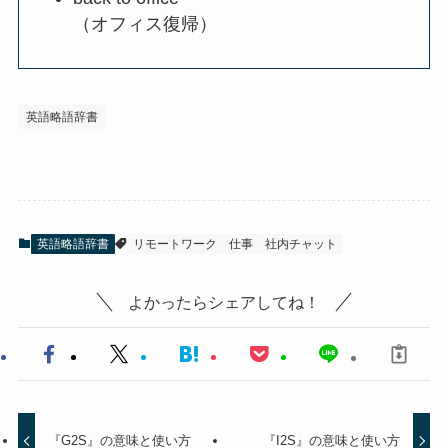
（オフィス復帰）
英語略語辞書
英語略語辞書
リモートワーク
仕事
社内チャット
よかったらシェアしてね！
『G2S』の意味と使い方
『I2S』の意味と使い方