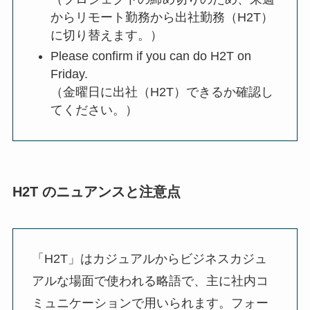
からリモート勤務から出社勤務（H2T）
に切り替えます。）
Please confirm if you can do H2T on
Friday.
（金曜日に出社（H2T）できるか確認し
てください。）
H2T のニュアンスと注意点
「H2T」はカジュアルからビジネスカジュ
アルな場面で使われる略語で、主に社内コ
ミュニケーションで用いられます。フォー