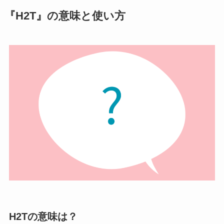
『H2T』の意味と使い方
H2Tの意味は？