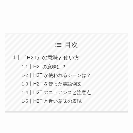
目次
『H2T』の意味と使い方
H2Tの意味は？
H2T が使われるシーンは？
H2T を使った英語例文
H2T のニュアンスと注意点
H2T と近い意味の表現