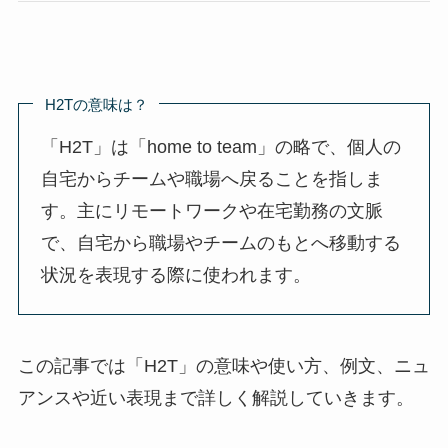
H2Tの意味は？
「H2T」は「home to team」の略で、個人の
自宅からチームや職場へ戻ることを指しま
す。主にリモートワークや在宅勤務の文脈
で、自宅から職場やチームのもとへ移動する
状況を表現する際に使われます。
この記事では「H2T」の意味や使い方、例文、ニュ
アンスや近い表現まで詳しく解説していきます。