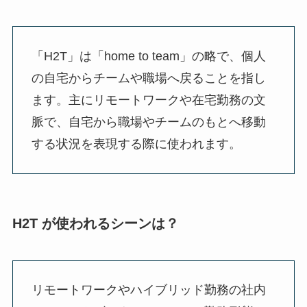
「H2T」は「home to team」の略で、個人
の自宅からチームや職場へ戻ることを指し
ます。主にリモートワークや在宅勤務の文
脈で、自宅から職場やチームのもとへ移動
する状況を表現する際に使われます。
H2T が使われるシーンは？
リモートワークやハイブリッド勤務の社内