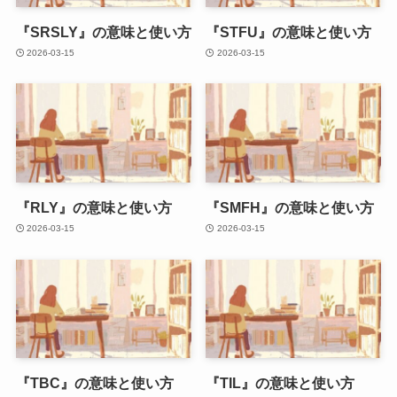
『SRSLY』の意味と使い方
『STFU』の意味と使い方
2026-03-15
2026-03-15
『RLY』の意味と使い方
『SMFH』の意味と使い方
2026-03-15
2026-03-15
『TBC』の意味と使い方
『TIL』の意味と使い方