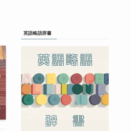
英語略語辞書