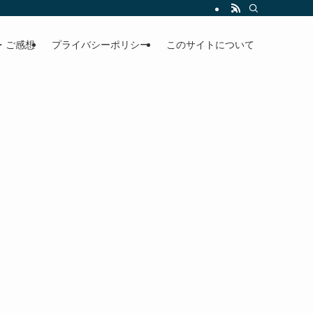
・ご感想
プライバシーポリシー
このサイトについて