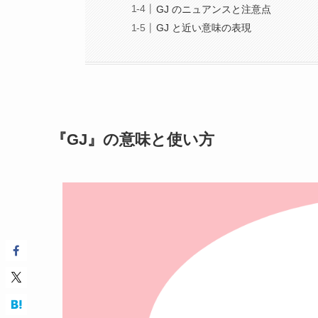
GJ のニュアンスと注意点
GJ と近い意味の表現
『GJ』の意味と使い方