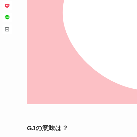
GJの意味は？