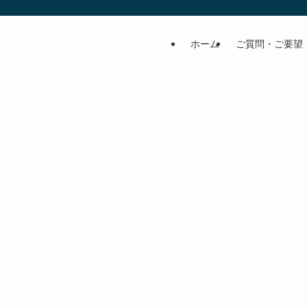
ホーム
ご質問・ご要望