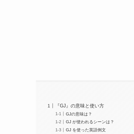
『GJ』の意味と使い方
GJの意味は？
GJ が使われるシーンは？
GJ を使った英語例文