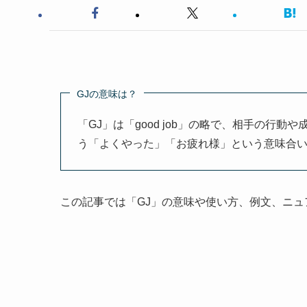
GJの意味は？
「GJ」は「good job」の略で、相手の行
う「よくやった」「お疲れ様」という意味合
この記事では「GJ」の意味や使い方、例文、ニ