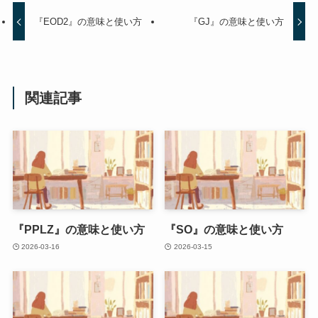
『EOD2』の意味と使い方
『GJ』の意味と使い方
関連記事
『PPLZ』の意味と使い方
『SO』の意味と使い方
2026-03-16
2026-03-15