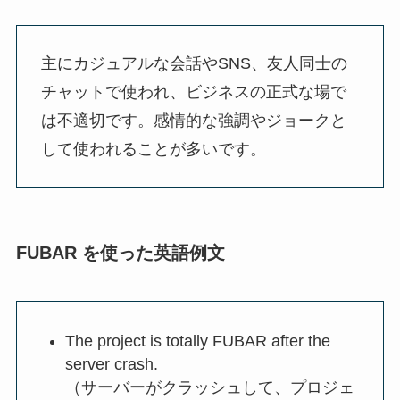
主にカジュアルな会話やSNS、友人同士の
チャットで使われ、ビジネスの正式な場で
は不適切です。感情的な強調やジョークと
して使われることが多いです。
FUBAR を使った英語例文
The project is totally FUBAR after the
server crash.
（サーバーがクラッシュして、プロジェ