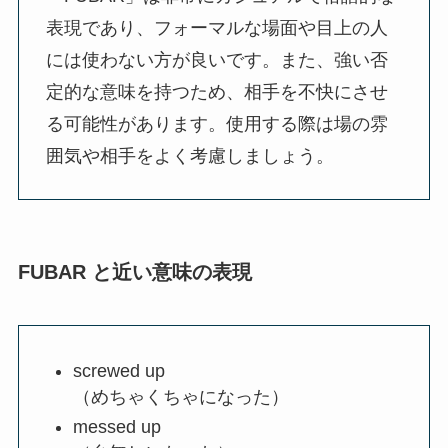
表現であり、フォーマルな場面や目上の人
には使わない方が良いです。また、強い否
定的な意味を持つため、相手を不快にさせ
る可能性があります。使用する際は場の雰
囲気や相手をよく考慮しましょう。
FUBAR と近い意味の表現
screwed up
（めちゃくちゃになった）
messed up