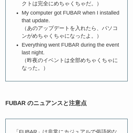
クトは完全にめちゃくちゃだ。）
My computer got FUBAR when I installed
that update.
（あのアップデートを入れたら、パソコ
ンがめちゃくちゃになったよ。）
Everything went FUBAR during the event
last night.
（昨夜のイベントは全部めちゃくちゃに
なった。）
FUBAR のニュアンスと注意点
「FUBAR」は非常にカジュアルで俗語的な