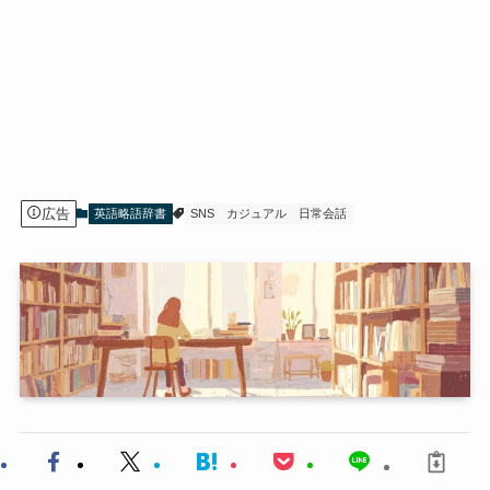
広告
英語略語辞書
SNS
カジュアル
日常会話