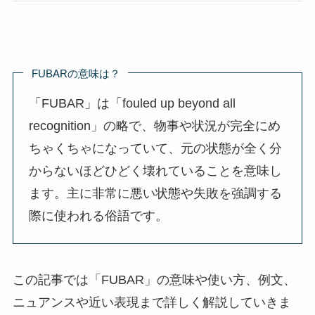
FUBARの意味は？
「FUBAR」は「fouled up beyond all
recognition」の略で、物事や状況が完全にめ
ちゃくちゃになっていて、元の状態が全く分
からないほどひどく壊れていることを意味し
ます。主に非常に悪い状態や失敗を強調する
際に使われる俗語です。
この記事では「FUBAR」の意味や使い方、例文、
ニュアンスや近い表現まで詳しく解説していきま