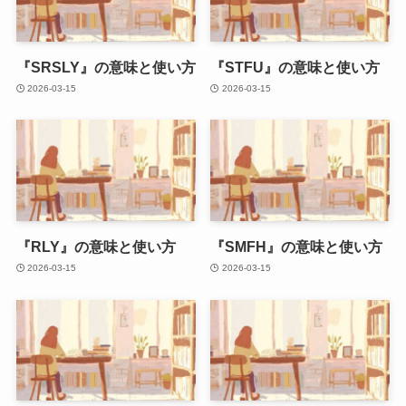
『SRSLY』の意味と使い方
『STFU』の意味と使い方
2026-03-15
2026-03-15
『RLY』の意味と使い方
『SMFH』の意味と使い方
2026-03-15
2026-03-15