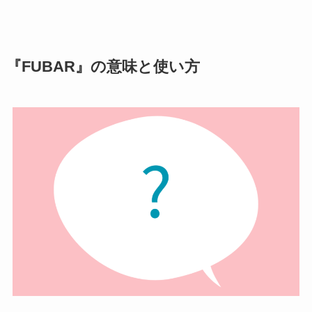
『FUBAR』の意味と使い方