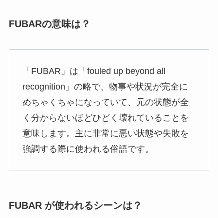
FUBARの意味は？
「FUBAR」は「fouled up beyond all
recognition」の略で、物事や状況が完全に
めちゃくちゃになっていて、元の状態が全
く分からないほどひどく壊れていることを
意味します。主に非常に悪い状態や失敗を
強調する際に使われる俗語です。
FUBAR が使われるシーンは？