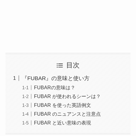
目次
『FUBAR』の意味と使い方
FUBARの意味は？
FUBAR が使われるシーンは？
FUBAR を使った英語例文
FUBAR のニュアンスと注意点
FUBAR と近い意味の表現