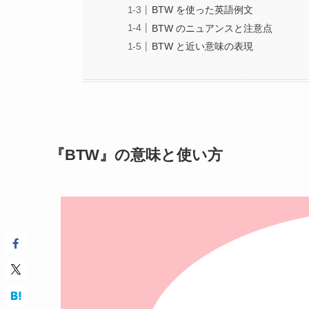
BTW を使った英語例文
BTW のニュアンスと注意点
BTW と近い意味の表現
『BTW』の意味と使い方