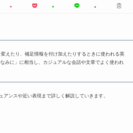
の流れを変えたり、補足情報を付け加えたりするときに使われる英
ちなみに」に相当し、カジュアルな会話や文章でよく使われ
ニュアンスや近い表現まで詳しく解説していきます。