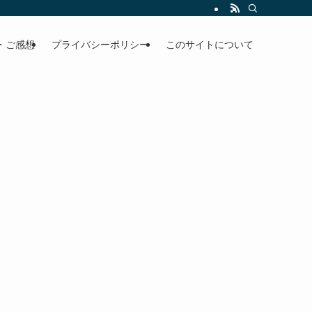
・ご感想
プライバシーポリシー
このサイトについて