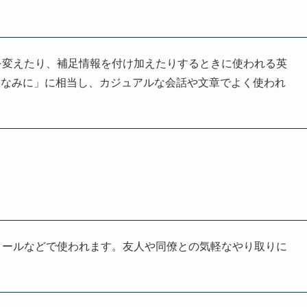
の流れを変えたり、補足情報を付け加えたりするときに使われる英
ちなみに」に相当し、カジュアルな会話や文章でよく使われ
メールなどで使われます。友人や同僚との気軽なやり取りに