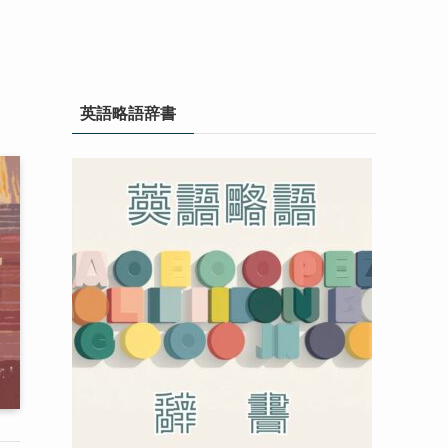
英語略語辞書