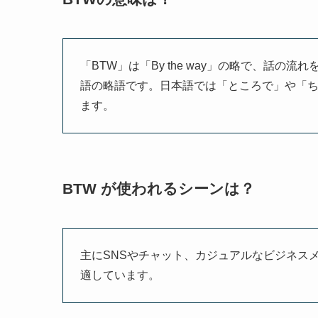
「BTW」は「By the way」の略で、話
語の略語です。日本語では「ところで」や「
ます。
BTW が使われるシーンは？
主にSNSやチャット、カジュアルなビジネス
適しています。