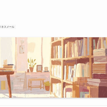
ジネスメール