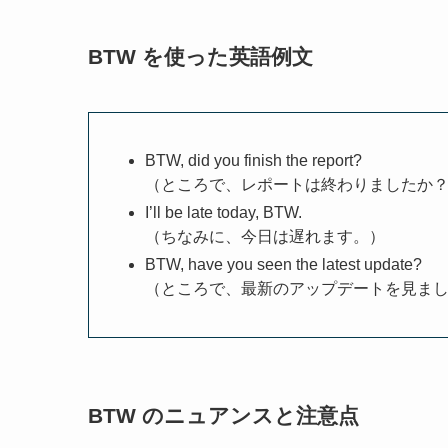
BTW を使った英語例文
BTW, did you finish the report?
（ところで、レポートは終わりましたか
I’ll be late today, BTW.
（ちなみに、今日は遅れます。）
BTW, have you seen the latest update?
（ところで、最新のアップデートを見ま
BTW のニュアンスと注意点