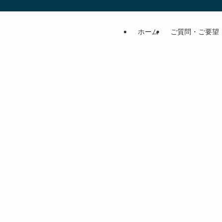
ホーム
ご質問・ご要望