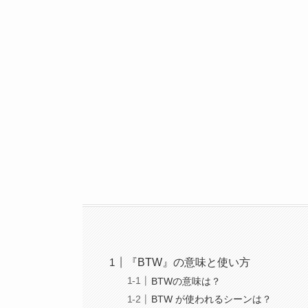
『BTW』の意味と使い方
BTWの意味は？
BTW が使われるシーンは？