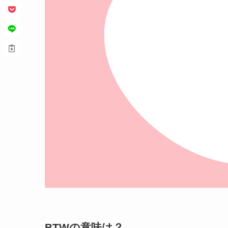
BTWの意味は？