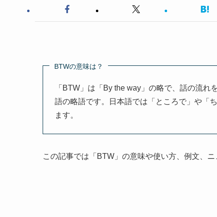
BTWの意味は？
「BTW」は「By the way」の略で、話
語の略語です。日本語では「ところで」や「
ます。
この記事では「BTW」の意味や使い方、例文、