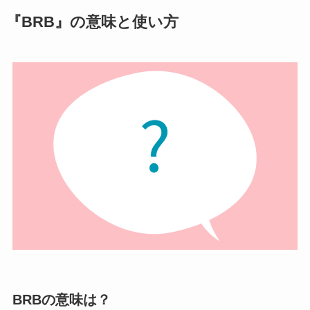
『BRB』の意味と使い方
BRBの意味は？