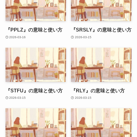
『PPLZ』の意味と使い方
『SRSLY』の意味と使い方
2026-03-16
2026-03-15
『STFU』の意味と使い方
『RLY』の意味と使い方
2026-03-15
2026-03-15