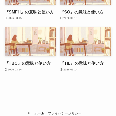
『SMFH』の意味と使い方
『SO』の意味と使い方
2026-03-15
2026-03-15
『TBC』の意味と使い方
『TIL』の意味と使い方
2026-03-14
2026-03-14
ホーム
プライバシーポリシー