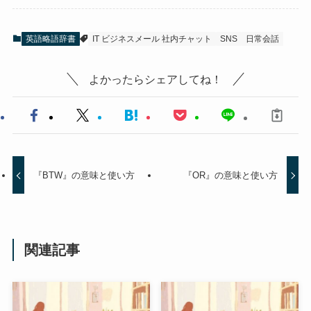
英語略語辞書
IT ビジネスメール 社内チャット
SNS
日常会話
よかったらシェアしてね！
『BTW』の意味と使い方
『OR』の意味と使い方
関連記事