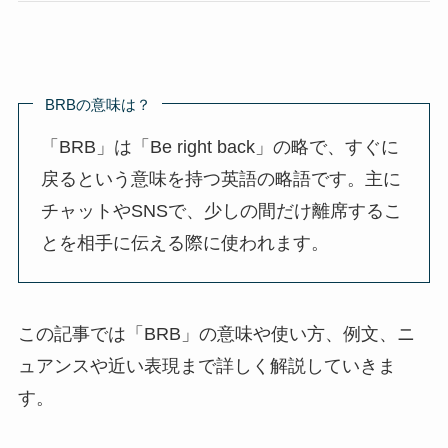
BRBの意味は？
「BRB」は「Be right back」の略で、すぐに
戻るという意味を持つ英語の略語です。主に
チャットやSNSで、少しの間だけ離席するこ
とを相手に伝える際に使われます。
この記事では「BRB」の意味や使い方、例文、ニ
ュアンスや近い表現まで詳しく解説していきま
す。