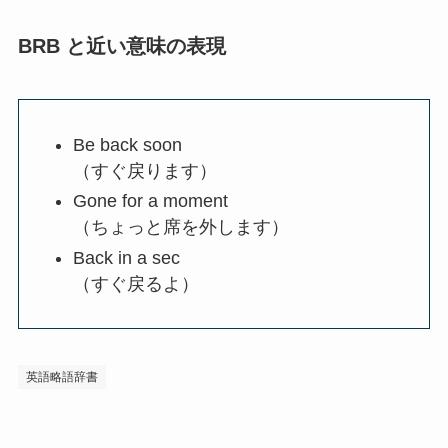
BRB と近い意味の表現
Be back soon
（すぐ戻ります）
Gone for a moment
（ちょっと席を外します）
Back in a sec
（すぐ戻るよ）
英語略語辞書