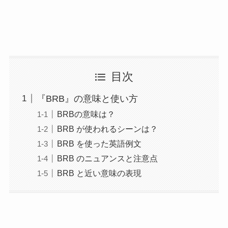
目次
『BRB』の意味と使い方
BRBの意味は？
BRB が使われるシーンは？
BRB を使った英語例文
BRB のニュアンスと注意点
BRB と近い意味の表現