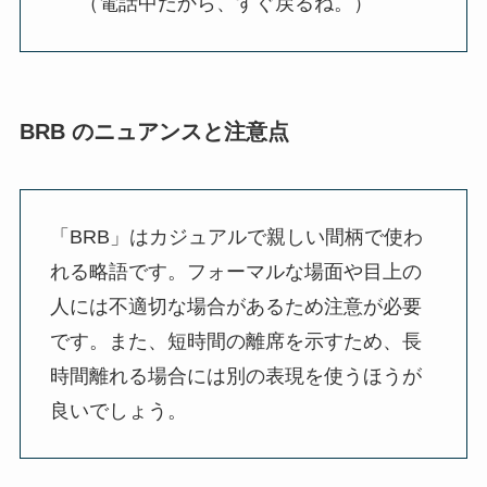
（電話中だから、すぐ戻るね。）
BRB のニュアンスと注意点
「BRB」はカジュアルで親しい間柄で使わ
れる略語です。フォーマルな場面や目上の
人には不適切な場合があるため注意が必要
です。また、短時間の離席を示すため、長
時間離れる場合には別の表現を使うほうが
良いでしょう。