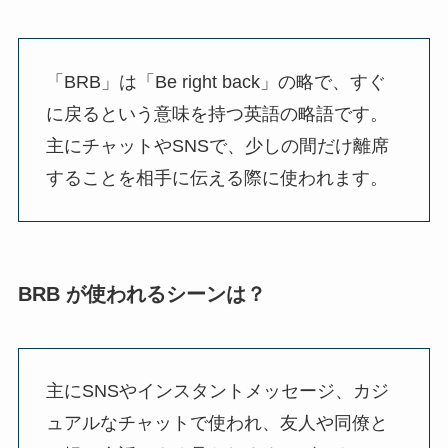
「BRB」は「Be right back」の略で、すぐ
に戻るという意味を持つ英語の略語です。
主にチャットやSNSで、少しの間だけ離席
することを相手に伝える際に使われます。
BRB が使われるシーンは？
主にSNSやインスタントメッセージ、カジ
ュアルなチャットで使われ、友人や同僚と