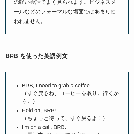
の軽い会話でよく見られます。ビジネスメ
ールなどのフォーマルな場面ではあまり使
われません。
BRB を使った英語例文
BRB, I need to grab a coffee.
（すぐ戻るね、コーヒーを取りに行くか
ら。）
Hold on, BRB!
（ちょっと待って、すぐ戻るよ！）
I’m on a call, BRB.