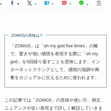
ZOMG5の意味は？
「ZOMG5」は「oh my god five times」の略
で、驚きや強い感情を表現する際に「oh my
god」を5回繰り返すことを意味します。イン
ターネットスラングとして、感情の強調や興
奮をカジュアルに伝えるために使われます。
この記事では「ZOMG5」の意味や使い方、例文、
ニュアンスや近い表現まで詳しく解説していきま