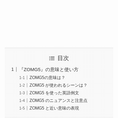
目次
『ZOMG5』の意味と使い方
ZOMG5の意味は？
ZOMG5 が使われるシーンは？
ZOMG5 を使った英語例文
ZOMG5 のニュアンスと注意点
ZOMG5 と近い意味の表現