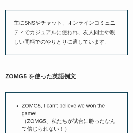
主にSNSやチャット、オンラインコミュニ
ティでカジュアルに使われ、友人同士や親
しい間柄でのやりとりに適しています。
ZOMG5 を使った英語例文
ZOMG5, I can’t believe we won the
game!
（ZOMG5、私たちが試合に勝ったなん
て信じられない！）