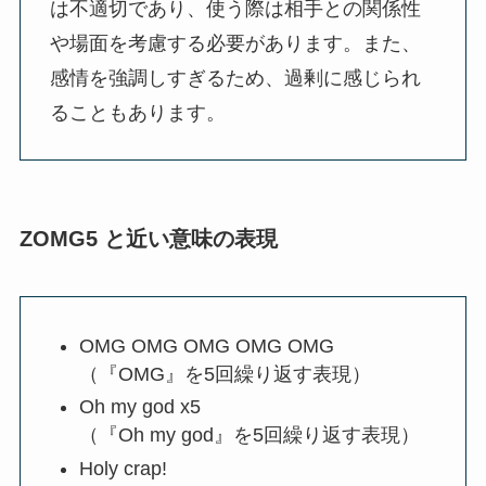
は不適切であり、使う際は相手との関係性
や場面を考慮する必要があります。また、
感情を強調しすぎるため、過剰に感じられ
ることもあります。
ZOMG5 と近い意味の表現
OMG OMG OMG OMG OMG
（『OMG』を5回繰り返す表現）
Oh my god x5
（『Oh my god』を5回繰り返す表現）
Holy crap!