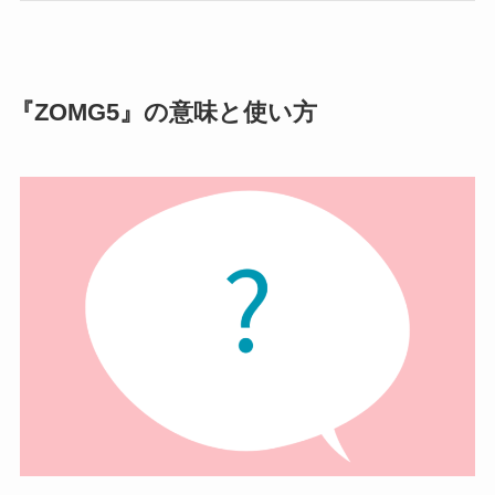
『ZOMG5』の意味と使い方