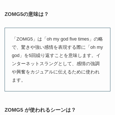
ZOMG5の意味は？
「ZOMG5」は「oh my god five times」の略
で、驚きや強い感情を表現する際に「oh my
god」を5回繰り返すことを意味します。イ
ンターネットスラングとして、感情の強調
や興奮をカジュアルに伝えるために使われ
ます。
ZOMG5 が使われるシーンは？