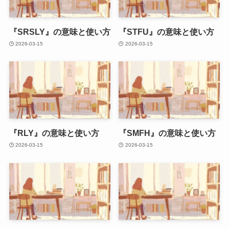
『SRSLY』の意味と使い方
『STFU』の意味と使い方
2026-03-15
2026-03-15
『RLY』の意味と使い方
『SMFH』の意味と使い方
2026-03-15
2026-03-15