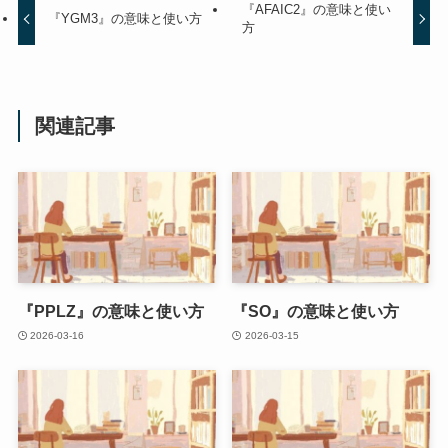
『AFAIC2』の意味と使い
『YGM3』の意味と使い方
方
関連記事
『PPLZ』の意味と使い方
『SO』の意味と使い方
2026-03-16
2026-03-15