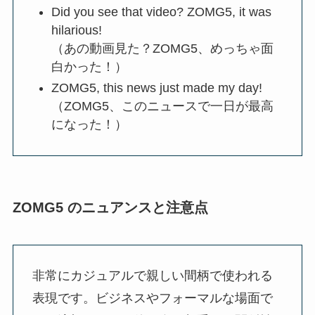
Did you see that video? ZOMG5, it was
hilarious!
（あの動画見た？ZOMG5、めっちゃ面
白かった！）
ZOMG5, this news just made my day!
（ZOMG5、このニュースで一日が最高
になった！）
ZOMG5 のニュアンスと注意点
非常にカジュアルで親しい間柄で使われる
表現です。ビジネスやフォーマルな場面で