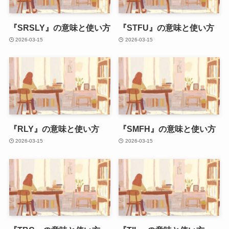
『SRSLY』の意味と使い方
『STFU』の意味と使い方
2026-03-15
2026-03-15
『RLY』の意味と使い方
『SMFH』の意味と使い方
2026-03-15
2026-03-15