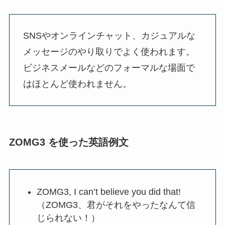
SNSやオンラインチャット、カジュアルな
メッセージのやり取りでよく使われます。
ビジネスメールなどのフォーマルな場面で
はほとんど使われません。
ZOMG3 を使った英語例文
ZOMG3, I can’t believe you did that!
（ZOMG3、君がそれをやったなんて信
じられない！）