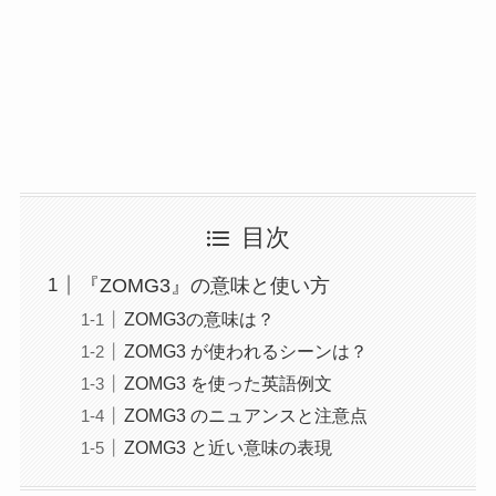
目次
『ZOMG3』の意味と使い方
ZOMG3の意味は？
ZOMG3 が使われるシーンは？
ZOMG3 を使った英語例文
ZOMG3 のニュアンスと注意点
ZOMG3 と近い意味の表現