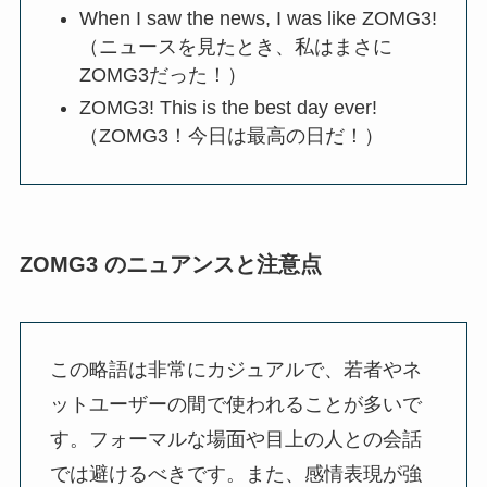
When I saw the news, I was like ZOMG3!
（ニュースを見たとき、私はまさに
ZOMG3だった！）
ZOMG3! This is the best day ever!
（ZOMG3！今日は最高の日だ！）
ZOMG3 のニュアンスと注意点
この略語は非常にカジュアルで、若者やネ
ットユーザーの間で使われることが多いで
す。フォーマルな場面や目上の人との会話
では避けるべきです。また、感情表現が強