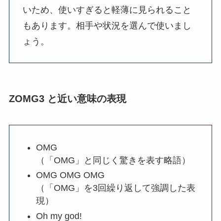
いため、使いすぎると軽薄に見られること
もあります。相手や状況を選んで使いまし
ょう。
ZOMG3 と近い意味の表現
OMG
（「OMG」と同じく驚きを表す略語）
OMG OMG OMG
（「OMG」を3回繰り返して強調した表
現）
Oh my god!