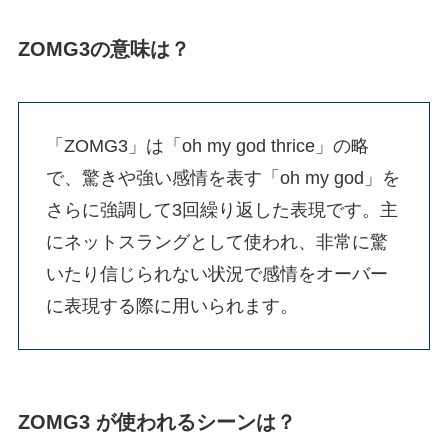
ZOMG3の意味は？
「ZOMG3」は「oh my god thrice」の略
で、驚きや強い感情を表す「oh my god」を
さらに強調して3回繰り返した表現です。主
にネットスラングとして使われ、非常に驚
いたり信じられない状況で感情をオーバー
に表現する際に用いられます。
ZOMG3 が使われるシーンは？