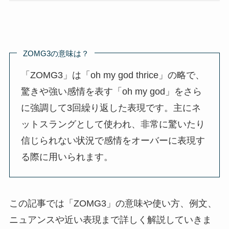
ZOMG3の意味は？
「ZOMG3」は「oh my god thrice」の略で、
驚きや強い感情を表す「oh my god」をさら
に強調して3回繰り返した表現です。主にネ
ットスラングとして使われ、非常に驚いたり
信じられない状況で感情をオーバーに表現す
る際に用いられます。
この記事では「ZOMG3」の意味や使い方、例文、
ニュアンスや近い表現まで詳しく解説していきま