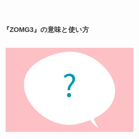
『ZOMG3』の意味と使い方