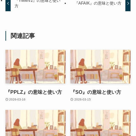
『YMMV2』の意味と使い
『AFAIK』の意味と使い方
方
関連記事
『PPLZ』の意味と使い方
『SO』の意味と使い方
2026-03-16
2026-03-15