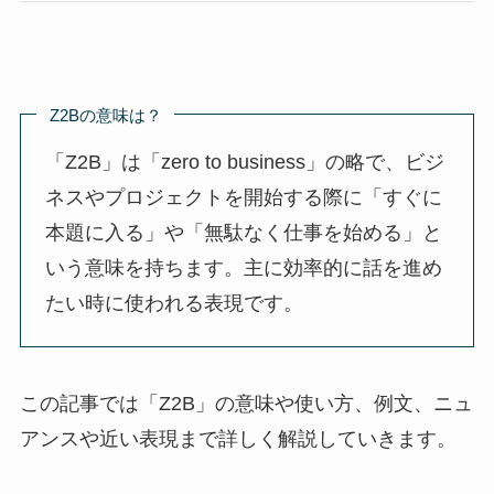
Z2Bの意味は？
「Z2B」は「zero to business」の略で、ビジ
ネスやプロジェクトを開始する際に「すぐに
本題に入る」や「無駄なく仕事を始める」と
いう意味を持ちます。主に効率的に話を進め
たい時に使われる表現です。
この記事では「Z2B」の意味や使い方、例文、ニュ
アンスや近い表現まで詳しく解説していきます。