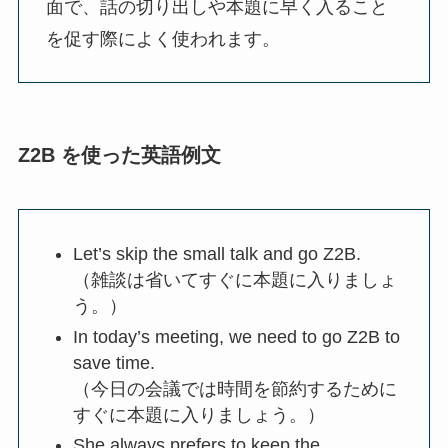
面で、話の切り出しや本題に早く入ること
を促す際によく使われます。
Z2B を使った英語例文
Let’s skip the small talk and go Z2B.
（雑談は省いてすぐに本題に入りましょ
う。）
In today’s meeting, we need to go Z2B to
save time.
（今日の会議では時間を節約するために
すぐに本題に入りましょう。）
She always prefers to keep the