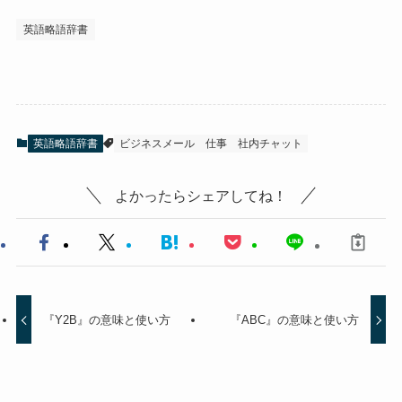
英語略語辞書
英語略語辞書
ビジネスメール
仕事
社内チャット
よかったらシェアしてね！
『Y2B』の意味と使い方
『ABC』の意味と使い方