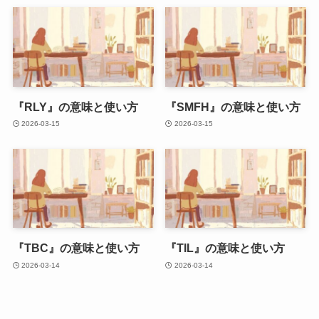
『RLY』の意味と使い方
『SMFH』の意味と使い方
2026-03-15
2026-03-15
『TBC』の意味と使い方
『TIL』の意味と使い方
2026-03-14
2026-03-14