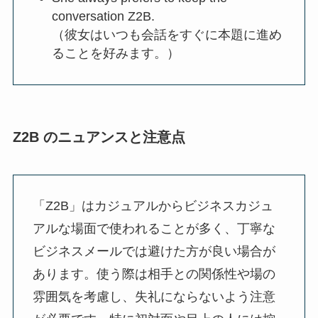
conversation Z2B.
（彼女はいつも会話をすぐに本題に進め
ることを好みます。）
Z2B のニュアンスと注意点
「Z2B」はカジュアルからビジネスカジュ
アルな場面で使われることが多く、丁寧な
ビジネスメールでは避けた方が良い場合が
あります。使う際は相手との関係性や場の
雰囲気を考慮し、失礼にならないよう注意