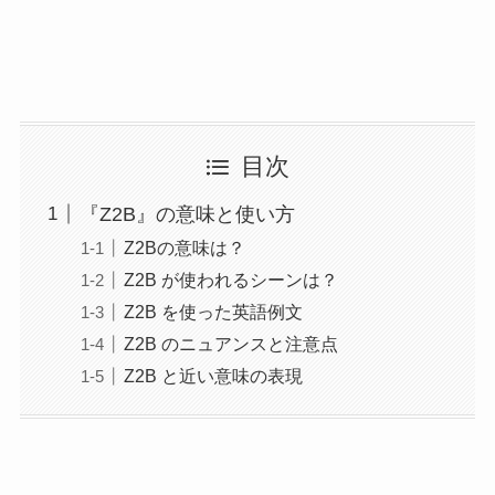
目次
『Z2B』の意味と使い方
Z2Bの意味は？
Z2B が使われるシーンは？
Z2B を使った英語例文
Z2B のニュアンスと注意点
Z2B と近い意味の表現