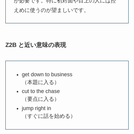
が必要です。特に初対面や目上の人には控
えめに使うのが望ましいです。
Z2B と近い意味の表現
get down to business
（本題に入る）
cut to the chase
（要点に入る）
jump right in
（すぐに話を始める）