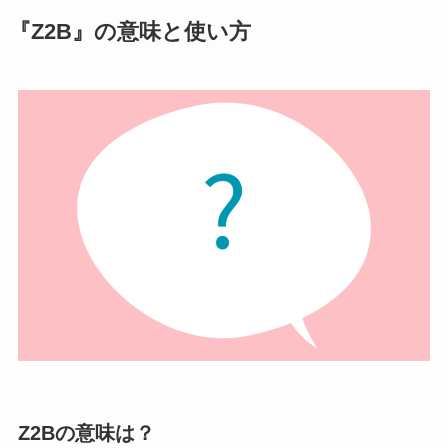
『Z2B』の意味と使い方
Z2Bの意味は？