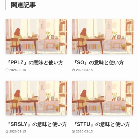
関連記事
『PPLZ』の意味と使い方
『SO』の意味と使い方
2026-03-16
2026-03-15
『SRSLY』の意味と使い方
『STFU』の意味と使い方
2026-03-15
2026-03-15