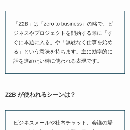
「Z2B」は「zero to business」の略で、ビ
ジネスやプロジェクトを開始する際に「す
ぐに本題に入る」や「無駄なく仕事を始め
る」という意味を持ちます。主に効率的に
話を進めたい時に使われる表現です。
Z2B が使われるシーンは？
ビジネスメールや社内チャット、会議の場