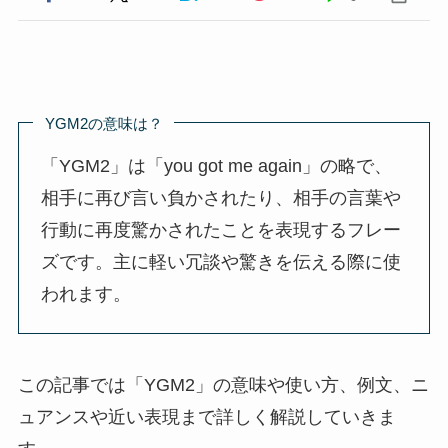
YGM2の意味は？
「YGM2」は「you got me again」の略で、
相手に再び言い負かされたり、相手の言葉や
行動に再度驚かされたことを表現するフレー
ズです。主に軽い冗談や驚きを伝える際に使
われます。
この記事では「YGM2」の意味や使い方、例文、ニ
ュアンスや近い表現まで詳しく解説していきま