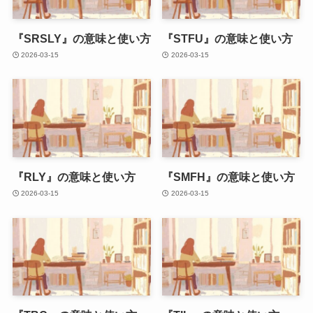
『SRSLY』の意味と使い方
『STFU』の意味と使い方
2026-03-15
2026-03-15
『RLY』の意味と使い方
『SMFH』の意味と使い方
2026-03-15
2026-03-15