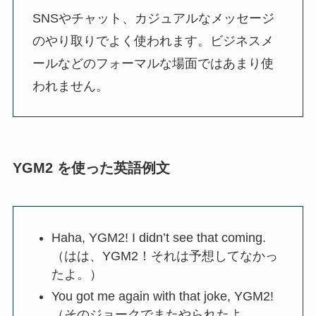
SNSやチャット、カジュアルなメッセージ
のやり取りでよく使われます。ビジネスメ
ールなどのフォーマルな場面ではあまり使
われません。
YGM2 を使った英語例文
Haha, YGM2! I didn’t see that coming.
（はは、YGM2！それは予想してなかっ
たよ。）
You got me again with that joke, YGM2!
（そのジョークでまたやられたよ、