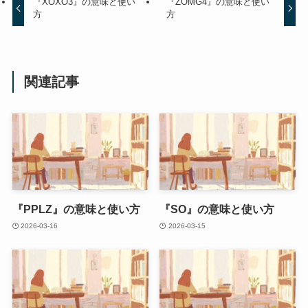
『XOXO3』の意味と使い
『ZOMG4』の意味と使い
方
方
関連記事
『PPLZ』の意味と使い方
『SO』の意味と使い方
2026-03-16
2026-03-15