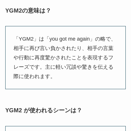
YGM2の意味は？
「YGM2」は「you got me again」の略で、
相手に再び言い負かされたり、相手の言葉
や行動に再度驚かされたことを表現するフ
レーズです。主に軽い冗談や驚きを伝える
際に使われます。
YGM2 が使われるシーンは？