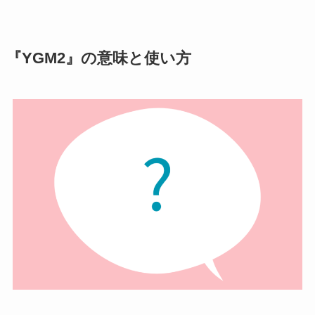
『YGM2』の意味と使い方