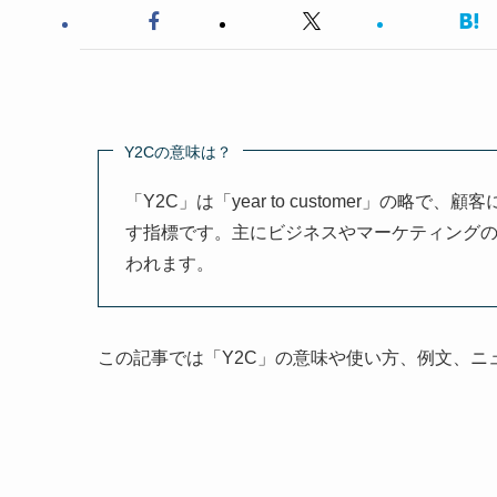
Y2Cの意味は？
「Y2C」は「year to customer」の
す指標です。主にビジネスやマーケティング
われます。
この記事では「Y2C」の意味や使い方、例文、ニ