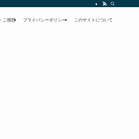
・ご感想
プライバシーポリシー
このサイトについて