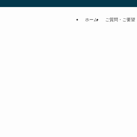
ホーム
ご質問・ご要望