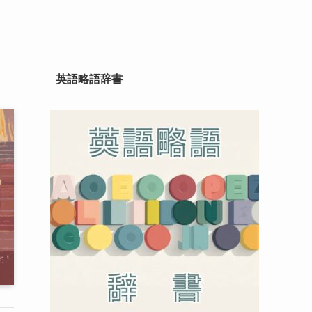
英語略語辞書