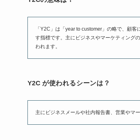
「Y2C」は「year to customer」の
す指標です。主にビジネスやマーケティング
われます。
Y2C が使われるシーンは？
主にビジネスメールや社内報告書、営業やマ