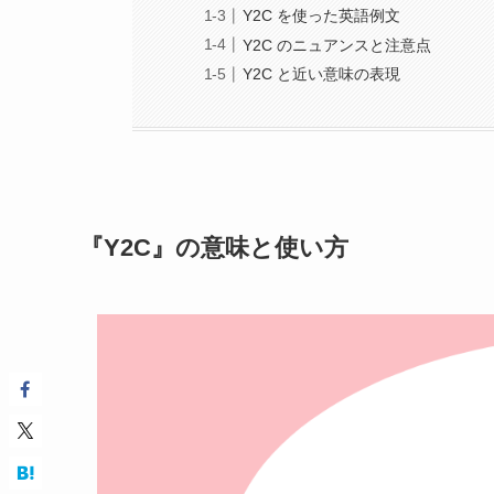
Y2C を使った英語例文
Y2C のニュアンスと注意点
Y2C と近い意味の表現
『Y2C』の意味と使い方