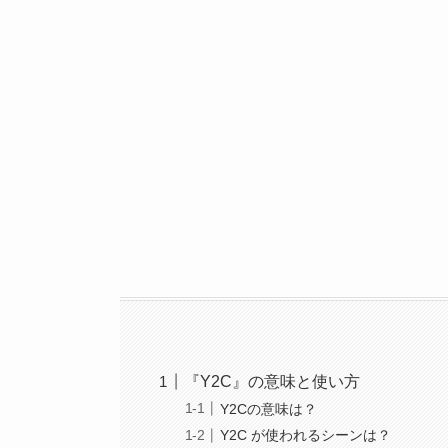
『Y2C』の意味と使い方
Y2Cの意味は？
Y2C が使われるシーンは？