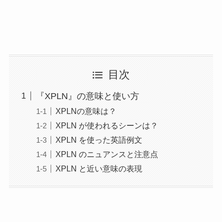
目次
『XPLN』の意味と使い方
XPLNの意味は？
XPLN が使われるシーンは？
XPLN を使った英語例文
XPLN のニュアンスと注意点
XPLN と近い意味の表現