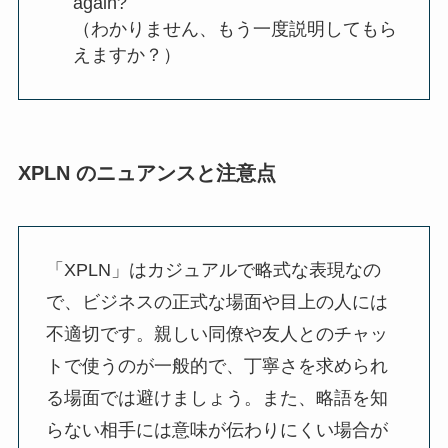
again?
（わかりません、もう一度説明してもら
えますか？）
XPLN のニュアンスと注意点
「XPLN」はカジュアルで略式な表現なの
で、ビジネスの正式な場面や目上の人には
不適切です。親しい同僚や友人とのチャッ
トで使うのが一般的で、丁寧さを求められ
る場面では避けましょう。また、略語を知
らない相手には意味が伝わりにくい場合が