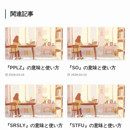
関連記事
『PPLZ』の意味と使い方
『SO』の意味と使い方
2026-03-16
2026-03-15
『SRSLY』の意味と使い方
『STFU』の意味と使い方