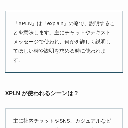
「XPLN」は「explain」の略で、説明するこ
とを意味します。主にチャットやテキスト
メッセージで使われ、何かを詳しく説明し
てほしい時や説明を求める時に使われま
す。
XPLN が使われるシーンは？
主に社内チャットやSNS、カジュアルなビ