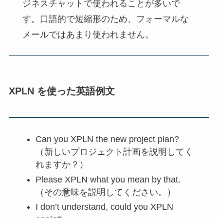
ジネスチャットで使われることが多いで
す。口語的で短縮形のため、フォーマルな
メールではあまり使われません。
XPLN を使った英語例文
Can you XPLN the new project plan?
（新しいプロジェクト計画を説明してく
れますか？）
Please XPLN what you mean by that.
（その意味を説明してください。）
I don’t understand, could you XPLN