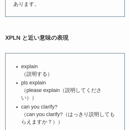
あります。
XPLN と近い意味の表現
explain
（説明する）
pls explain
（please explain（説明してくださ
い））
can you clarify?
（can you clarify?（はっきり説明しても
らえますか？））