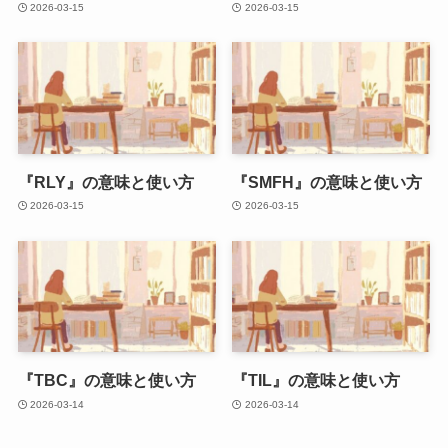
2026-03-15
2026-03-15
『RLY』の意味と使い方
『SMFH』の意味と使い方
2026-03-15
2026-03-15
『TBC』の意味と使い方
『TIL』の意味と使い方
2026-03-14
2026-03-14