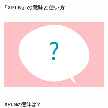
『XPLN』の意味と使い方
XPLNの意味は？