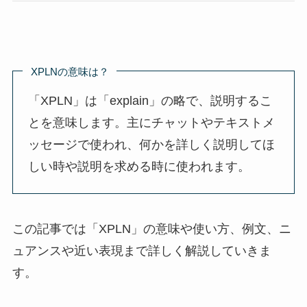
XPLNの意味は？
「XPLN」は「explain」の略で、説明するこ
とを意味します。主にチャットやテキストメ
ッセージで使われ、何かを詳しく説明してほ
しい時や説明を求める時に使われます。
この記事では「XPLN」の意味や使い方、例文、ニ
ュアンスや近い表現まで詳しく解説していきま
す。