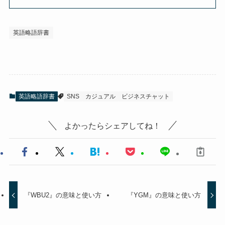
英語略語辞書
英語略語辞書
SNS
カジュアル
ビジネスチャット
よかったらシェアしてね！
『WBU2』の意味と使い方
『YGM』の意味と使い方