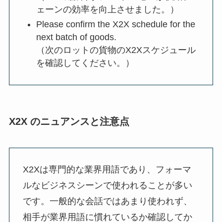
ェーンの効率を向上させました。）
Please confirm the X2X schedule for the
next batch of goods.
（次のロットの貨物のX2Xスケジュール
を確認してください。）
X2X のニュアンスと注意点
X2Xは専門的な業界用語であり、フォーマ
ルなビジネスシーンで使われることが多い
です。一般的な会話ではあまり使われず、
相手が業界用語に慣れているか確認してか