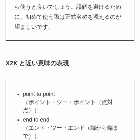
ら使うと良いでしょう。誤解を避けるため
に、初めて使う際は正式名称を添えるのが
望ましいです。
X2X と近い意味の表現
point to point
（ポイント・ツー・ポイント（点対
点））
end to end
（エンド・ツー・エンド（端から端ま
で））