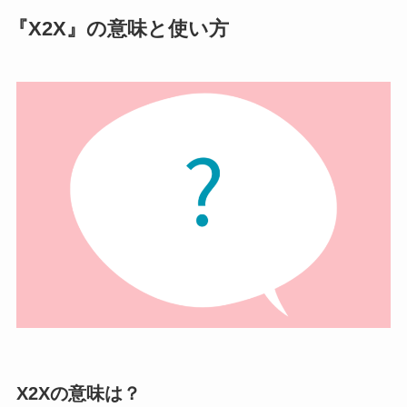
『X2X』の意味と使い方
X2Xの意味は？