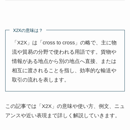
X2Xの意味は？
「X2X」は「cross to cross」の略で、主に物
流や貿易の分野で使われる用語です。貨物や
情報がある地点から別の地点へ直接、または
相互に渡されることを指し、効率的な輸送や
取引の流れを表します。
この記事では「X2X」の意味や使い方、例文、ニュ
アンスや近い表現まで詳しく解説していきます。