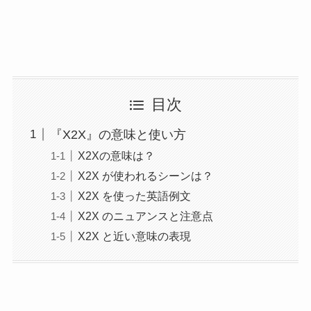
目次
『X2X』の意味と使い方
X2Xの意味は？
X2X が使われるシーンは？
X2X を使った英語例文
X2X のニュアンスと注意点
X2X と近い意味の表現