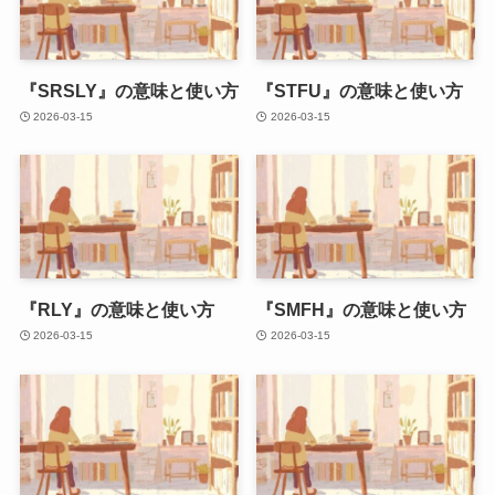
『SRSLY』の意味と使い方
『STFU』の意味と使い方
2026-03-15
2026-03-15
『RLY』の意味と使い方
『SMFH』の意味と使い方
2026-03-15
2026-03-15