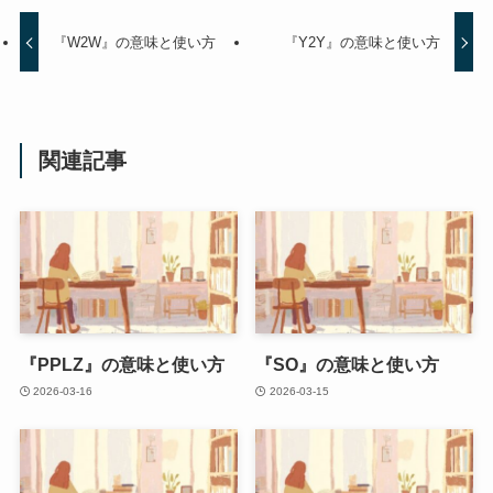
『W2W』の意味と使い方
『Y2Y』の意味と使い方
関連記事
『PPLZ』の意味と使い方
『SO』の意味と使い方
2026-03-16
2026-03-15