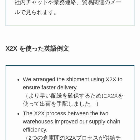
社内チャットや業務連絡、貿易関連のメー
ルで見られます。
X2X を使った英語例文
We arranged the shipment using X2X to
ensure faster delivery.
（より早い配送を確保するためにX2Xを
使って出荷を手配しました。）
The X2X process between the two
warehouses improved our supply chain
efficiency.
（2つの倉庫間のX2Xプロセスが供給チ