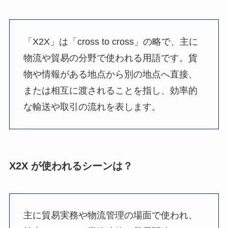
「X2X」は「cross to cross」の略で、主に
物流や貿易の分野で使われる用語です。貨
物や情報がある地点から別の地点へ直接、
または相互に渡されることを指し、効率的
な輸送や取引の流れを表します。
X2X が使われるシーンは？
主に貿易実務や物流管理の場面で使われ、