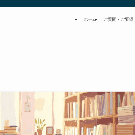
ホーム
ご質問・ご要望