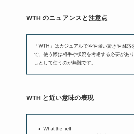
WTH のニュアンスと注意点
「WTH」はカジュアルでやや強い驚きや困惑
で、使う際は相手や状況を考慮する必要があ
しとして使うのが無難です。
WTH と近い意味の表現
What the hell