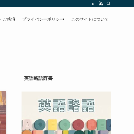
・ご感想
プライバシーポリシー
このサイトについて
英語略語辞書