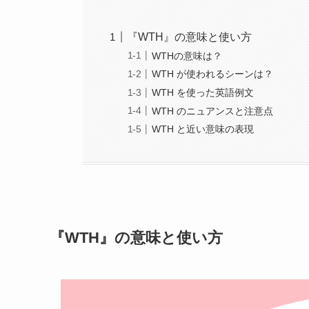
『WTH』の意味と使い方
WTHの意味は？
WTH が使われるシーンは？
WTH を使った英語例文
WTH のニュアンスと注意点
WTH と近い意味の表現
『WTH』の意味と使い方