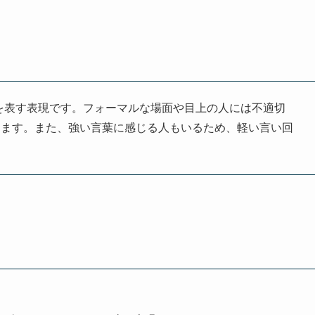
を表す表現です。フォーマルな場面や目上の人には不適切
ります。また、強い言葉に感じる人もいるため、軽い言い回