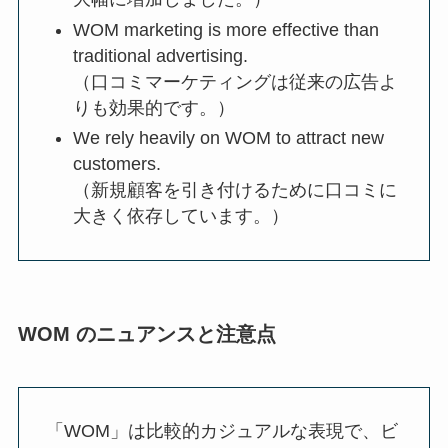
WOM marketing is more effective than
traditional advertising.
（口コミマーケティングは従来の広告よ
りも効果的です。）
We rely heavily on WOM to attract new
customers.
（新規顧客を引き付けるために口コミに
大きく依存しています。）
WOM のニュアンスと注意点
「WOM」は比較的カジュアルな表現で、ビ