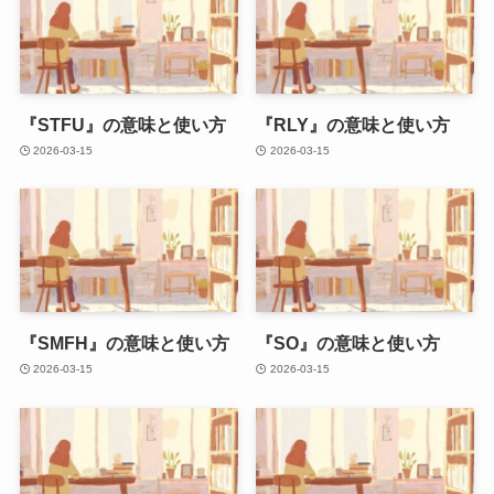
『STFU』の意味と使い方
『RLY』の意味と使い方
2026-03-15
2026-03-15
『SMFH』の意味と使い方
『SO』の意味と使い方
2026-03-15
2026-03-15