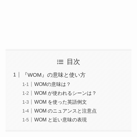
目次
『WOM』の意味と使い方
WOMの意味は？
WOM が使われるシーンは？
WOM を使った英語例文
WOM のニュアンスと注意点
WOM と近い意味の表現