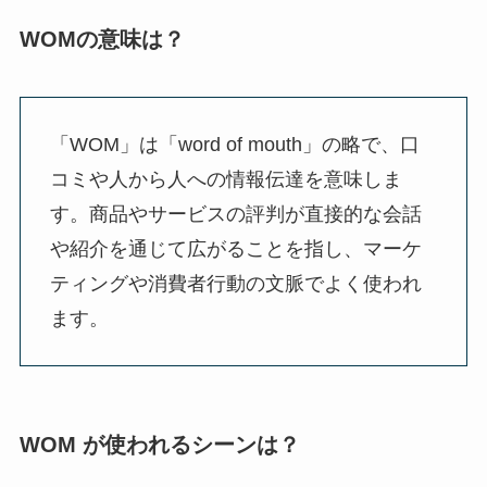
WOMの意味は？
「WOM」は「word of mouth」の略で、口
コミや人から人への情報伝達を意味しま
す。商品やサービスの評判が直接的な会話
や紹介を通じて広がることを指し、マーケ
ティングや消費者行動の文脈でよく使われ
ます。
WOM が使われるシーンは？