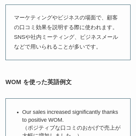
マーケティングやビジネスの場面で、顧客
の口コミ効果を説明する際に使われます。
SNSや社内ミーティング、ビジネスメール
などで用いられることが多いです。
WOM を使った英語例文
Our sales increased significantly thanks
to positive WOM.
（ポジティブな口コミのおかげで売上が
大幅に増加しました。）