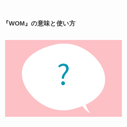
『WOM』の意味と使い方