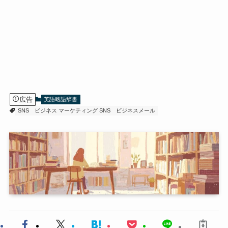
広告
英語略語辞書
SNS
ビジネス マーケティング SNS
ビジネスメール