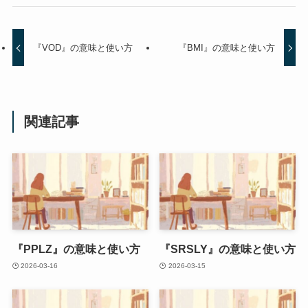
『VOD』の意味と使い方
『BMI』の意味と使い方
関連記事
『PPLZ』の意味と使い方
『SRSLY』の意味と使い方
2026-03-16
2026-03-15