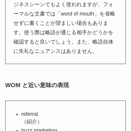
ジネスシーンでもよく使われますが、フォ
ーマルな文書では「word of mouth」を省略
せずに書くことが望ましい場合もありま
す。使う際は略語が通じる相手かどうかを
確認すると良いでしょう。また、略語自体
に失礼なニュアンスはありません。
WOM と近い意味の表現
referral
（紹介）
buzz marketing