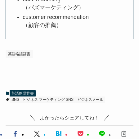
（バズマーケティング）
customer recommendation
（顧客の推薦）
英語略語辞書
英語略語辞書
SNS
ビジネス マーケティング SNS
ビジネスメール
よかったらシェアしてね！