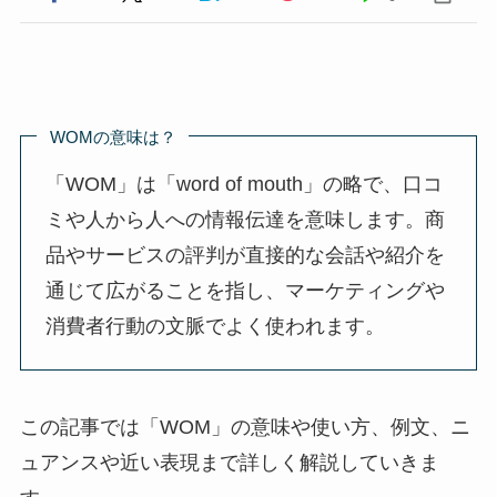
WOMの意味は？
「WOM」は「word of mouth」の略で、口コ
ミや人から人への情報伝達を意味します。商
品やサービスの評判が直接的な会話や紹介を
通じて広がることを指し、マーケティングや
消費者行動の文脈でよく使われます。
この記事では「WOM」の意味や使い方、例文、ニ
ュアンスや近い表現まで詳しく解説していきま