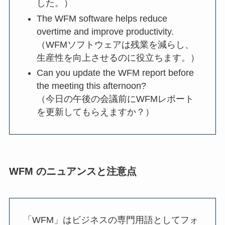
した。）
The WFM software helps reduce
overtime and improve productivity.
（WFMソフトウェアは残業を減らし、
生産性を向上させるのに役立ちます。）
Can you update the WFM report before
the meeting this afternoon?
（今日の午後の会議前にWFMレポート
を更新してもらえますか？）
WFM のニュアンスと注意点
「WFM」はビジネスの専門用語としてフォ