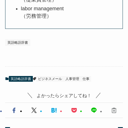
labor management
（労務管理）
英語略語辞書
英語略語辞書
ビジネスメール
人事管理
仕事
よかったらシェアしてね！