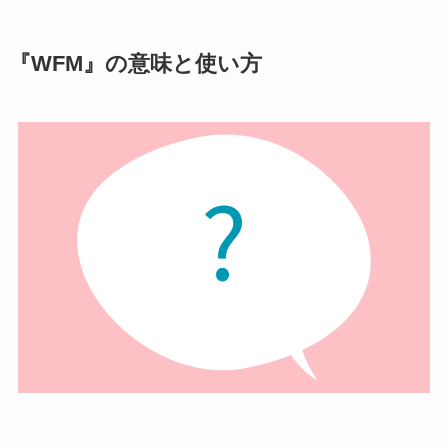
『WFM』の意味と使い方