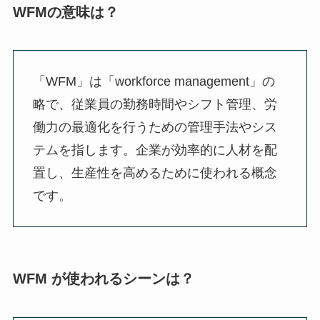
WFMの意味は？
「WFM」は「workforce management」の
略で、従業員の勤務時間やシフト管理、労
働力の最適化を行うための管理手法やシス
テムを指します。企業が効率的に人材を配
置し、生産性を高めるために使われる概念
です。
WFM が使われるシーンは？