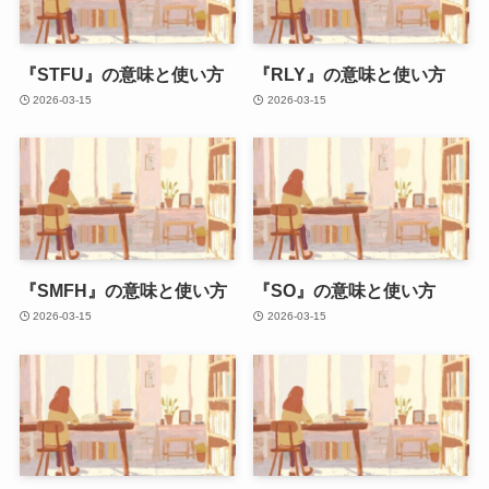
『STFU』の意味と使い方
『RLY』の意味と使い方
2026-03-15
2026-03-15
『SMFH』の意味と使い方
『SO』の意味と使い方
2026-03-15
2026-03-15