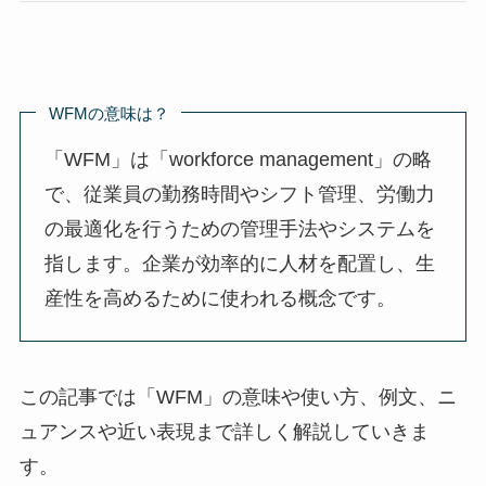
WFMの意味は？
「WFM」は「workforce management」の略
で、従業員の勤務時間やシフト管理、労働力
の最適化を行うための管理手法やシステムを
指します。企業が効率的に人材を配置し、生
産性を高めるために使われる概念です。
この記事では「WFM」の意味や使い方、例文、ニ
ュアンスや近い表現まで詳しく解説していきま
す。