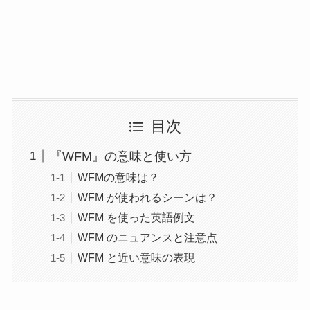
目次
『WFM』の意味と使い方
WFMの意味は？
WFM が使われるシーンは？
WFM を使った英語例文
WFM のニュアンスと注意点
WFM と近い意味の表現