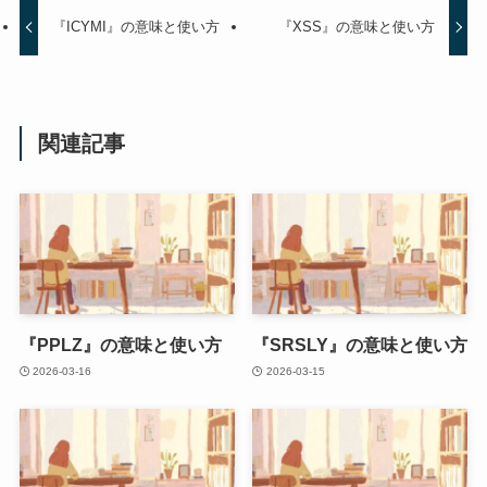
『ICYMI』の意味と使い方
『XSS』の意味と使い方
関連記事
『PPLZ』の意味と使い方
『SRSLY』の意味と使い方
2026-03-16
2026-03-15