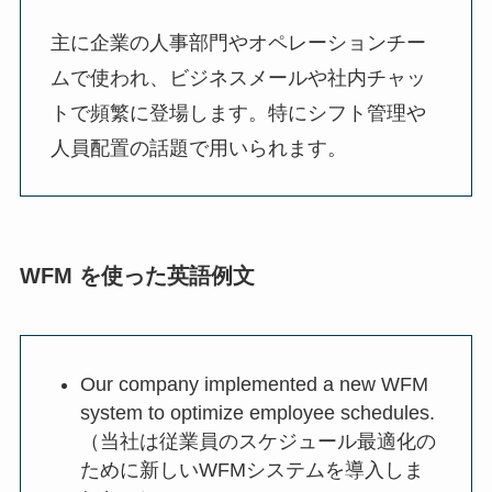
主に企業の人事部門やオペレーションチー
ムで使われ、ビジネスメールや社内チャッ
トで頻繁に登場します。特にシフト管理や
人員配置の話題で用いられます。
WFM を使った英語例文
Our company implemented a new WFM
system to optimize employee schedules.
（当社は従業員のスケジュール最適化の
ために新しいWFMシステムを導入しま