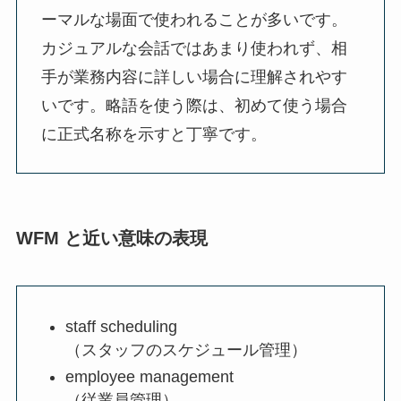
ーマルな場面で使われることが多いです。
カジュアルな会話ではあまり使われず、相
手が業務内容に詳しい場合に理解されやす
いです。略語を使う際は、初めて使う場合
に正式名称を示すと丁寧です。
WFM と近い意味の表現
staff scheduling
（スタッフのスケジュール管理）
employee management
（従業員管理）