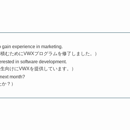
 gain experience in marketing.
積むためにVWXプログラムを修了しました。）
erested in software development.
生向けにVWXを提供しています。）
 next month?
たか？）