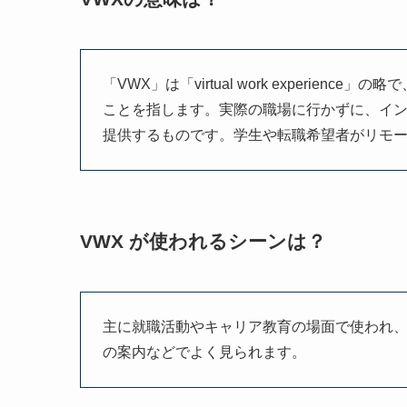
「VWX」は「virtual work experi
ことを指します。実際の職場に行かずに、イ
提供するものです。学生や転職希望者がリモ
VWX が使われるシーンは？
主に就職活動やキャリア教育の場面で使われ
の案内などでよく見られます。