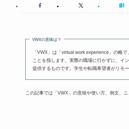
VWXの意味は？
「VWX」は「virtual work experi
ことを指します。実際の職場に行かずに、イ
提供するものです。学生や転職希望者がリモ
この記事では「VWX」の意味や使い方、例文、