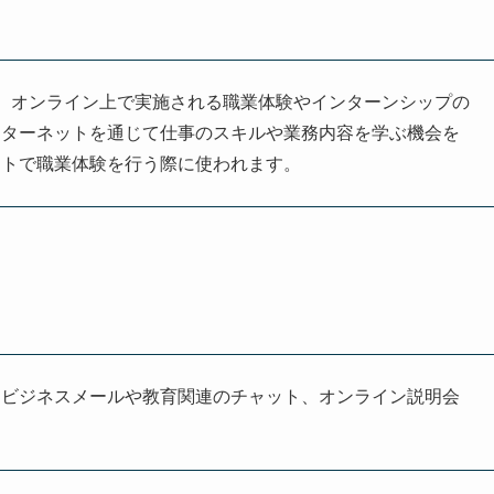
ence」の略で、オンライン上で実施される職業体験やインターンシップの
ンターネットを通じて仕事のスキルや業務内容を学ぶ機会を
ートで職業体験を行う際に使われます。
、ビジネスメールや教育関連のチャット、オンライン説明会