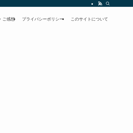
・ご感想
プライバシーポリシー
このサイトについて