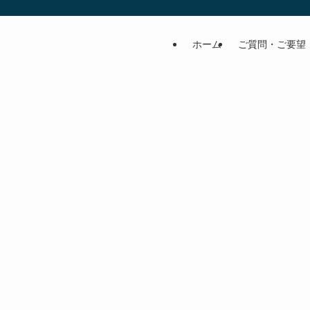
ホーム
ご質問・ご要望