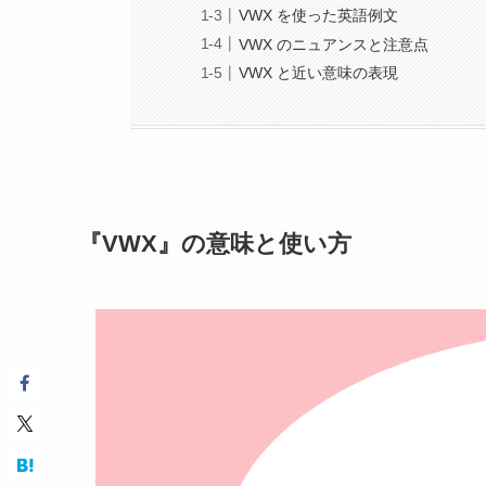
VWX を使った英語例文
VWX のニュアンスと注意点
VWX と近い意味の表現
『VWX』の意味と使い方