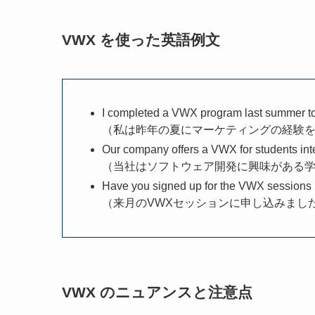
VWX を使った英語例文
I completed a VWX program last summer to
（私は昨年の夏にマーケティングの経験を
Our company offers a VWX for students int
（当社はソフトウェア開発に興味がある学
Have you signed up for the VWX sessions
（来月のVWXセッションに申し込みまし
VWX のニュアンスと注意点