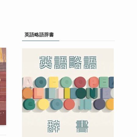
英語略語辞書