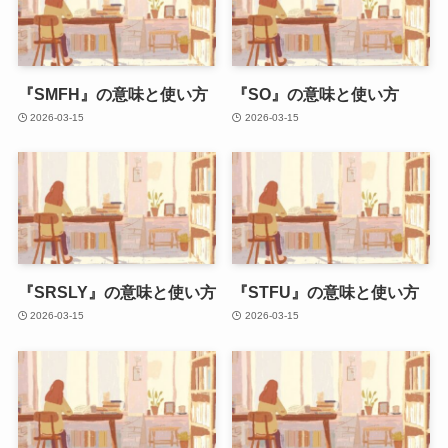
『SMFH』の意味と使い方
『SO』の意味と使い方
2026-03-15
2026-03-15
『SRSLY』の意味と使い方
『STFU』の意味と使い方
2026-03-15
2026-03-15