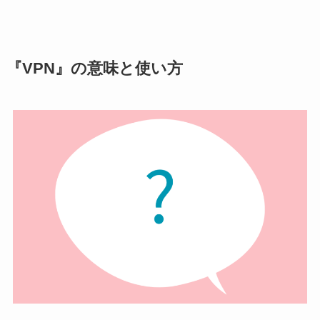
『VPN』の意味と使い方