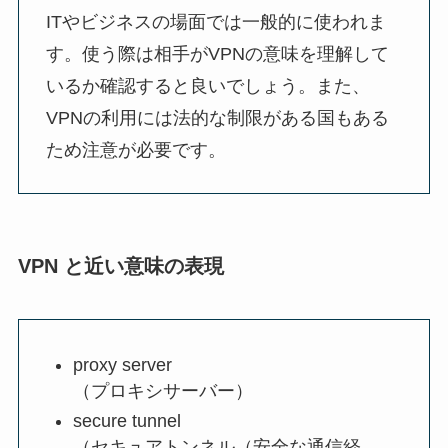
ITやビジネスの場面では一般的に使われま
す。使う際は相手がVPNの意味を理解して
いるか確認すると良いでしょう。また、
VPNの利用には法的な制限がある国もある
ため注意が必要です。
VPN と近い意味の表現
proxy server
（プロキシサーバー）
secure tunnel
（セキュアトンネル（安全な通信経