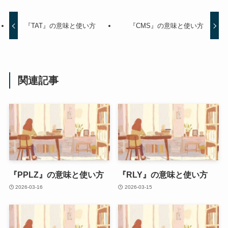
『TAT』の意味と使い方
『CMS』の意味と使い方
関連記事
『PPLZ』の意味と使い方
『RLY』の意味と使い方
2026-03-16
2026-03-15