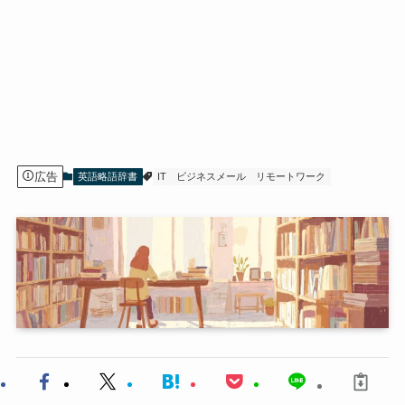
広告
英語略語辞書
IT
ビジネスメール
リモートワーク