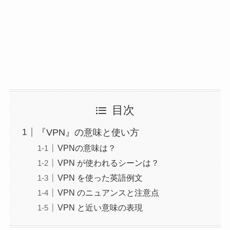
目次
『VPN』の意味と使い方
VPNの意味は？
VPN が使われるシーンは？
VPN を使った英語例文
VPN のニュアンスと注意点
VPN と近い意味の表現