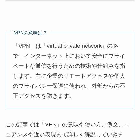
VPNの意味は？
「VPN」は「virtual private network」の略
で、インターネット上において安全にプライ
ベートな通信を行うための技術や仕組みを指
します。主に企業のリモートアクセスや個人
のプライバシー保護に使われ、外部からの不
正アクセスを防ぎます。
この記事では「VPN」の意味や使い方、例文、ニ
ュアンスや近い表現まで詳しく解説していきま