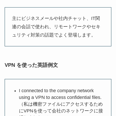
主にビジネスメールや社内チャット、IT関
連の会話で使われ、リモートワークやセキ
ュリティ対策の話題でよく登場します。
VPN を使った英語例文
I connected to the company network
using a VPN to access confidential files.
（私は機密ファイルにアクセスするため
にVPNを使って会社のネットワークに接