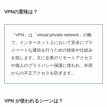
VPNの意味は？
「VPN」は「virtual private network」の略
で、インターネット上において安全にプラ
イベートな通信を行うための技術や仕組み
を指します。主に企業のリモートアクセス
や個人のプライバシー保護に使われ、外部
からの不正アクセスを防ぎます。
VPN が使われるシーンは？