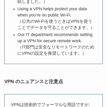
続しました。）
Using a VPN helps protect your data
when you’re on public Wi-Fi.
（公共のWi-Fiを使うときはVPNを使う
ことでデータを守ることができます。）
Our IT department recommends setting
up a VPN for secure remote work.
（IT部門は安全なリモートワークのため
にVPNの設定を推奨しています。）
VPN のニュアンスと注意点
VPNは技術的でフォーマルな用語ですが、