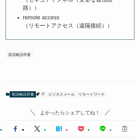
路））
remote access
（リモートアクセス（遠隔接続））
英語略語辞書
英語略語辞書
IT
ビジネスメール
リモートワーク
よかったらシェアしてね！