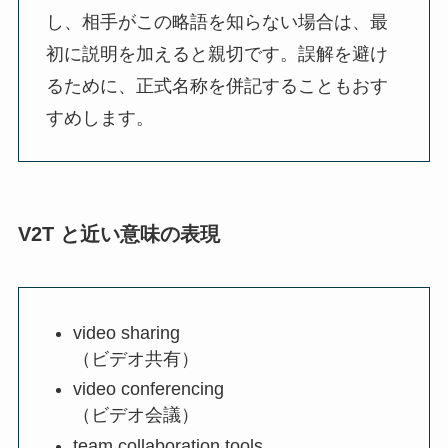
し、相手がこの略語を知らない場合は、最
初に説明を加えると親切です。誤解を避け
るために、正式名称を併記することもおす
すめします。
V2T と近い意味の表現
video sharing
（ビデオ共有）
video conferencing
（ビデオ会議）
team collaboration tools