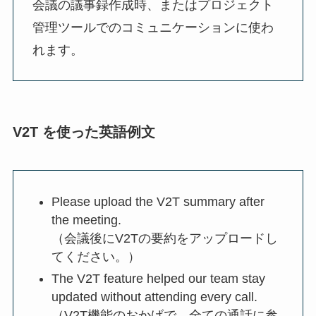
会議の議事録作成時、またはプロジェクト
管理ツールでのコミュニケーションに使わ
れます。
V2T を使った英語例文
Please upload the V2T summary after
the meeting.
（会議後にV2Tの要約をアップロードし
てください。）
The V2T feature helped our team stay
updated without attending every call.
（V2T機能のおかげで、全ての通話に参