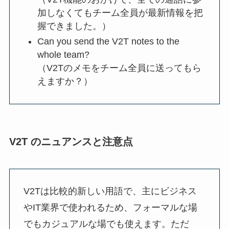
加しなくてもチーム全員が最新情報を把
握できました。）
Can you send the V2T notes to the
whole team?
（V2Tのメモをチーム全員に送ってもら
えますか？）
V2T のニュアンスと注意点
V2Tは比較的新しい用語で、主にビジネス
やIT業界で使われるため、フォーマルな場
でもカジュアルな場でも使えます。ただ