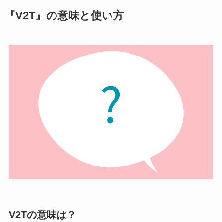
『V2T』の意味と使い方
V2Tの意味は？