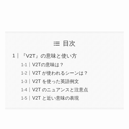
目次
『V2T』の意味と使い方
V2Tの意味は？
V2T が使われるシーンは？
V2T を使った英語例文
V2T のニュアンスと注意点
V2T と近い意味の表現