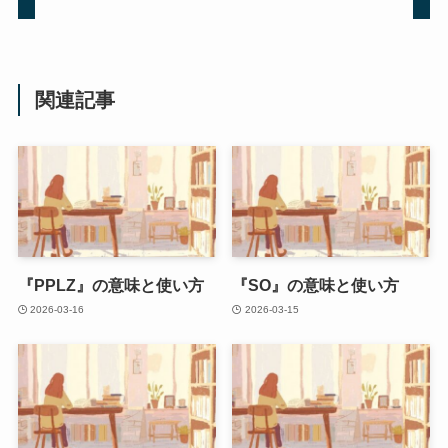
関連記事
『PPLZ』の意味と使い方
『SO』の意味と使い方
2026-03-16
2026-03-15