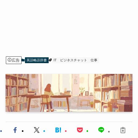
広告
英語略語辞書
IT
ビジネスチャット
仕事