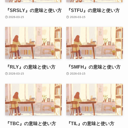
『SRSLY』の意味と使い方
『STFU』の意味と使い方
2026-03-15
2026-03-15
『RLY』の意味と使い方
『SMFH』の意味と使い方
2026-03-15
2026-03-15
『TBC』の意味と使い方
『TIL』の意味と使い方