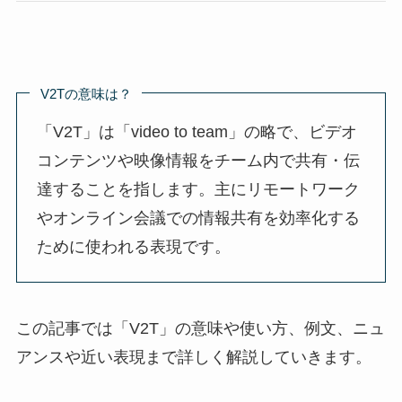
V2Tの意味は？
「V2T」は「video to team」の略で、ビデオ
コンテンツや映像情報をチーム内で共有・伝
達することを指します。主にリモートワーク
やオンライン会議での情報共有を効率化する
ために使われる表現です。
この記事では「V2T」の意味や使い方、例文、ニュ
アンスや近い表現まで詳しく解説していきます。