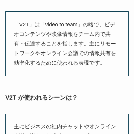
「V2T」は「video to team」の略で、ビデ
オコンテンツや映像情報をチーム内で共
有・伝達することを指します。主にリモー
トワークやオンライン会議での情報共有を
効率化するために使われる表現です。
V2T が使われるシーンは？
主にビジネスの社内チャットやオンライン