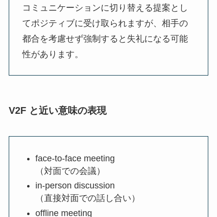
コミュニケーションに切り替える提案とし
てポジティブに受け取られますが、相手の
都合を考慮せず強制すると失礼になる可能
性があります。
V2F と近い意味の表現
face-to-face meeting
（対面での会議）
in-person discussion
（直接対面での話し合い）
offline meeting