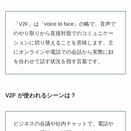
「V2F」は「voice to face」の略で、音声で
のやり取りから直接対面でのコミュニケー
ションに切り替えることを意味します。主
にオンラインや電話での会話から実際に顔
を合わせて話す状況を指す言葉です。
V2F が使われるシーンは？
ビジネスの会議や社内チャットで、電話や