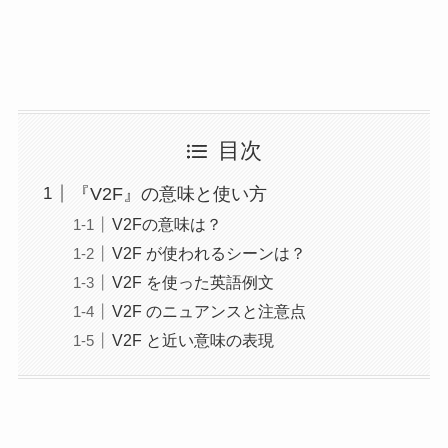
目次
『V2F』の意味と使い方
V2Fの意味は？
V2F が使われるシーンは？
V2F を使った英語例文
V2F のニュアンスと注意点
V2F と近い意味の表現