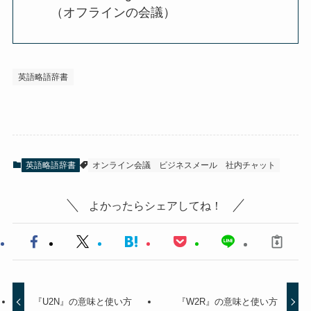
（オフラインの会議）
英語略語辞書
英語略語辞書
オンライン会議
ビジネスメール
社内チャット
よかったらシェアしてね！
『U2N』の意味と使い方
『W2R』の意味と使い方