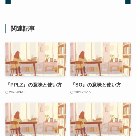
関連記事
『PPLZ』の意味と使い方
『SO』の意味と使い方
2026-03-16
2026-03-15