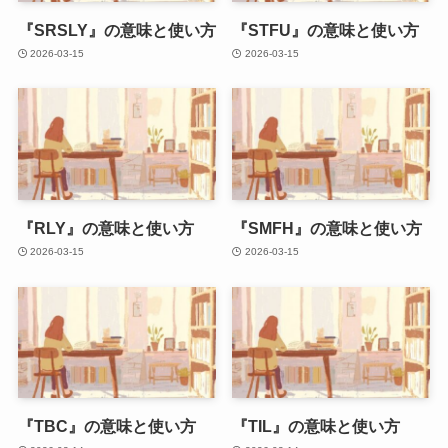
『SRSLY』の意味と使い方
『STFU』の意味と使い方
2026-03-15
2026-03-15
『RLY』の意味と使い方
『SMFH』の意味と使い方
2026-03-15
2026-03-15
『TBC』の意味と使い方
『TIL』の意味と使い方