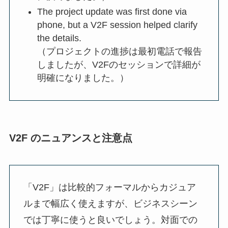
The project update was first done via
phone, but a V2F session helped clarify
the details.
（プロジェクトの進捗は最初電話で報告
しましたが、V2Fのセッションで詳細が
明確になりました。）
V2F のニュアンスと注意点
「V2F」は比較的フォーマルからカジュア
ルまで幅広く使えますが、ビジネスシーン
では丁寧に使うと良いでしょう。対面での