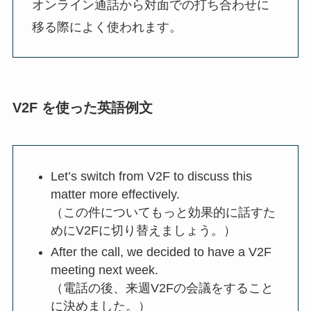
オンライン通話から対面での打ち合わせに
移る際によく使われます。
V2F を使った英語例文
Let’s switch from V2F to discuss this
matter more effectively.
（この件についてもっと効果的に話すた
めにV2Fに切り替えましょう。）
After the call, we decided to have a V2F
meeting next week.
（電話の後、来週V2Fの会議をすること
に決めました。）