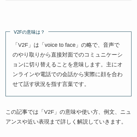
V2Fの意味は？
「V2F」は「voice to face」の略で、音声で
のやり取りから直接対面でのコミュニケーシ
ョンに切り替えることを意味します。主にオ
ンラインや電話での会話から実際に顔を合わ
せて話す状況を指す言葉です。
この記事では「V2F」の意味や使い方、例文、ニュ
アンスや近い表現まで詳しく解説していきます。