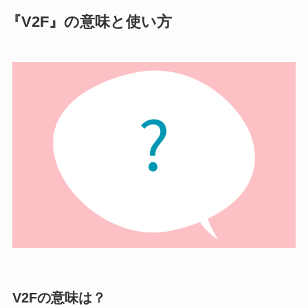
『V2F』の意味と使い方
V2Fの意味は？