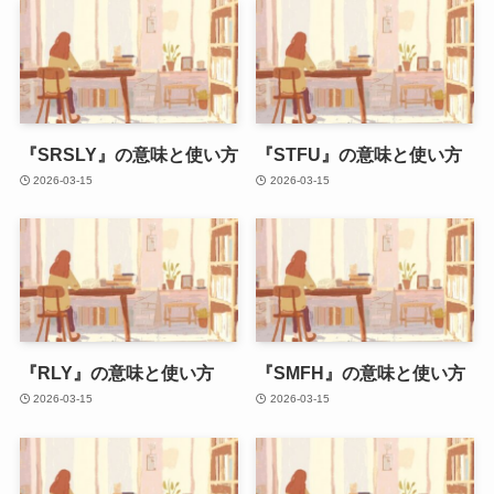
『SRSLY』の意味と使い方
『STFU』の意味と使い方
2026-03-15
2026-03-15
『RLY』の意味と使い方
『SMFH』の意味と使い方
2026-03-15
2026-03-15