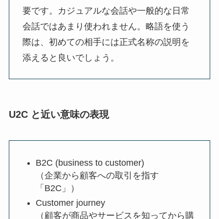
要です。カジュアルな会話や一般的な日常
会話ではあまり使われません。略語を使う
際は、初めての相手には正式名称の説明を
添えると良いでしょう。
U2C と近い意味の表現
B2C (business to customer)
（企業から顧客への取引を指す
「B2C」）
Customer journey
（顧客が商品やサービスを知ってから購