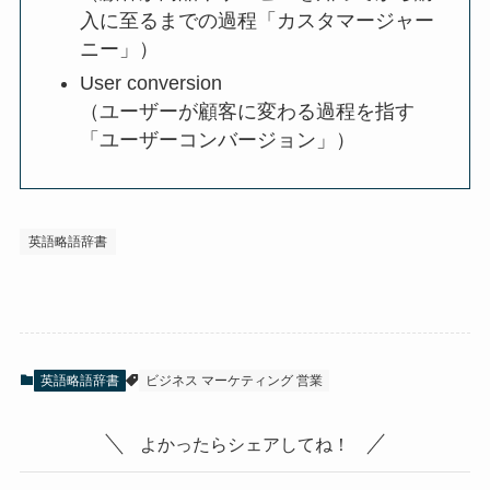
入に至るまでの過程「カスタマージャー
ニー」）
User conversion
（ユーザーが顧客に変わる過程を指す
「ユーザーコンバージョン」）
英語略語辞書
英語略語辞書
ビジネス マーケティング 営業
よかったらシェアしてね！