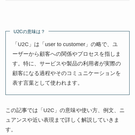
U2Cの意味は？
「U2C」は「user to customer」の略で、ユ
ーザーから顧客への関係やプロセスを指しま
す。特に、サービスや製品の利用者が実際の
顧客になる過程やそのコミュニケーションを
表す言葉として使われます。
この記事では「U2C」の意味や使い方、例文、ニ
ュアンスや近い表現まで詳しく解説していきま
す。