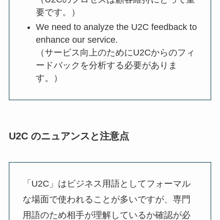
要です。）
We need to analyze the U2C feedback to
enhance our service.
（サービス向上のためにU2Cからのフィ
ードバックを分析する必要がありま
す。）
U2C のニュアンスと注意点
「U2C」はビジネス用語としてフォーマル
な場面で使われることが多いですが、専門
用語のため相手が理解しているか確認が必