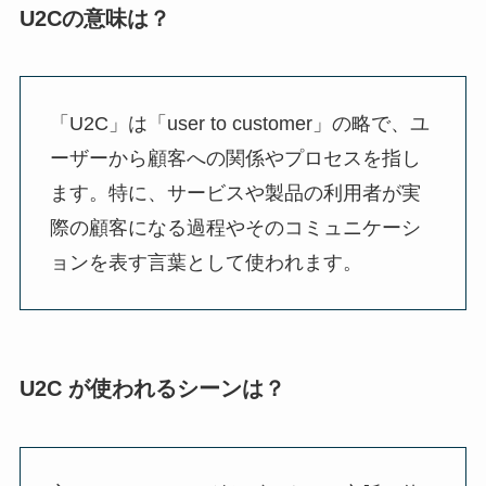
U2Cの意味は？
「U2C」は「user to customer」の略で、ユ
ーザーから顧客への関係やプロセスを指し
ます。特に、サービスや製品の利用者が実
際の顧客になる過程やそのコミュニケーシ
ョンを表す言葉として使われます。
U2C が使われるシーンは？