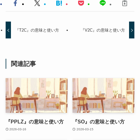
『T2C』の意味と使い方
『V2C』の意味と使い方
関連記事
『PPLZ』の意味と使い方
『SO』の意味と使い方
2026-03-16
2026-03-15