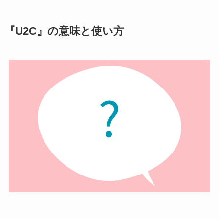
『U2C』の意味と使い方