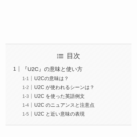
目次
『U2C』の意味と使い方
U2Cの意味は？
U2C が使われるシーンは？
U2C を使った英語例文
U2C のニュアンスと注意点
U2C と近い意味の表現