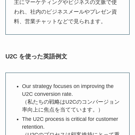
主にマーケティングやビジネスの文脈で使
われ、社内のビジネスメールやプレゼン資
料、営業チャットなどで見られます。
U2C を使った英語例文
Our strategy focuses on improving the
U2C conversion rate.
（私たちの戦略はU2Cのコンバージョン
率向上に焦点を当てています。）
The U2C process is critical for customer
retention.
（U2Cのプロセスは顧客維持にとって重