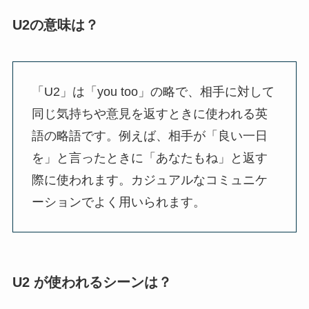
U2の意味は？
「U2」は「you too」の略で、相手に対して
同じ気持ちや意見を返すときに使われる英
語の略語です。例えば、相手が「良い一日
を」と言ったときに「あなたもね」と返す
際に使われます。カジュアルなコミュニケ
ーションでよく用いられます。
U2 が使われるシーンは？