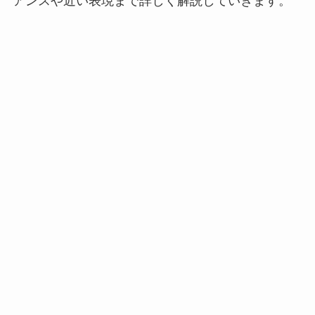
アンスや近い表現まで詳しく解説していきます。