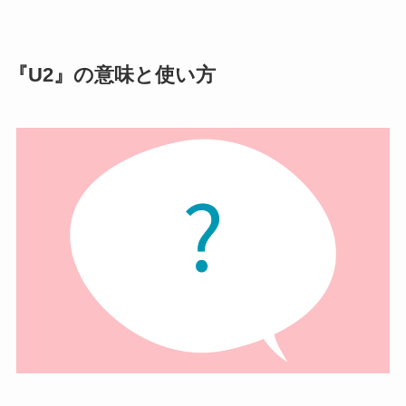
『U2』の意味と使い方