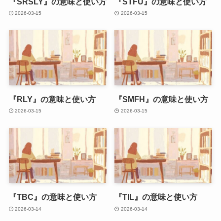
『SRSLY』の意味と使い方
『STFU』の意味と使い方
2026-03-15
2026-03-15
『RLY』の意味と使い方
『SMFH』の意味と使い方
2026-03-15
2026-03-15
『TBC』の意味と使い方
『TIL』の意味と使い方
2026-03-14
2026-03-14