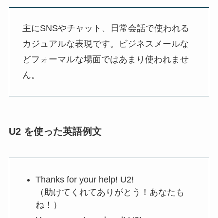
主にSNSやチャット、日常会話で使われる
カジュアルな表現です。ビジネスメールな
どフォーマルな場面ではあまり使われませ
ん。
U2 を使った英語例文
Thanks for your help! U2!
（助けてくれてありがとう！あなたも
ね！）