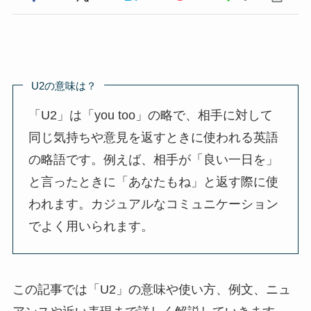
U2の意味は？
「U2」は「you too」の略で、相手に対して
同じ気持ちや意見を返すときに使われる英語
の略語です。例えば、相手が「良い一日を」
と言ったときに「あなたもね」と返す際に使
われます。カジュアルなコミュニケーション
でよく用いられます。
この記事では「U2」の意味や使い方、例文、ニュ