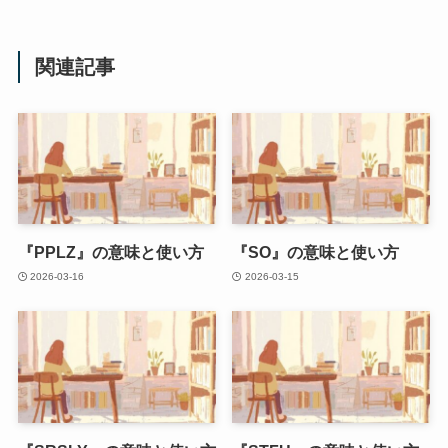
関連記事
『PPLZ』の意味と使い方
『SO』の意味と使い方
2026-03-16
2026-03-15