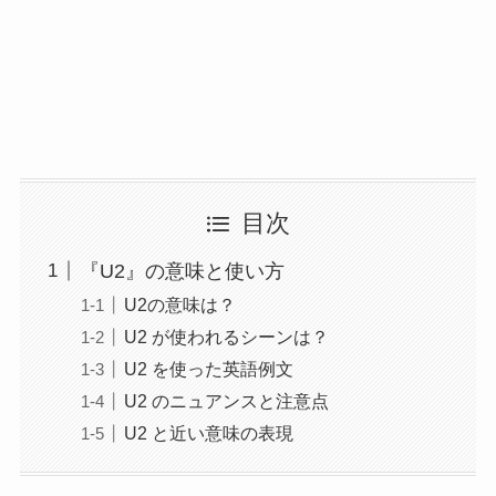
目次
『U2』の意味と使い方
U2の意味は？
U2 が使われるシーンは？
U2 を使った英語例文
U2 のニュアンスと注意点
U2 と近い意味の表現