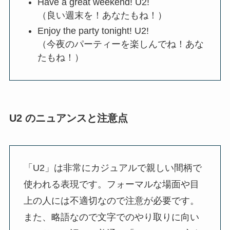
Have a great weekend! U2!
（良い週末を！あなたもね！）
Enjoy the party tonight! U2!
（今夜のパーティーを楽しんでね！あな
たもね！）
U2 のニュアンスと注意点
「U2」は非常にカジュアルで親しい間柄で
使われる表現です。フォーマルな場面や目
上の人には不適切なので注意が必要です。
また、略語なので文字でのやり取りに向い