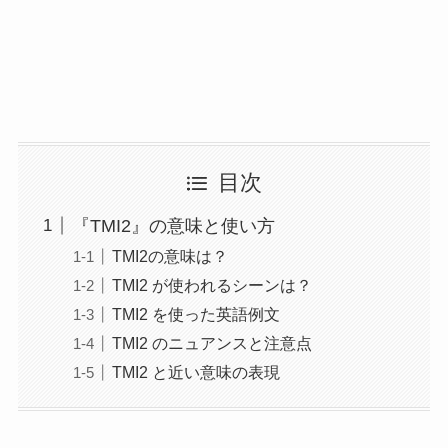
目次
『TMI2』の意味と使い方
TMI2の意味は？
TMI2 が使われるシーンは？
TMI2 を使った英語例文
TMI2 のニュアンスと注意点
TMI2 と近い意味の表現