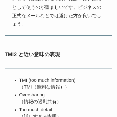
として使うのが望ましいです。ビジネスの
正式なメールなどでは避けた方が良いでし
ょう。
TMI2 と近い意味の表現
TMI (too much information)
（TMI（過剰な情報））
Oversharing
（情報の過剰共有）
Too much detail
（詳しすぎる説明）