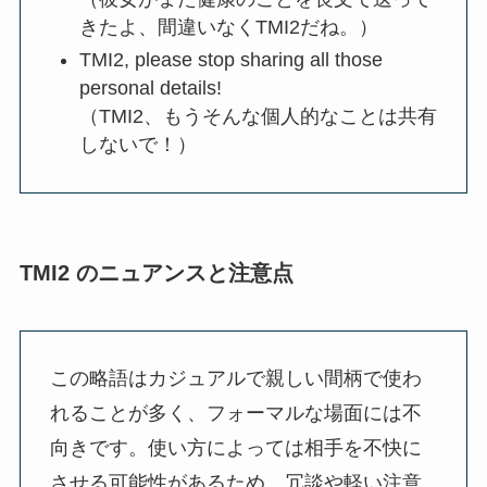
きたよ、間違いなくTMI2だね。）
TMI2, please stop sharing all those
personal details!
（TMI2、もうそんな個人的なことは共有
しないで！）
TMI2 のニュアンスと注意点
この略語はカジュアルで親しい間柄で使わ
れることが多く、フォーマルな場面には不
向きです。使い方によっては相手を不快に
させる可能性があるため、冗談や軽い注意