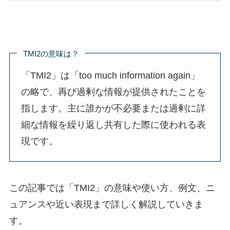
TMI2の意味は？
「TMI2」は「too much information again」
の略で、再び過剰な情報が提供されたことを
指します。主に誰かが不必要または過剰に詳
細な情報を繰り返し共有した際に使われる表
現です。
この記事では「TMI2」の意味や使い方、例文、ニ
ュアンスや近い表現まで詳しく解説していきま
す。