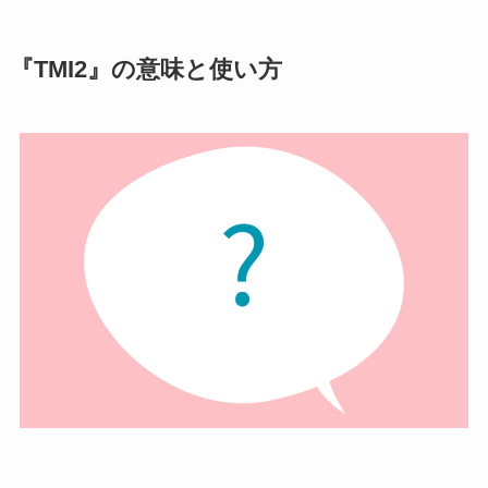
『TMI2』の意味と使い方