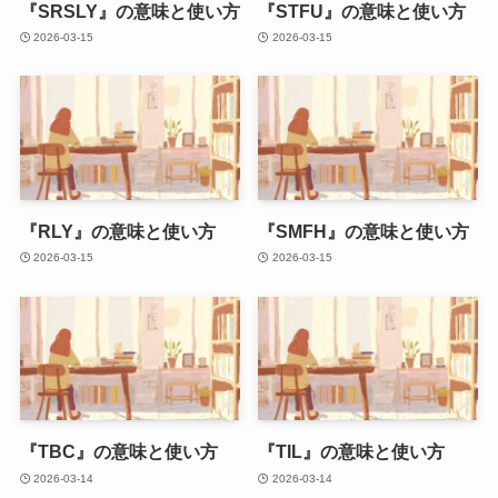
『SRSLY』の意味と使い方
『STFU』の意味と使い方
2026-03-15
2026-03-15
『RLY』の意味と使い方
『SMFH』の意味と使い方
2026-03-15
2026-03-15
『TBC』の意味と使い方
『TIL』の意味と使い方
2026-03-14
2026-03-14