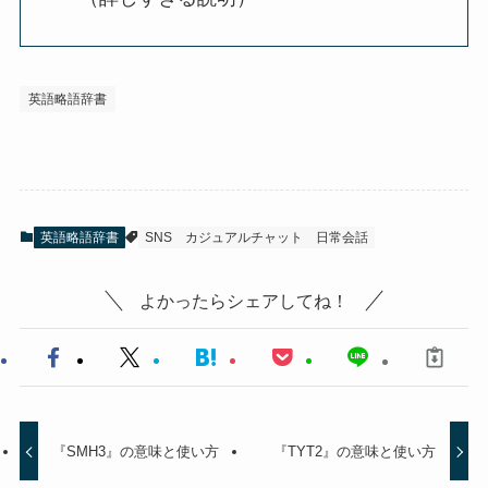
英語略語辞書
英語略語辞書
SNS
カジュアルチャット
日常会話
よかったらシェアしてね！
『SMH3』の意味と使い方
『TYT2』の意味と使い方