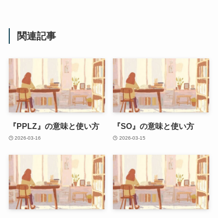
関連記事
『PPLZ』の意味と使い方
『SO』の意味と使い方
2026-03-16
2026-03-15