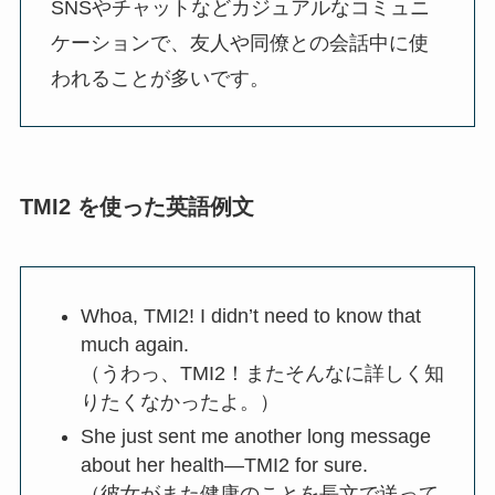
SNSやチャットなどカジュアルなコミュニ
ケーションで、友人や同僚との会話中に使
われることが多いです。
TMI2 を使った英語例文
Whoa, TMI2! I didn’t need to know that
much again.
（うわっ、TMI2！またそんなに詳しく知
りたくなかったよ。）
She just sent me another long message
about her health—TMI2 for sure.
（彼女がまた健康のことを長文で送って