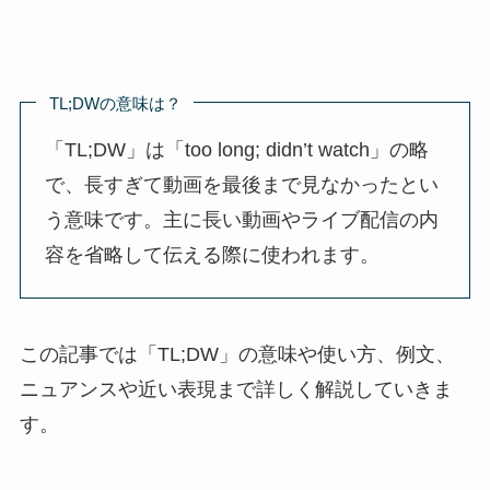
TL;DWの意味は？
「TL;DW」は「too long; didn’t watch」の略
で、長すぎて動画を最後まで見なかったとい
う意味です。主に長い動画やライブ配信の内
容を省略して伝える際に使われます。
この記事では「TL;DW」の意味や使い方、例文、
ニュアンスや近い表現まで詳しく解説していきま
す。