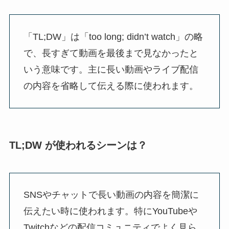
「TL;DW」は「too long; didn’t watch」の略
で、長すぎて動画を最後まで見なかったと
いう意味です。主に長い動画やライブ配信
の内容を省略して伝える際に使われます。
TL;DW が使われるシーンは？
SNSやチャットで長い動画の内容を簡潔に
伝えたい時に使われます。特にYouTubeや
Twitchなどの配信コミュニティでよく見ら