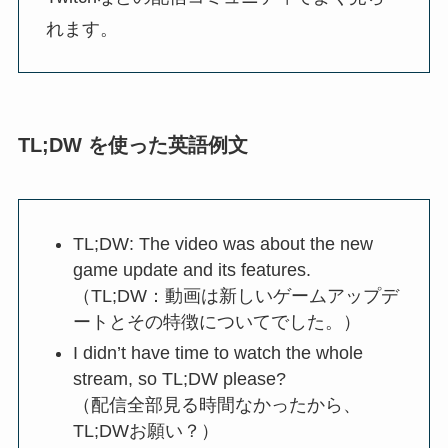
れます。
TL;DW を使った英語例文
TL;DW: The video was about the new
game update and its features.
（TL;DW：動画は新しいゲームアップデ
ートとその特徴についてでした。）
I didn’t have time to watch the whole
stream, so TL;DW please?
（配信全部見る時間なかったから、
TL;DWお願い？）