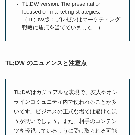
TL;DW version: The presentation
focused on marketing strategies.
（TL;DW版：プレゼンはマーケティング
戦略に焦点を当てていました。）
TL;DW のニュアンスと注意点
TL;DWはカジュアルな表現で、友人やオン
ラインコミュニティ内で使われることが多
いです。ビジネスの正式な場では避けたほ
うが良いでしょう。また、相手のコンテン
ツを軽視しているように受け取られる可能