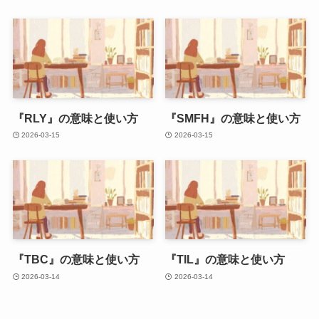
『RLY』の意味と使い方
『SMFH』の意味と使い方
2026-03-15
2026-03-15
『TBC』の意味と使い方
『TIL』の意味と使い方
2026-03-14
2026-03-14