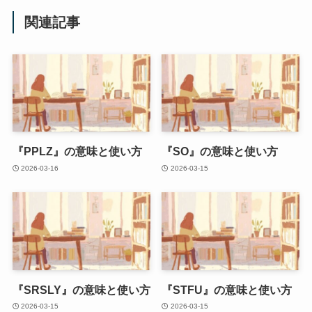
関連記事
『PPLZ』の意味と使い方
『SO』の意味と使い方
2026-03-16
2026-03-15
『SRSLY』の意味と使い方
『STFU』の意味と使い方
2026-03-15
2026-03-15