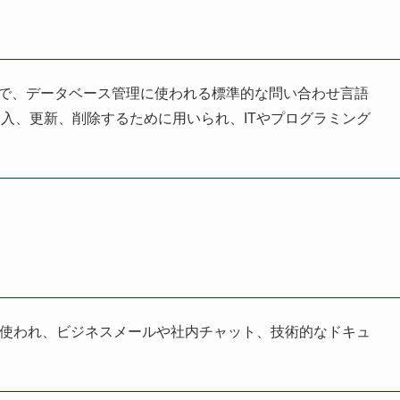
guage」の略で、データベース管理に使われる標準的な問い合わせ言語
入、更新、削除するために用いられ、ITやプログラミング
で使われ、ビジネスメールや社内チャット、技術的なドキュ