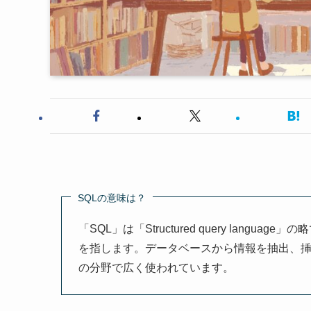
SQLの意味は？
「SQL」は「Structured query lan
を指します。データベースから情報を抽出、挿
の分野で広く使われています。