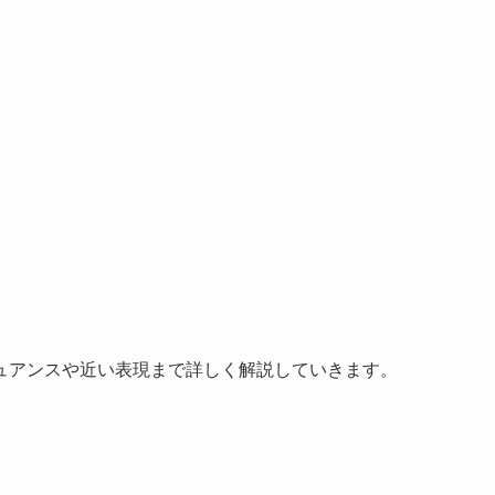
ュアンスや近い表現まで詳しく解説していきます。