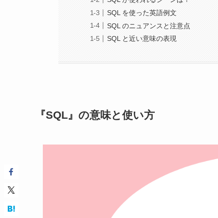
SQL を使った英語例文
SQL のニュアンスと注意点
SQL と近い意味の表現
『SQL』の意味と使い方