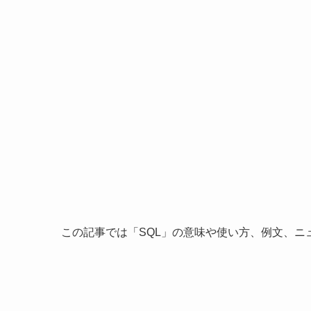
この記事では「SQL」の意味や使い方、例文、ニ