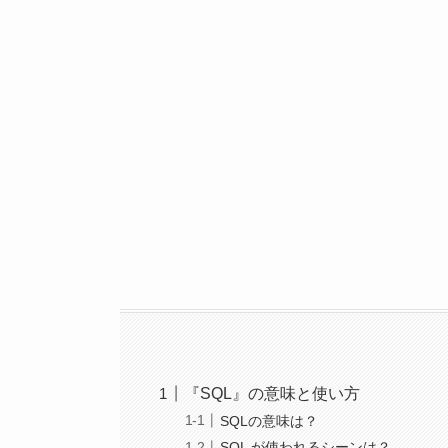
『SQL』の意味と使い方
SQLの意味は？
SQL が使われるシーンは？