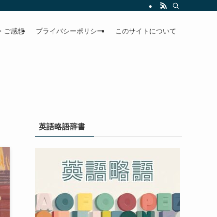
・ご感想
プライバシーポリシー
このサイトについて
英語略語辞書