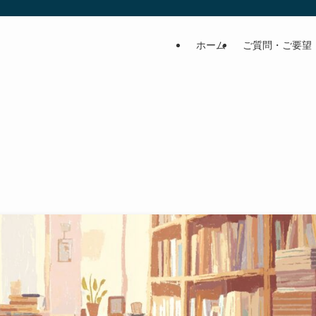
ホーム
ご質問・ご要望