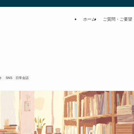
ホーム
ご質問・ご要望
ト
SNS
日常会話