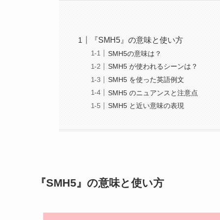
『SMH5』の意味と使い方
SMH5の意味は？
SMH5 が使われるシーンは？
SMH5 を使った英語例文
SMH5 のニュアンスと注意点
SMH5 と近い意味の表現
『SMH5』の意味と使い方