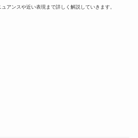
ニュアンスや近い表現まで詳しく解説していきます。