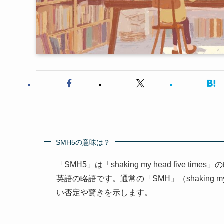
SMH5の意味は？
「SMH5」は「shaking my head fiv
英語の略語です。通常の「SMH」（shaking
い否定や驚きを示します。