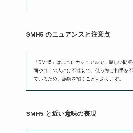
SMH5 のニュアンスと注意点
「SMH5」は非常にカジュアルで、親しい間
面や目上の人には不適切で、使う際は相手を
ているため、誤解を招くこともあります。
SMH5 と近い意味の表現