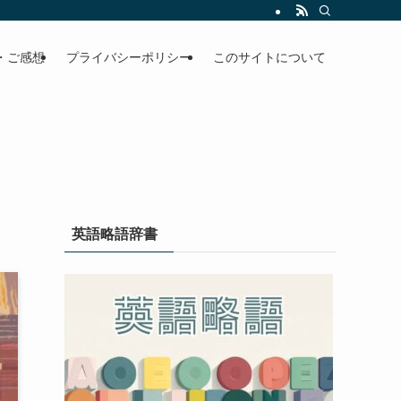
・ご感想
プライバシーポリシー
このサイトについて
英語略語辞書