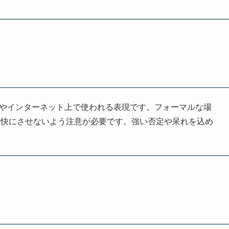
柄やインターネット上で使われる表現です。フォーマルな場
不快にさせないよう注意が必要です。強い否定や呆れを込め