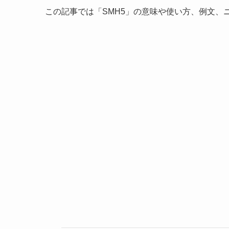
この記事では「SMH5」の意味や使い方、例文、