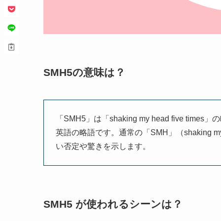
SMH5の意味は？
「SMH5」は「shaking my head fiv
英語の略語です。通常の「SMH」（shaking
い否定や驚きを示します。
SMH5 が使われるシーンは？